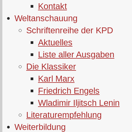
Kontakt
Weltanschauung
Schriftenreihe der KPD
Aktuelles
Liste aller Ausgaben
Die Klassiker
Karl Marx
Friedrich Engels
Wladimir Iljitsch Lenin
Literaturempfehlung
Weiterbildung