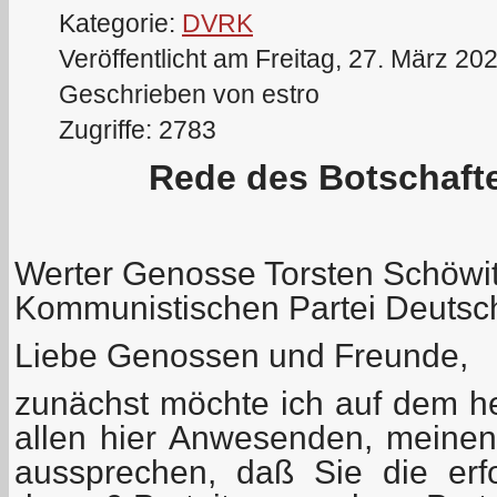
Kategorie:
DVRK
Veröffentlicht am Freitag, 27. März 20
Geschrieben von estro
Zugriffe: 2783
Rede des Botschaft
Werter Genosse Torsten Schöwit
Kommunistischen Partei Deutsc
Liebe Genossen und Freunde,
zunächst möchte ich auf dem 
allen hier Anwesenden, meinen
aussprechen, daß Sie die erf