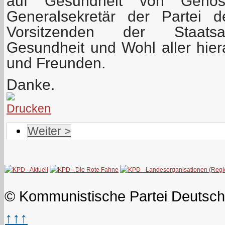
auf Gesundheit von Geno
Generalsekretär der Partei 
Vorsitzenden der Staatsa
Gesundheit und Wohl aller hi
und Freunden.
Danke.
Weiter >
© Kommunistische Partei Deutsch
↑↑↑