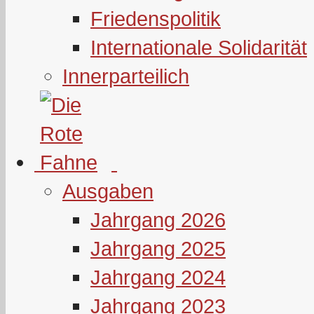
Friedenspolitik
Internationale Solidarität
Innerparteilich
Ausgaben
Jahrgang 2026
Jahrgang 2025
Jahrgang 2024
Jahrgang 2023