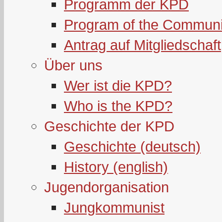
Programm der KPD
Program of the Communi
Antrag auf Mitgliedschaft
Über uns
Wer ist die KPD?
Who is the KPD?
Geschichte der KPD
Geschichte (deutsch)
History (english)
Jugendorganisation
Jungkommunist