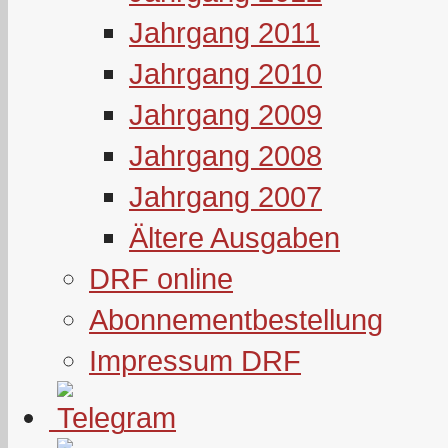
Jahrgang 2011
Jahrgang 2010
Jahrgang 2009
Jahrgang 2008
Jahrgang 2007
Ältere Ausgaben
DRF online
Abonnementbestellung
Impressum DRF