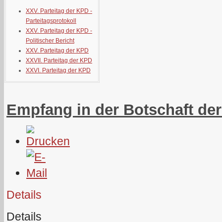
XXV. Parteitag der KPD -
Parteitagsprotokoll
XXV. Parteitag der KPD -
Politischer Bericht
XXV. Parteitag der KPD
XXVII. Parteitag der KPD
XXVI. Parteitag der KPD
Empfang in der Botschaft de
Details
Details