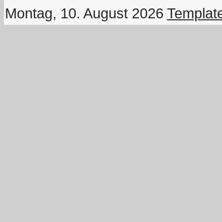
Montag, 10. August 2026
Templat