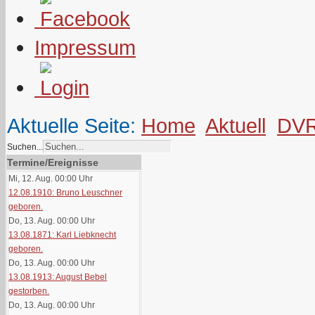
Impressum
Aktuelle Seite:
Home
Aktuell
DV
Suchen...
Termine/Ereignisse
Mi, 12. Aug. 00:00
Uhr
12.08.1910: Bruno Leuschner
geboren.
Do, 13. Aug. 00:00
Uhr
13.08.1871: Karl Liebknecht
geboren.
Do, 13. Aug. 00:00
Uhr
13.08.1913: August Bebel
gestorben.
Do, 13. Aug. 00:00
Uhr