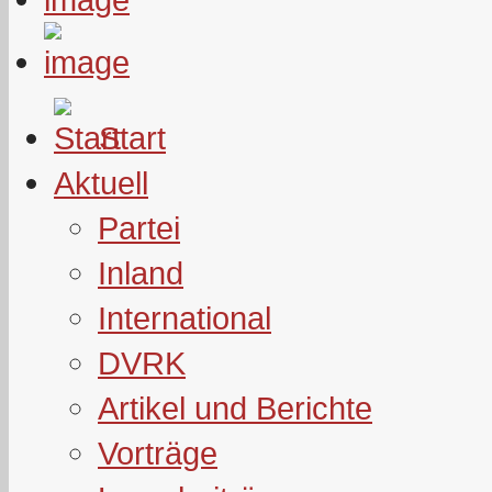
Start
Aktuell
Partei
Inland
International
DVRK
Artikel und Berichte
Vorträge