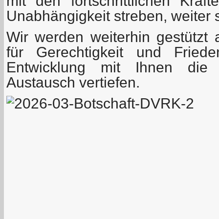
mit den fortschrittlichen Kräf
Unabhängigkeit streben, weiter 
Wir werden weiterhin gestützt
für Gerechtigkeit und Friede
Entwicklung mit Ihnen die
Austausch vertiefen.