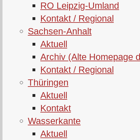
RO Leipzig-Umland
Kontakt / Regional
Sachsen-Anhalt
Aktuell
Archiv (Alte Homepage 
Kontakt / Regional
Thüringen
Aktuell
Kontakt
Wasserkante
Aktuell