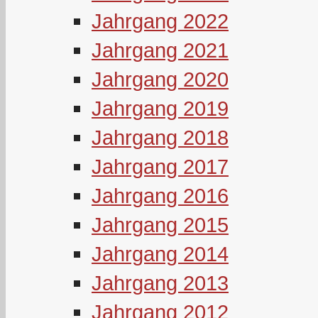
Jahrgang 2022
Jahrgang 2021
Jahrgang 2020
Jahrgang 2019
Jahrgang 2018
Jahrgang 2017
Jahrgang 2016
Jahrgang 2015
Jahrgang 2014
Jahrgang 2013
Jahrgang 2012