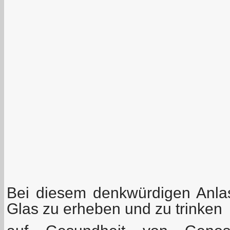
Bei diesem denkwürdigen Anlas
Glas zu erheben und zu trinken