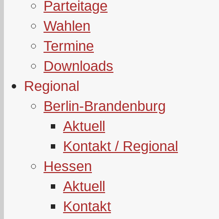
Parteitage
Wahlen
Termine
Downloads
Regional
Berlin-Brandenburg
Aktuell
Kontakt / Regional
Hessen
Aktuell
Kontakt