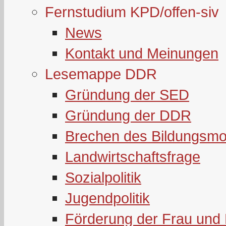
Fernstudium KPD/offen-siv
News
Kontakt und Meinungen
Lesemappe DDR
Gründung der SED
Gründung der DDR
Brechen des Bildungsmo
Landwirtschaftsfrage
Sozialpolitik
Jugendpolitik
Förderung der Frau und 