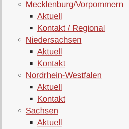
Mecklenburg/Vorpommern
Aktuell
Kontakt / Regional
Niedersachsen
Aktuell
Kontakt
Nordrhein-Westfalen
Aktuell
Kontakt
Sachsen
Aktuell