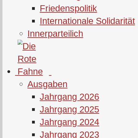
Friedenspolitik
Internationale Solidarität
Innerparteilich
Ausgaben
Jahrgang 2026
Jahrgang 2025
Jahrgang 2024
Jahrgang 2023