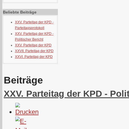
Beliebte Beiträge
XXV. Parteitag der KPD -
Parteitagsprotokoll
XXV. Parteitag der KPD -
Politischer Bericht
XXV. Parteitag der KPD
XXVII. Parteitag der KPD
XXVI. Parteitag der KPD
Beiträge
XXV. Parteitag der KPD - Poli