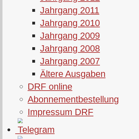
Jahrgang 2011
Jahrgang 2010
Jahrgang 2009
Jahrgang 2008
Jahrgang 2007
Ältere Ausgaben
DRF online
Abonnementbestellung
Impressum DRF