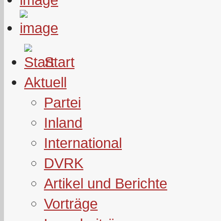
Start
Aktuell
Partei
Inland
International
DVRK
Artikel und Berichte
Vorträge