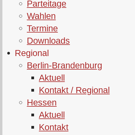
Parteitage
Wahlen
Termine
Downloads
Regional
Berlin-Brandenburg
Aktuell
Kontakt / Regional
Hessen
Aktuell
Kontakt