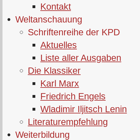
Kontakt
Weltanschauung
Schriftenreihe der KPD
Aktuelles
Liste aller Ausgaben
Die Klassiker
Karl Marx
Friedrich Engels
Wladimir Iljitsch Lenin
Literaturempfehlung
Weiterbildung