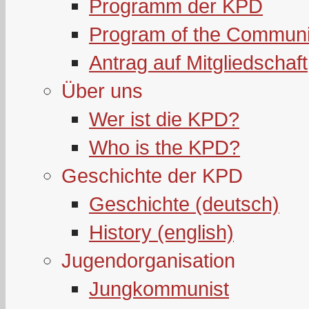
Programm der KPD
Program of the Communi
Antrag auf Mitgliedschaft
Über uns
Wer ist die KPD?
Who is the KPD?
Geschichte der KPD
Geschichte (deutsch)
History (english)
Jugendorganisation
Jungkommunist