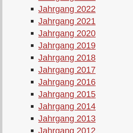
Jahrgang 2022
Jahrgang 2021
Jahrgang 2020
Jahrgang 2019
Jahrgang 2018
Jahrgang 2017
Jahrgang 2016
Jahrgang 2015
Jahrgang 2014
Jahrgang 2013
Jahrgang 2012