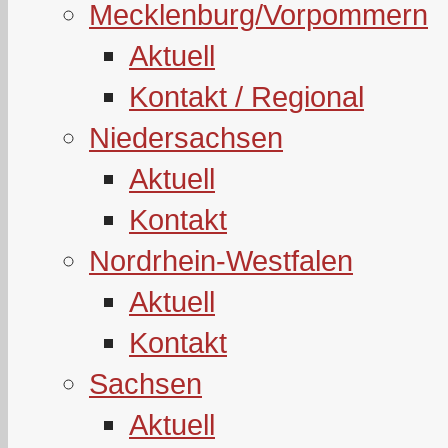
Mecklenburg/Vorpommern
Aktuell
Kontakt / Regional
Niedersachsen
Aktuell
Kontakt
Nordrhein-Westfalen
Aktuell
Kontakt
Sachsen
Aktuell