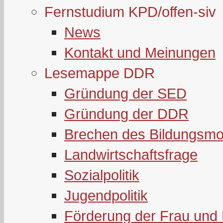
Fernstudium KPD/offen-siv
News
Kontakt und Meinungen
Lesemappe DDR
Gründung der SED
Gründung der DDR
Brechen des Bildungsmo
Landwirtschaftsfrage
Sozialpolitik
Jugendpolitik
Förderung der Frau und 