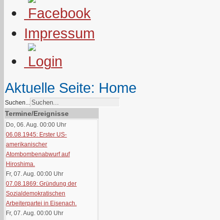
Impressum
Aktuelle Seite:
Home
Suchen...
Termine/Ereignisse
Do, 06. Aug. 00:00
Uhr
06.08.1945: Erster US-
amerikanischer
Atombombenabwurf auf
Hiroshima.
Fr, 07. Aug. 00:00
Uhr
07.08.1869: Gründung der
Sozialdemokratischen
Arbeiterpartei in Eisenach.
Fr, 07. Aug. 00:00
Uhr