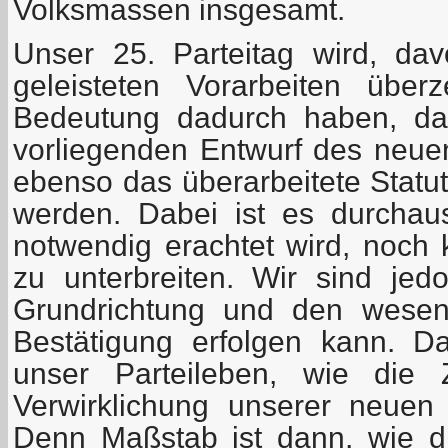
Volksmassen insgesamt.
Unser 25. Parteitag wird, da
geleisteten Vorarbeiten über
Bedeutung dadurch haben, da
vorliegenden Entwurf des neu
ebenso das überarbeitete Statut
werden. Dabei ist es durchau
notwendig erachtet wird, noch 
zu unterbreiten. Wir sind je
Grundrichtung und den wesen
Bestätigung erfolgen kann. D
unser Parteileben, wie die Z
Verwirklichung unserer neuen
Denn Maßstab ist dann, wie di