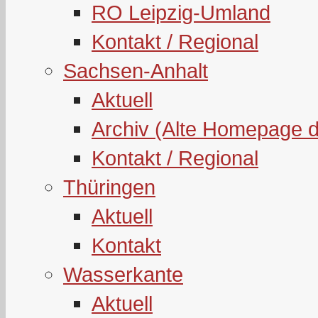
RO Leipzig-Umland
Kontakt / Regional
Sachsen-Anhalt
Aktuell
Archiv (Alte Homepage 
Kontakt / Regional
Thüringen
Aktuell
Kontakt
Wasserkante
Aktuell