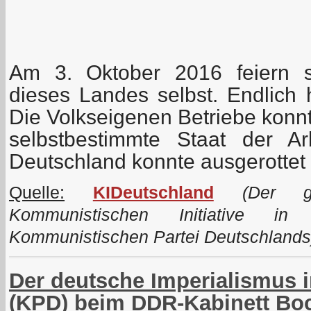
Am 3. Oktober 2016 feiern s
dieses Landes selbst. Endlich 
Die Volkseigenen Betriebe konn
selbstbestimmte Staat der A
Deutschland konnte ausgerottet
Quelle:
KIDeutschland
(Der ge
Kommunistischen Initiative i
Kommunistischen Partei Deutschlands
Der deutsche Imperialismus in
(KPD) beim DDR-Kabinett Bo