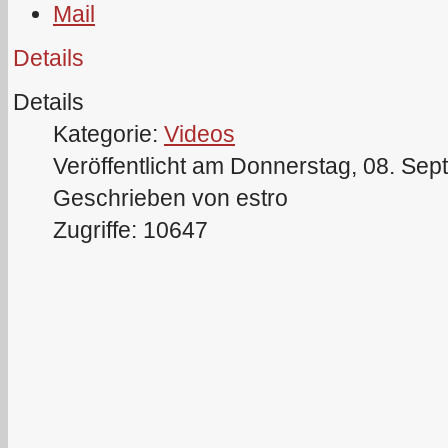
Details
Details
Kategorie:
Videos
Veröffentlicht am Donnerstag, 08. Se
Geschrieben von estro
Zugriffe: 10647