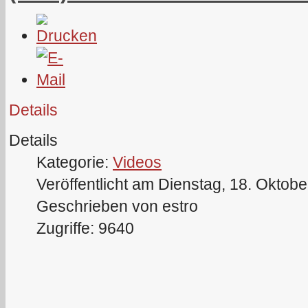
Details
Details
Kategorie:
Videos
Veröffentlicht am Dienstag, 18. Oktob
Geschrieben von estro
Zugriffe: 9640