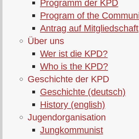
Programm der KPD
Program of the Communi
Antrag auf Mitgliedschaft
Über uns
Wer ist die KPD?
Who is the KPD?
Geschichte der KPD
Geschichte (deutsch)
History (english)
Jugendorganisation
Jungkommunist