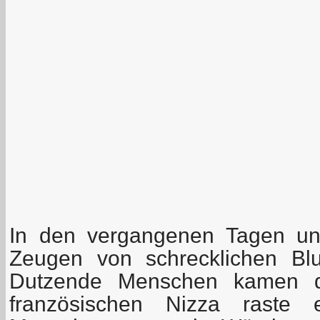
In den vergangenen Tagen u
Zeugen von schrecklichen Blut
Dutzende Menschen kamen 
französischen Nizza raste