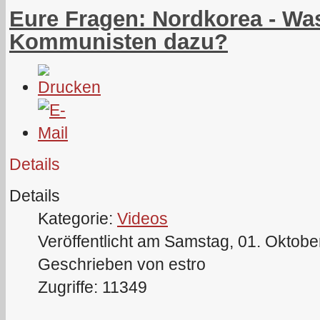
Eure Fragen: Nordkorea - Was
Kommunisten dazu?
Details
Details
Kategorie:
Videos
Veröffentlicht am Samstag, 01. Oktobe
Geschrieben von estro
Zugriffe: 11349