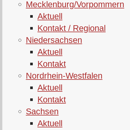
Mecklenburg/Vorpommern
Aktuell
Kontakt / Regional
Niedersachsen
Aktuell
Kontakt
Nordrhein-Westfalen
Aktuell
Kontakt
Sachsen
Aktuell