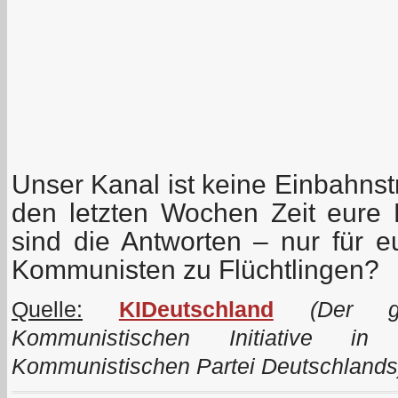
Unser Kanal ist keine Einbahnstr
den letzten Wochen Zeit eure F
sind die Antworten – nur für e
Kommunisten zu Flüchtlingen?
Quelle:
KIDeutschland
(Der ge
Kommunistischen Initiative i
Kommunistischen Partei Deutschlands