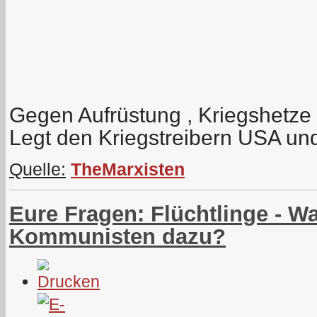
Gegen Aufrüstung , Kriegshetze
Legt den Kriegstreibern USA un
Quelle:
TheMarxisten
Eure Fragen: Flüchtlinge - Wa
Kommunisten dazu?