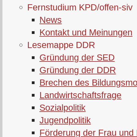
Fernstudium KPD/offen-siv
News
Kontakt und Meinungen
Lesemappe DDR
Gründung der SED
Gründung der DDR
Brechen des Bildungsmo
Landwirtschaftsfrage
Sozialpolitik
Jugendpolitik
Förderung der Frau und 