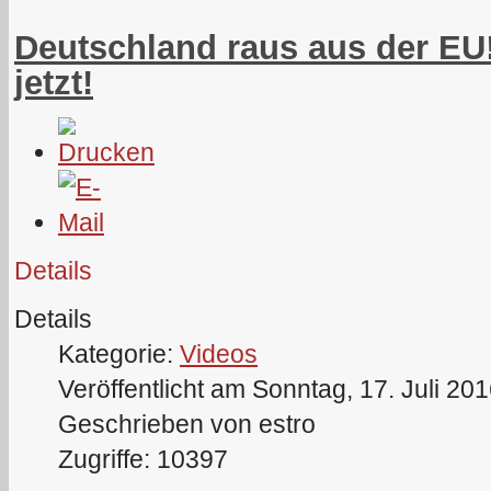
Deutschland raus aus der E
jetzt!
Details
Details
Kategorie:
Videos
Veröffentlicht am Sonntag, 17. Juli 20
Geschrieben von estro
Zugriffe: 10397