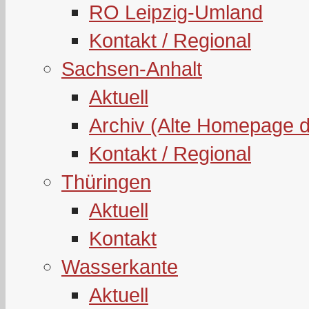
RO Leipzig-Umland
Kontakt / Regional
Sachsen-Anhalt
Aktuell
Archiv (Alte Homepage 
Kontakt / Regional
Thüringen
Aktuell
Kontakt
Wasserkante
Aktuell