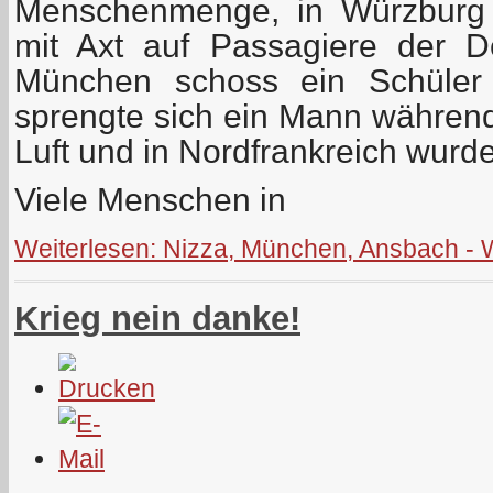
Menschenmenge, in Würzburg 
mit Axt auf Passagiere der D
München schoss ein Schüler
sprengte sich ein Mann während
Luft und in Nordfrankreich wurde
Viele Menschen in
Weiterlesen: Nizza, München, Ansbach - W
Krieg nein danke!