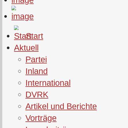
Start
Aktuell
Partei
Inland
International
DVRK
Artikel und Berichte
Vorträge