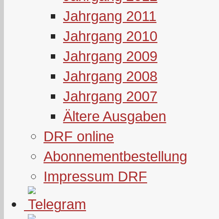
Jahrgang 2011
Jahrgang 2010
Jahrgang 2009
Jahrgang 2008
Jahrgang 2007
Ältere Ausgaben
DRF online
Abonnementbestellung
Impressum DRF