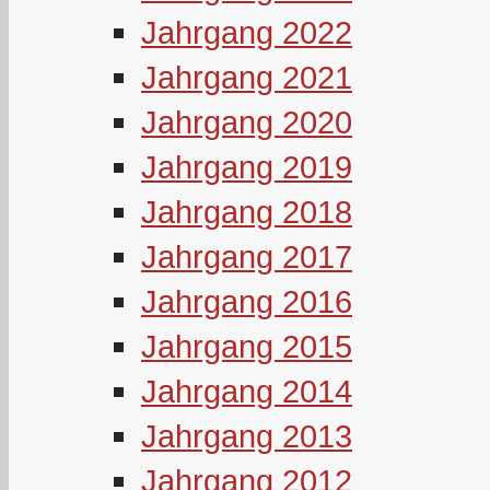
Jahrgang 2022
Jahrgang 2021
Jahrgang 2020
Jahrgang 2019
Jahrgang 2018
Jahrgang 2017
Jahrgang 2016
Jahrgang 2015
Jahrgang 2014
Jahrgang 2013
Jahrgang 2012