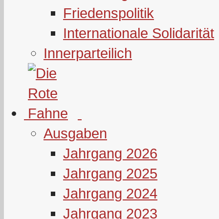
Friedenspolitik
Internationale Solidarität
Innerparteilich
Ausgaben
Jahrgang 2026
Jahrgang 2025
Jahrgang 2024
Jahrgang 2023