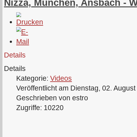
Nizza, München, Ansbach - We
Details
Details
Kategorie:
Videos
Veröffentlicht am Dienstag, 02. Augus
Geschrieben von estro
Zugriffe: 10220