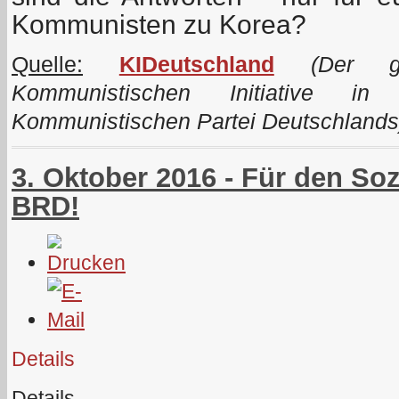
Kommunisten zu Korea?
Quelle:
KIDeutschland
(Der ge
Kommunistischen Initiative i
Kommunistischen Partei Deutschlands
3. Oktober 2016 - Für den So
BRD!
Details
Details