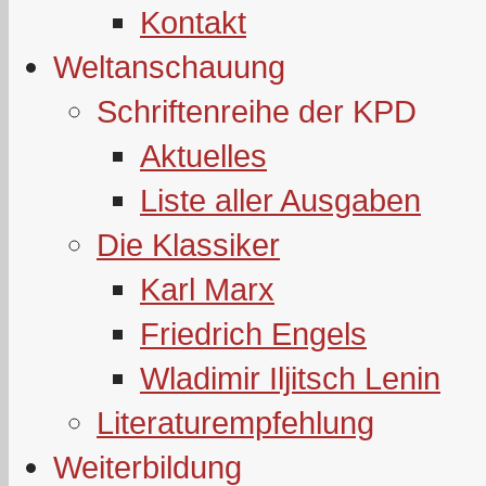
Kontakt
Weltanschauung
Schriftenreihe der KPD
Aktuelles
Liste aller Ausgaben
Die Klassiker
Karl Marx
Friedrich Engels
Wladimir Iljitsch Lenin
Literaturempfehlung
Weiterbildung