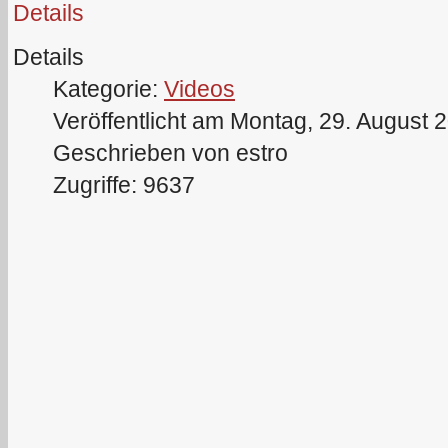
Details
Details
Kategorie:
Videos
Veröffentlicht am Montag, 29. August 
Geschrieben von estro
Zugriffe: 9637