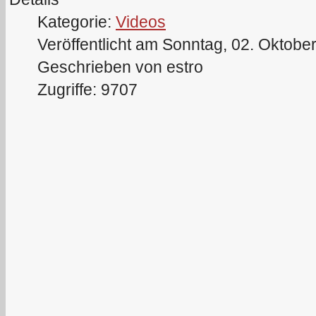
Kategorie:
Videos
Veröffentlicht am Sonntag, 02. Oktobe
Geschrieben von estro
Zugriffe: 9707