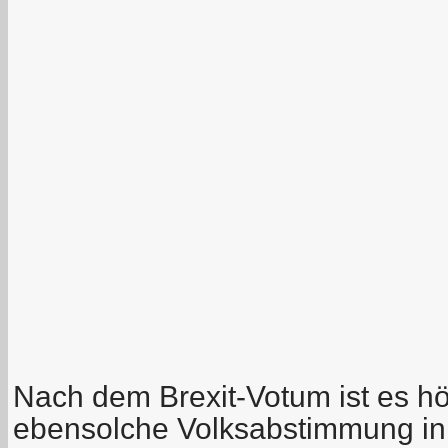
Nach dem Brexit-Votum ist es höc
ebensolche Volksabstimmung in