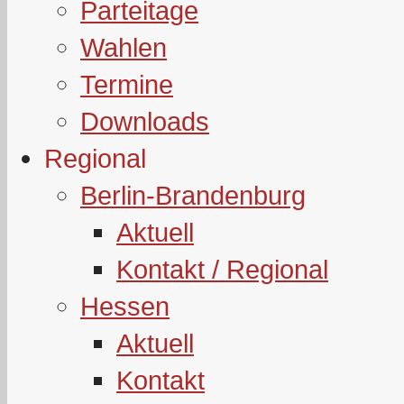
Parteitage
Wahlen
Termine
Downloads
Regional
Berlin-Brandenburg
Aktuell
Kontakt / Regional
Hessen
Aktuell
Kontakt