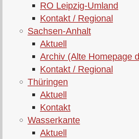
RO Leipzig-Umland
Kontakt / Regional
Sachsen-Anhalt
Aktuell
Archiv (Alte Homepage 
Kontakt / Regional
Thüringen
Aktuell
Kontakt
Wasserkante
Aktuell