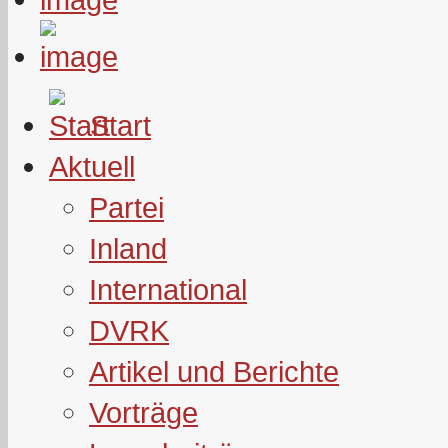
Start
Aktuell
Partei
Inland
International
DVRK
Artikel und Berichte
Vorträge