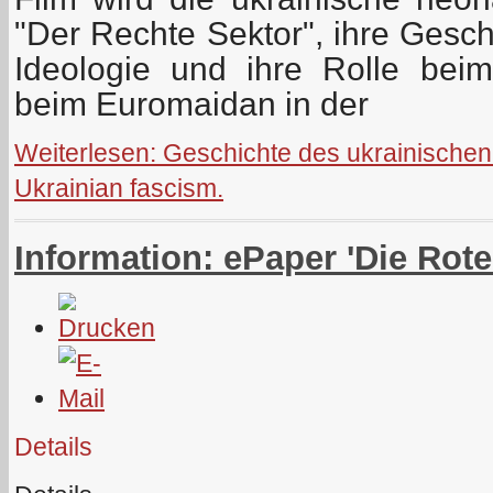
"Der Rechte Sektor", ihre Geschi
Ideologie und ihre Rolle beim
beim Euromaidan in der
Weiterlesen: Geschichte des ukrainischen
Ukrainian fascism.
Information: ePaper 'Die Rot
Details