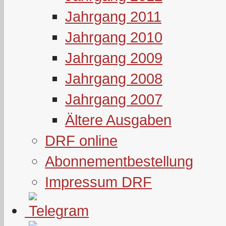
Jahrgang 2011
Jahrgang 2010
Jahrgang 2009
Jahrgang 2008
Jahrgang 2007
Ältere Ausgaben
DRF online
Abonnementbestellung
Impressum DRF