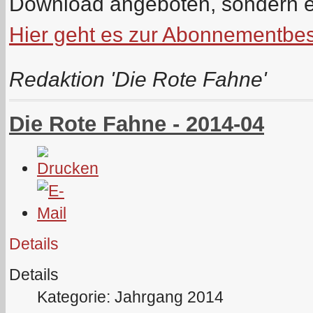
Download angeboten, sondern e
Hier geht es zur Abonnementbes
Redaktion 'Die Rote Fahne'
Die Rote Fahne - 2014-04
Details
Details
Kategorie: Jahrgang 2014