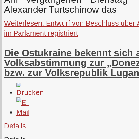
Alexander Turtschinow das
Weiterlesen: Entwurf von Beschluss über 
im Parlament registriert
Die Ostukraine bekennt sich a
Volksabstimmung zur „Donez
bzw. zur Volksrepublik Luga
Details