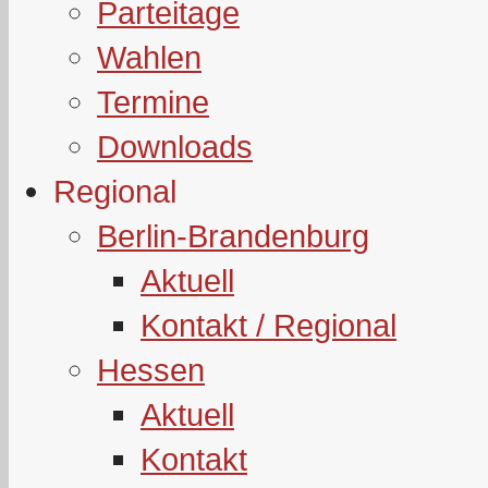
Parteitage
Wahlen
Termine
Downloads
Regional
Berlin-Brandenburg
Aktuell
Kontakt / Regional
Hessen
Aktuell
Kontakt