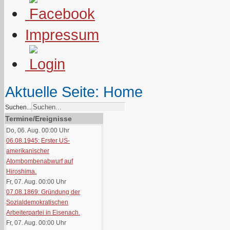
Impressum
Aktuelle Seite:
Home
Suchen...
Termine/Ereignisse
Do, 06. Aug. 00:00
Uhr
06.08.1945: Erster US-
amerikanischer
Atombombenabwurf auf
Hiroshima.
Fr, 07. Aug. 00:00
Uhr
07.08.1869: Gründung der
Sozialdemokratischen
Arbeiterpartei in Eisenach.
Fr, 07. Aug. 00:00
Uhr