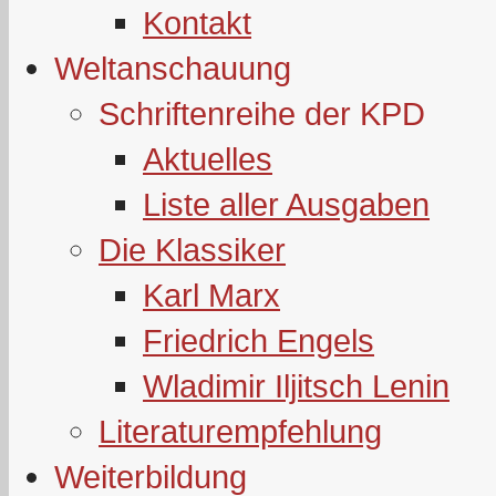
Kontakt
Weltanschauung
Schriftenreihe der KPD
Aktuelles
Liste aller Ausgaben
Die Klassiker
Karl Marx
Friedrich Engels
Wladimir Iljitsch Lenin
Literaturempfehlung
Weiterbildung