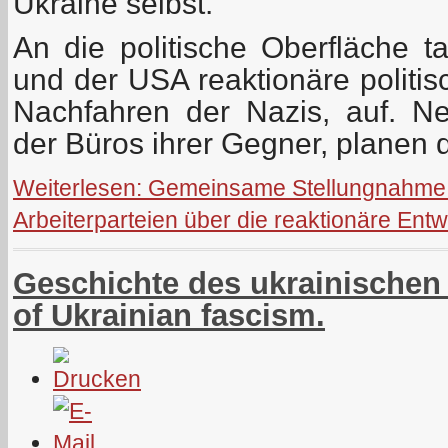
Ukraine selbst.
An die politische Oberfläche t
und der USA reaktionäre politis
Nachfahren der Nazis, auf. N
der Büros ihrer Gegner, planen d
Weiterlesen: Gemeinsame Stellungnahme
Arbeiterparteien über die reaktionäre Entwi
Geschichte des ukrainischen
of Ukrainian fascism.