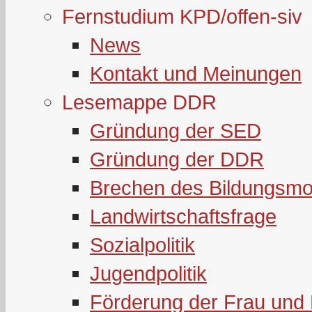
Fernstudium KPD/offen-siv
News
Kontakt und Meinungen
Lesemappe DDR
Gründung der SED
Gründung der DDR
Brechen des Bildungsmo
Landwirtschaftsfrage
Sozialpolitik
Jugendpolitik
Förderung der Frau und 