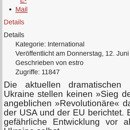
Details
Details
Kategorie: International
Veröffentlicht am Donnerstag, 12. Jun
Geschrieben von estro
Zugriffe: 11847
Die aktuellen dramatischen 
Ukraine stellen keinen »Sieg d
angeblichen »Revolutionäre« d
der USA und der EU berichtet. 
gefährliche Entwicklung vor 