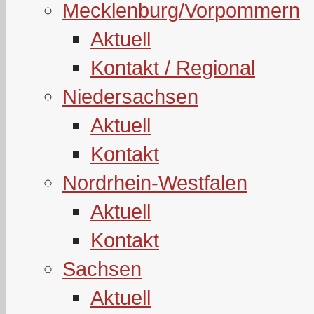
Mecklenburg/Vorpommern
Aktuell
Kontakt / Regional
Niedersachsen
Aktuell
Kontakt
Nordrhein-Westfalen
Aktuell
Kontakt
Sachsen
Aktuell