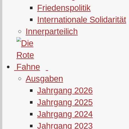
Friedenspolitik
Internationale Solidarität
Innerparteilich
Ausgaben
Jahrgang 2026
Jahrgang 2025
Jahrgang 2024
Jahrgang 2023