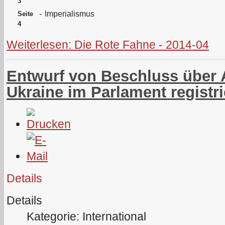
3
-
Imperialismus
Seite
4
Weiterlesen: Die Rote Fahne - 2014-04
Entwurf von Beschluss über 
Ukraine im Parlament registri
Details
Details
Kategorie: International