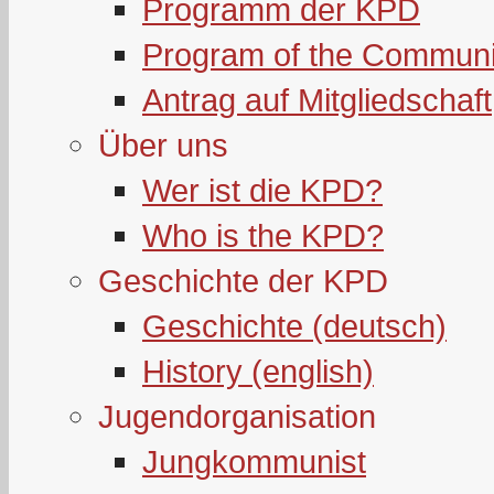
Programm der KPD
Program of the Communi
Antrag auf Mitgliedschaft
Über uns
Wer ist die KPD?
Who is the KPD?
Geschichte der KPD
Geschichte (deutsch)
History (english)
Jugendorganisation
Jungkommunist