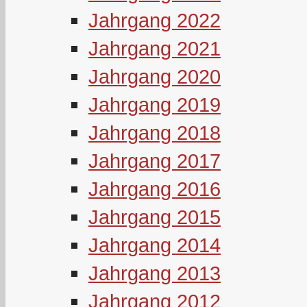
Jahrgang 2022
Jahrgang 2021
Jahrgang 2020
Jahrgang 2019
Jahrgang 2018
Jahrgang 2017
Jahrgang 2016
Jahrgang 2015
Jahrgang 2014
Jahrgang 2013
Jahrgang 2012