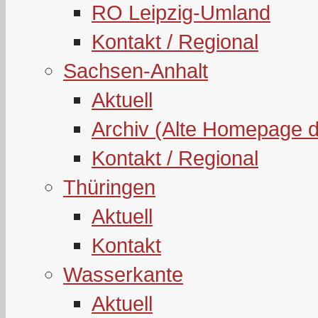
RO Leipzig-Umland
Kontakt / Regional
Sachsen-Anhalt
Aktuell
Archiv (Alte Homepage 
Kontakt / Regional
Thüringen
Aktuell
Kontakt
Wasserkante
Aktuell