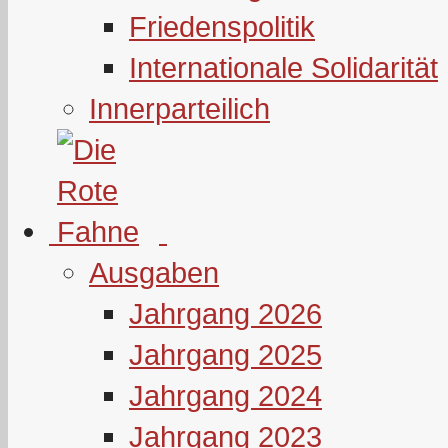
Friedenspolitik
Internationale Solidarität
Innerparteilich
Ausgaben
Jahrgang 2026
Jahrgang 2025
Jahrgang 2024
Jahrgang 2023