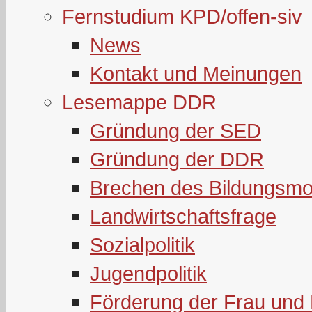
Fernstudium KPD/offen-siv
News
Kontakt und Meinungen
Lesemappe DDR
Gründung der SED
Gründung der DDR
Brechen des Bildungsmo
Landwirtschaftsfrage
Sozialpolitik
Jugendpolitik
Förderung der Frau und 