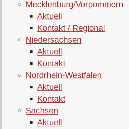
Mecklenburg/Vorpommern
Aktuell
Kontakt / Regional
Niedersachsen
Aktuell
Kontakt
Nordrhein-Westfalen
Aktuell
Kontakt
Sachsen
Aktuell