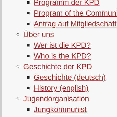
Programm der KPD
Program of the Communi
Antrag auf Mitgliedschaft
Über uns
Wer ist die KPD?
Who is the KPD?
Geschichte der KPD
Geschichte (deutsch)
History (english)
Jugendorganisation
Jungkommunist