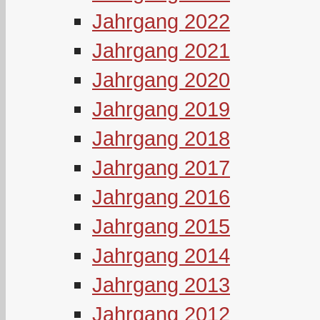
Jahrgang 2022
Jahrgang 2021
Jahrgang 2020
Jahrgang 2019
Jahrgang 2018
Jahrgang 2017
Jahrgang 2016
Jahrgang 2015
Jahrgang 2014
Jahrgang 2013
Jahrgang 2012