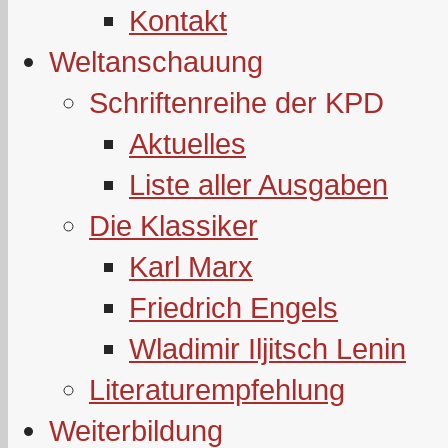
Kontakt
Weltanschauung
Schriftenreihe der KPD
Aktuelles
Liste aller Ausgaben
Die Klassiker
Karl Marx
Friedrich Engels
Wladimir Iljitsch Lenin
Literaturempfehlung
Weiterbildung