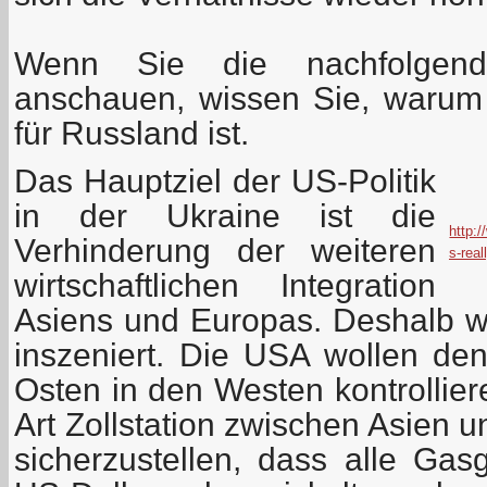
Wenn Sie die nachfolgend
anschauen, wissen Sie, warum 
für Russland ist.
Das Hauptziel der US-Politik
in der Ukraine ist die
http:
Verhinderung der weiteren
s-real
wirtschaftlichen Integration
Asiens und Europas. Deshalb w
inszeniert. Die USA wollen de
Osten in den Westen kontrollier
Art Zollstation zwischen Asien 
sicherzustellen, dass alle Gas