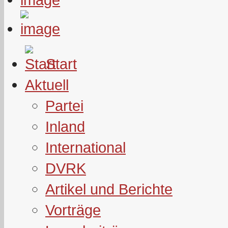
Start
Aktuell
Partei
Inland
International
DVRK
Artikel und Berichte
Vorträge