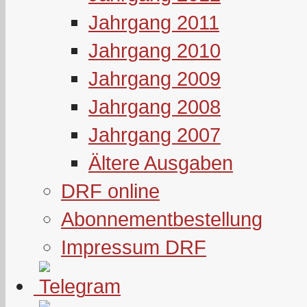
Jahrgang 2011
Jahrgang 2010
Jahrgang 2009
Jahrgang 2008
Jahrgang 2007
Ältere Ausgaben
DRF online
Abonnementbestellung
Impressum DRF