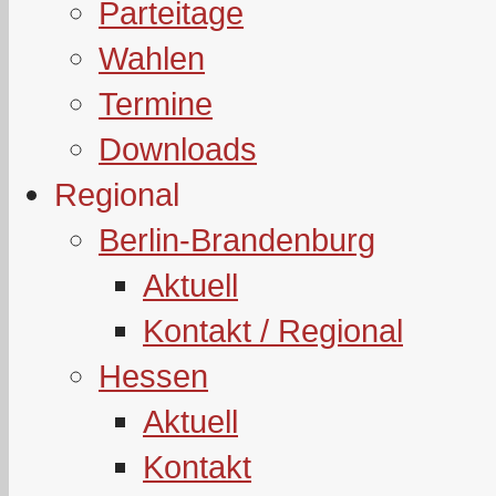
Parteitage
Wahlen
Termine
Downloads
Regional
Berlin-Brandenburg
Aktuell
Kontakt / Regional
Hessen
Aktuell
Kontakt