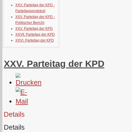
XXV. Parteitag der KPD -
Parteitagsprotokoll
XXV. Parteitag der KPD -
Politischer Bericht
XXV. Parteitag der KPD
XXVII. Parteitag der KPD
XXVI. Parteitag der KPD
XXV. Parteitag der KPD
Details
Details