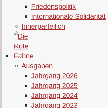
Friedenspolitik
Internationale Solidarität
Innerparteilich
Ausgaben
Jahrgang 2026
Jahrgang 2025
Jahrgang 2024
Jahrgang 2023