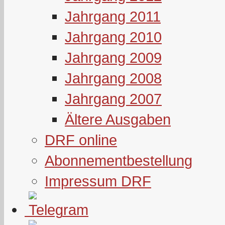
Jahrgang 2011
Jahrgang 2010
Jahrgang 2009
Jahrgang 2008
Jahrgang 2007
Ältere Ausgaben
DRF online
Abonnementbestellung
Impressum DRF