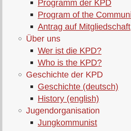
Programm der KPD
Program of the Communi
Antrag auf Mitgliedschaft
Über uns
Wer ist die KPD?
Who is the KPD?
Geschichte der KPD
Geschichte (deutsch)
History (english)
Jugendorganisation
Jungkommunist