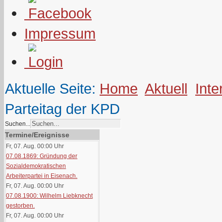
Impressum
Aktuelle Seite:
Home
Aktuell
Inte
Parteitag der KPD
Suchen...
Termine/Ereignisse
Fr, 07. Aug. 00:00
Uhr
07.08.1869: Gründung der
Sozialdemokratischen
Arbeiterpartei in Eisenach.
Fr, 07. Aug. 00:00
Uhr
07.08.1900: Wilhelm Liebknecht
gestorben.
Fr, 07. Aug. 00:00
Uhr