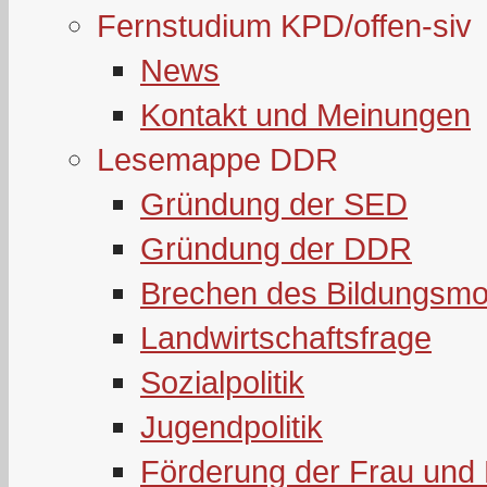
Fernstudium KPD/offen-siv
News
Kontakt und Meinungen
Lesemappe DDR
Gründung der SED
Gründung der DDR
Brechen des Bildungsmo
Landwirtschaftsfrage
Sozialpolitik
Jugendpolitik
Förderung der Frau und 