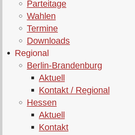
Parteitage
Wahlen
Termine
Downloads
Regional
Berlin-Brandenburg
Aktuell
Kontakt / Regional
Hessen
Aktuell
Kontakt