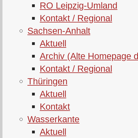
RO Leipzig-Umland
Kontakt / Regional
Sachsen-Anhalt
Aktuell
Archiv (Alte Homepage 
Kontakt / Regional
Thüringen
Aktuell
Kontakt
Wasserkante
Aktuell