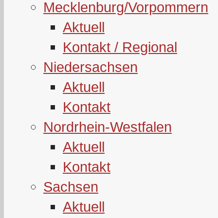
Mecklenburg/Vorpommern
Aktuell
Kontakt / Regional
Niedersachsen
Aktuell
Kontakt
Nordrhein-Westfalen
Aktuell
Kontakt
Sachsen
Aktuell