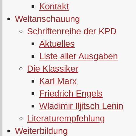
Kontakt
Weltanschauung
Schriftenreihe der KPD
Aktuelles
Liste aller Ausgaben
Die Klassiker
Karl Marx
Friedrich Engels
Wladimir Iljitsch Lenin
Literaturempfehlung
Weiterbildung