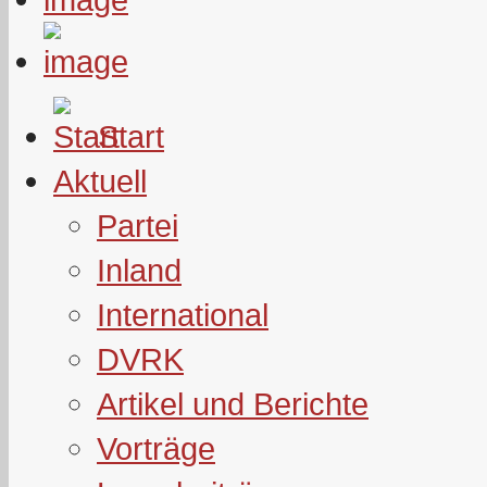
Start
Aktuell
Partei
Inland
International
DVRK
Artikel und Berichte
Vorträge