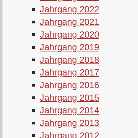
Jahrgang 2022
Jahrgang 2021
Jahrgang 2020
Jahrgang 2019
Jahrgang 2018
Jahrgang 2017
Jahrgang 2016
Jahrgang 2015
Jahrgang 2014
Jahrgang 2013
Jahrgang 2012