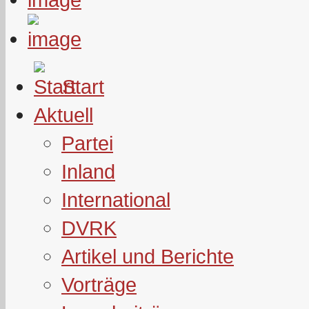
Start
Aktuell
Partei
Inland
International
DVRK
Artikel und Berichte
Vorträge