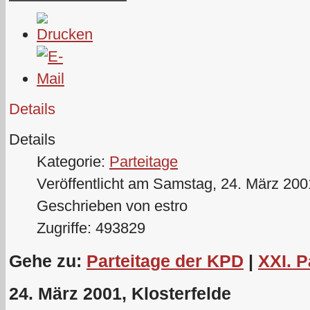
Details
Details
Kategorie:
Parteitage
Veröffentlicht am Samstag, 24. März 200
Geschrieben von estro
Zugriffe: 493829
Gehe zu:
Parteitage der KPD
|
XXI. P
24. März 2001, Klosterfelde