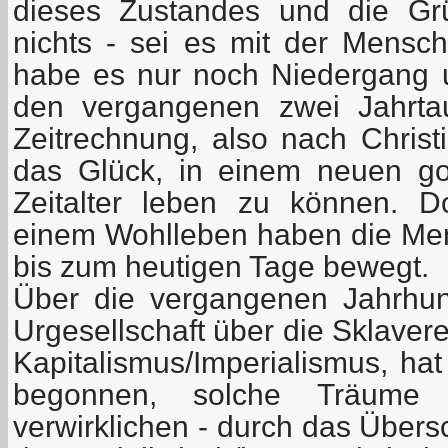
dieses Zustandes und die Gr
nichts - sei es mit der Mensc
habe es nur noch Niedergang u
den vergangenen zwei Jahrta
Zeitrechnung, also nach Christi
das Glück, in einem neuen go
Zeitalter leben zu können. 
einem Wohlleben haben die Mens
bis zum heutigen Tage bewegt.
Über die vergangenen Jahrhun
Urgesellschaft über die Sklaver
Kapitalismus/Imperialismus, hat
begonnen, solche Träume 
verwirklichen - durch das Übers