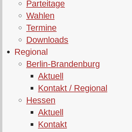
Parteitage
Wahlen
Termine
Downloads
Regional
Berlin-Brandenburg
Aktuell
Kontakt / Regional
Hessen
Aktuell
Kontakt