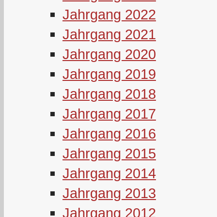
Jahrgang 2022
Jahrgang 2021
Jahrgang 2020
Jahrgang 2019
Jahrgang 2018
Jahrgang 2017
Jahrgang 2016
Jahrgang 2015
Jahrgang 2014
Jahrgang 2013
Jahrgang 2012