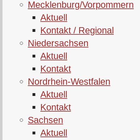
Mecklenburg/Vorpommern
Aktuell
Kontakt / Regional
Niedersachsen
Aktuell
Kontakt
Nordrhein-Westfalen
Aktuell
Kontakt
Sachsen
Aktuell