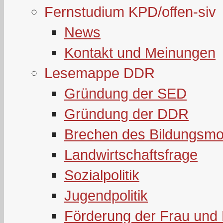
Fernstudium KPD/offen-siv
News
Kontakt und Meinungen
Lesemappe DDR
Gründung der SED
Gründung der DDR
Brechen des Bildungsmo
Landwirtschaftsfrage
Sozialpolitik
Jugendpolitik
Förderung der Frau und 