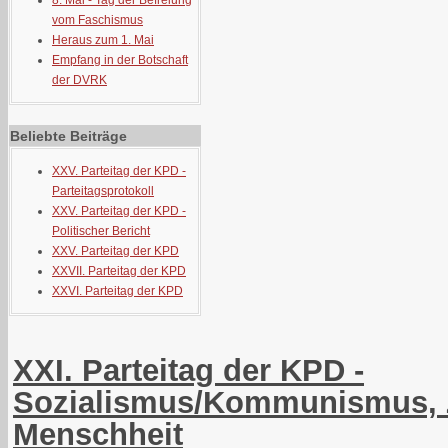
8. Mai - Tag der Befreiung
vom Faschismus
Heraus zum 1. Mai
Empfang in der Botschaft
der DVRK
Beliebte Beiträge
XXV. Parteitag der KPD -
Parteitagsprotokoll
XXV. Parteitag der KPD -
Politischer Bericht
XXV. Parteitag der KPD
XXVII. Parteitag der KPD
XXVI. Parteitag der KPD
XXI. Parteitag der KPD -
Sozialismus/Kommunismus, 
Menschheit