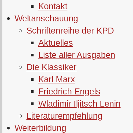
Kontakt
Weltanschauung
Schriftenreihe der KPD
Aktuelles
Liste aller Ausgaben
Die Klassiker
Karl Marx
Friedrich Engels
Wladimir Iljitsch Lenin
Literaturempfehlung
Weiterbildung