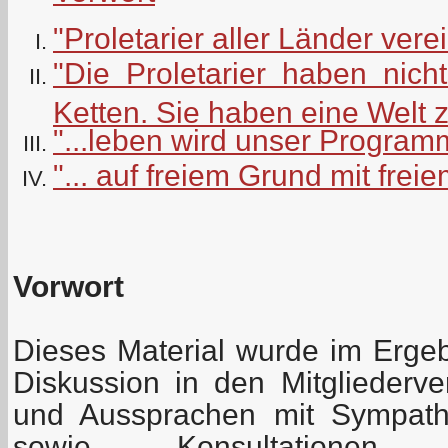
"Proletarier aller Länder vere
"Die Proletarier haben nicht
Ketten. Sie haben eine Welt 
"...leben wird unser Programm
"... auf freiem Grund mit frei
Vorwort
Dieses Material wurde im Erge
Diskussion in den Mitglieder
und Aussprachen mit Sympathi
sowie Konsultationen