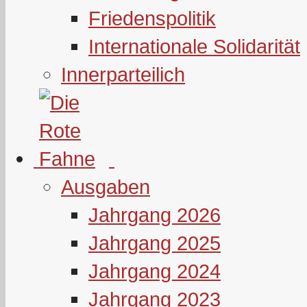
Friedenspolitik
Internationale Solidarität
Innerparteilich
Ausgaben
Jahrgang 2026
Jahrgang 2025
Jahrgang 2024
Jahrgang 2023