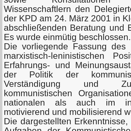
Wissenschaftlern den Delegiert
der KPD am 24. März 2001 in Klo
abschließenden Beratung und E
Es wurde einmütig beschlossen.
Die vorliegende Fassung des 
marxistisch-leninistischen P
Erfahrungs- und Meinungsaus
der Politik der kommunis
Verständigung und Zu
kommunistischen Organisatio
nationalen als auch im int
motivierend und mobilisierend 
Die dargestellten Erkenntnisse
Aufgaben der Kommunistische