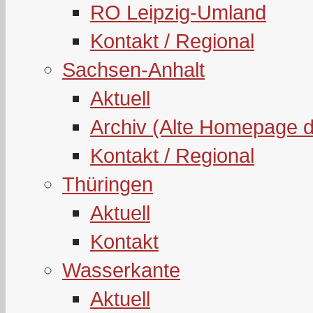
RO Leipzig-Umland
Kontakt / Regional
Sachsen-Anhalt
Aktuell
Archiv (Alte Homepage 
Kontakt / Regional
Thüringen
Aktuell
Kontakt
Wasserkante
Aktuell