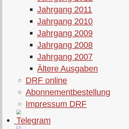
Jahrgang 2011
Jahrgang 2010
Jahrgang 2009
Jahrgang 2008
Jahrgang 2007
Ältere Ausgaben
DRF online
Abonnementbestellung
Impressum DRF