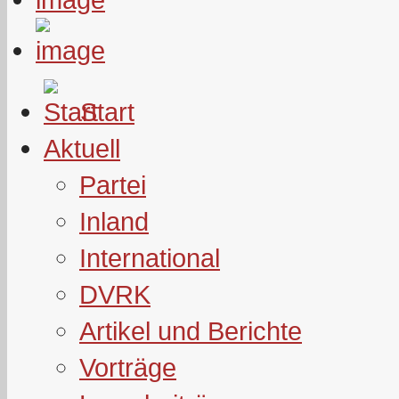
Start
Aktuell
Partei
Inland
International
DVRK
Artikel und Berichte
Vorträge