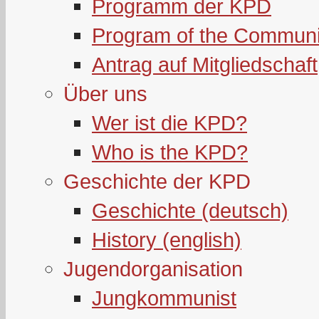
Programm der KPD
Program of the Communi
Antrag auf Mitgliedschaft
Über uns
Wer ist die KPD?
Who is the KPD?
Geschichte der KPD
Geschichte (deutsch)
History (english)
Jugendorganisation
Jungkommunist