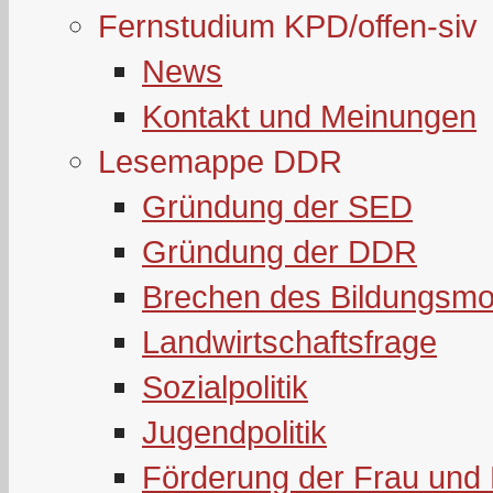
Fernstudium KPD/offen-siv
News
Kontakt und Meinungen
Lesemappe DDR
Gründung der SED
Gründung der DDR
Brechen des Bildungsmo
Landwirtschaftsfrage
Sozialpolitik
Jugendpolitik
Förderung der Frau und 