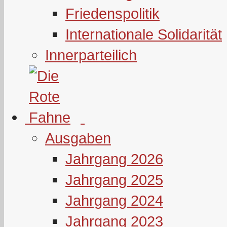
Friedenspolitik
Internationale Solidarität
Innerparteilich
Ausgaben
Jahrgang 2026
Jahrgang 2025
Jahrgang 2024
Jahrgang 2023