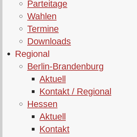
Parteitage
Wahlen
Termine
Downloads
Regional
Berlin-Brandenburg
Aktuell
Kontakt / Regional
Hessen
Aktuell
Kontakt