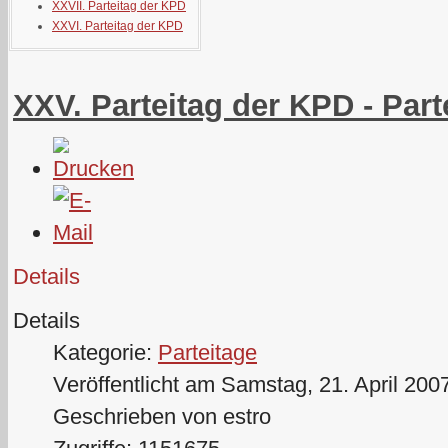
XXVII. Parteitag der KPD
XXVI. Parteitag der KPD
XXV. Parteitag der KPD - Part
Details
Details
Kategorie:
Parteitage
Veröffentlicht am Samstag, 21. April 200
Geschrieben von estro