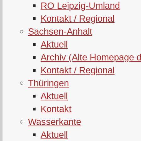
RO Leipzig-Umland
Kontakt / Regional
Sachsen-Anhalt
Aktuell
Archiv (Alte Homepage 
Kontakt / Regional
Thüringen
Aktuell
Kontakt
Wasserkante
Aktuell