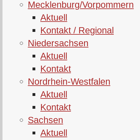
Mecklenburg/Vorpommern
Aktuell
Kontakt / Regional
Niedersachsen
Aktuell
Kontakt
Nordrhein-Westfalen
Aktuell
Kontakt
Sachsen
Aktuell