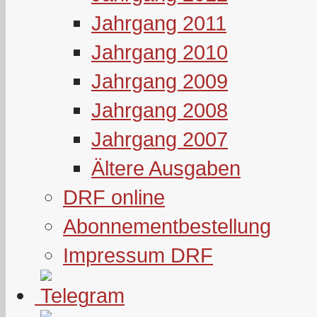
Jahrgang 2011
Jahrgang 2010
Jahrgang 2009
Jahrgang 2008
Jahrgang 2007
Ältere Ausgaben
DRF online
Abonnementbestellung
Impressum DRF