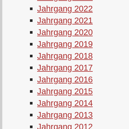
Jahrgang 2022
Jahrgang 2021
Jahrgang 2020
Jahrgang 2019
Jahrgang 2018
Jahrgang 2017
Jahrgang 2016
Jahrgang 2015
Jahrgang 2014
Jahrgang 2013
Jahrgang 2012