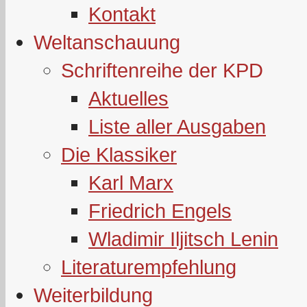
Kontakt
Weltanschauung
Schriftenreihe der KPD
Aktuelles
Liste aller Ausgaben
Die Klassiker
Karl Marx
Friedrich Engels
Wladimir Iljitsch Lenin
Literaturempfehlung
Weiterbildung