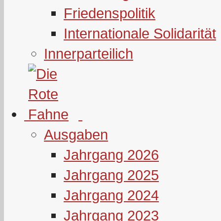
Friedenspolitik
Internationale Solidarität
Innerparteilich
Ausgaben
Jahrgang 2026
Jahrgang 2025
Jahrgang 2024
Jahrgang 2023