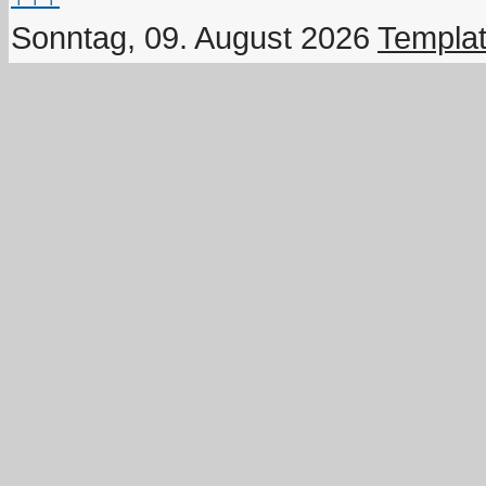
Sonntag, 09. August 2026
Templat