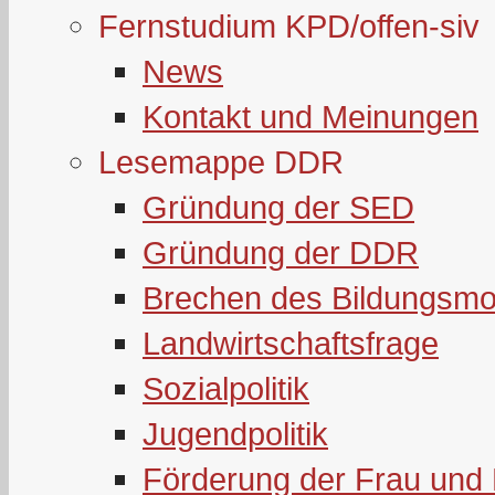
Fernstudium KPD/offen-siv
News
Kontakt und Meinungen
Lesemappe DDR
Gründung der SED
Gründung der DDR
Brechen des Bildungsmo
Landwirtschaftsfrage
Sozialpolitik
Jugendpolitik
Förderung der Frau und 