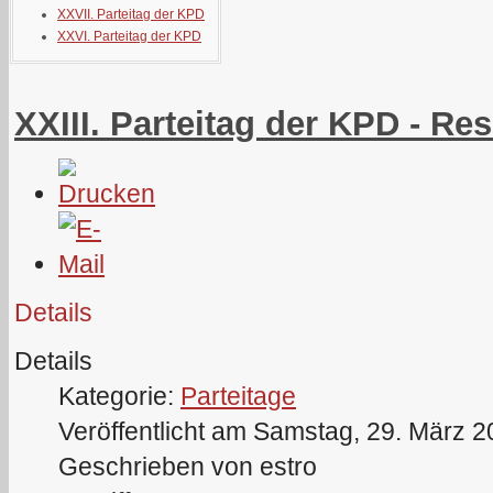
XXVII. Parteitag der KPD
XXVI. Parteitag der KPD
XXIII. Parteitag der KPD - Re
Details
Details
Kategorie:
Parteitage
Veröffentlicht am Samstag, 29. März 
Geschrieben von estro