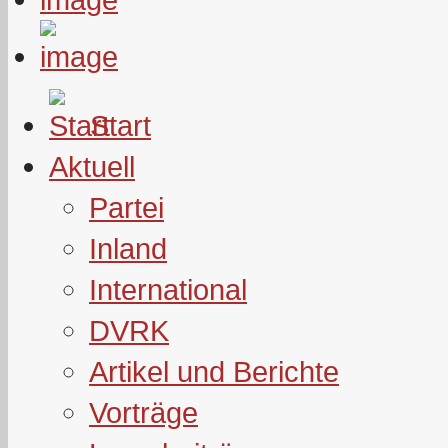
Start
Aktuell
Partei
Inland
International
DVRK
Artikel und Berichte
Vorträge