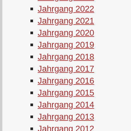
Jahrgang 2022
Jahrgang 2021
Jahrgang 2020
Jahrgang 2019
Jahrgang 2018
Jahrgang 2017
Jahrgang 2016
Jahrgang 2015
Jahrgang 2014
Jahrgang 2013
Jahrgang 2012