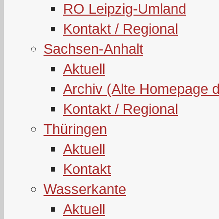
RO Leipzig-Umland
Kontakt / Regional
Sachsen-Anhalt
Aktuell
Archiv (Alte Homepage 
Kontakt / Regional
Thüringen
Aktuell
Kontakt
Wasserkante
Aktuell