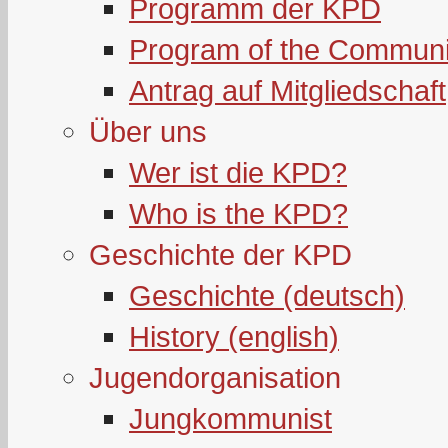
Programm der KPD
Program of the Communi
Antrag auf Mitgliedschaft
Über uns
Wer ist die KPD?
Who is the KPD?
Geschichte der KPD
Geschichte (deutsch)
History (english)
Jugendorganisation
Jungkommunist