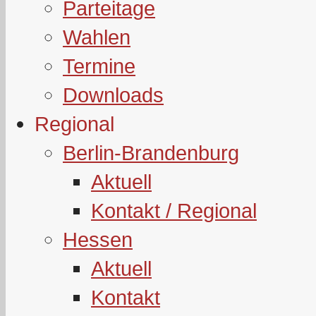
Parteitage
Wahlen
Termine
Downloads
Regional
Berlin-Brandenburg
Aktuell
Kontakt / Regional
Hessen
Aktuell
Kontakt