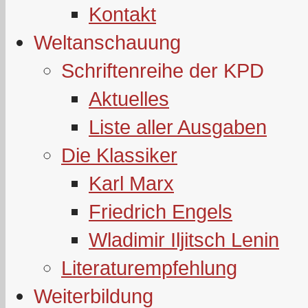
Kontakt
Weltanschauung
Schriftenreihe der KPD
Aktuelles
Liste aller Ausgaben
Die Klassiker
Karl Marx
Friedrich Engels
Wladimir Iljitsch Lenin
Literaturempfehlung
Weiterbildung