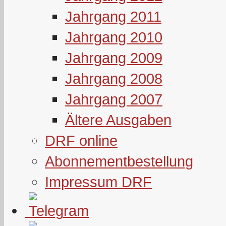
Jahrgang 2011
Jahrgang 2010
Jahrgang 2009
Jahrgang 2008
Jahrgang 2007
Ältere Ausgaben
DRF online
Abonnementbestellung
Impressum DRF