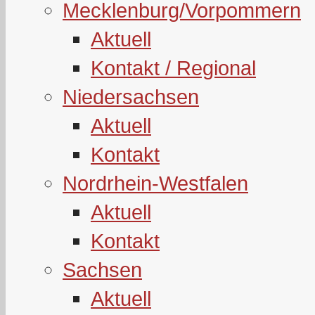
Mecklenburg/Vorpommern
Aktuell
Kontakt / Regional
Niedersachsen
Aktuell
Kontakt
Nordrhein-Westfalen
Aktuell
Kontakt
Sachsen
Aktuell