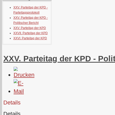
XXV. Parteitag der KPD -
Parteitagsprotokoll
XXV. Parteitag der KPD -
Politischer Bericht
XXV. Parteitag der KPD
XXVII. Parteitag der KPD
XXVI. Parteitag der KPD
XXV. Parteitag der KPD - Poli
Details
Details