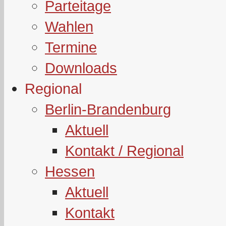
Parteitage
Wahlen
Termine
Downloads
Regional
Berlin-Brandenburg
Aktuell
Kontakt / Regional
Hessen
Aktuell
Kontakt