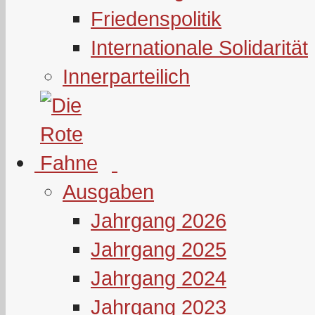
Friedenspolitik
Internationale Solidarität
Innerparteilich
Ausgaben
Jahrgang 2026
Jahrgang 2025
Jahrgang 2024
Jahrgang 2023