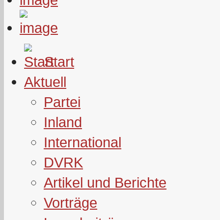
Start
Aktuell
Partei
Inland
International
DVRK
Artikel und Berichte
Vorträge