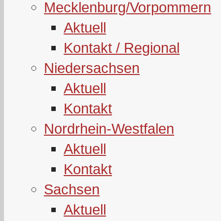
Mecklenburg/Vorpommern
Aktuell
Kontakt / Regional
Niedersachsen
Aktuell
Kontakt
Nordrhein-Westfalen
Aktuell
Kontakt
Sachsen
Aktuell