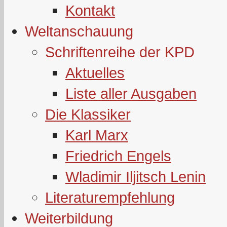
Kontakt
Weltanschauung
Schriftenreihe der KPD
Aktuelles
Liste aller Ausgaben
Die Klassiker
Karl Marx
Friedrich Engels
Wladimir Iljitsch Lenin
Literaturempfehlung
Weiterbildung