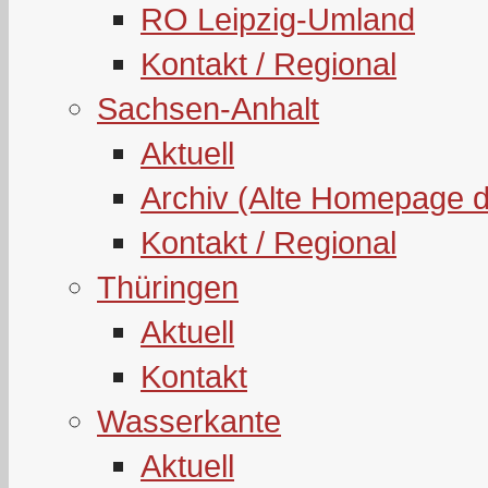
RO Leipzig-Umland
Kontakt / Regional
Sachsen-Anhalt
Aktuell
Archiv (Alte Homepage 
Kontakt / Regional
Thüringen
Aktuell
Kontakt
Wasserkante
Aktuell