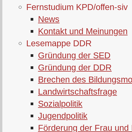
Fernstudium KPD/offen-siv
News
Kontakt und Meinungen
Lesemappe DDR
Gründung der SED
Gründung der DDR
Brechen des Bildungsmo
Landwirtschaftsfrage
Sozialpolitik
Jugendpolitik
Förderung der Frau und 