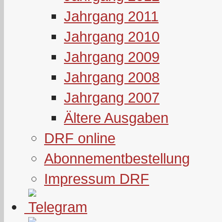
Jahrgang 2011
Jahrgang 2010
Jahrgang 2009
Jahrgang 2008
Jahrgang 2007
Ältere Ausgaben
DRF online
Abonnementbestellung
Impressum DRF