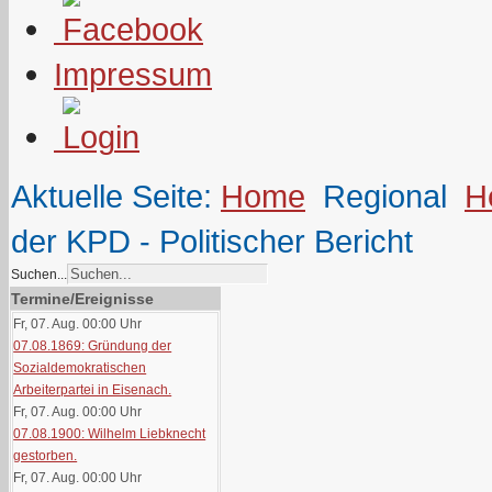
Impressum
Aktuelle Seite:
Home
Regional
H
der KPD - Politischer Bericht
Suchen...
Termine/Ereignisse
Fr, 07. Aug. 00:00
Uhr
07.08.1869: Gründung der
Sozialdemokratischen
Arbeiterpartei in Eisenach.
Fr, 07. Aug. 00:00
Uhr
07.08.1900: Wilhelm Liebknecht
gestorben.
Fr, 07. Aug. 00:00
Uhr