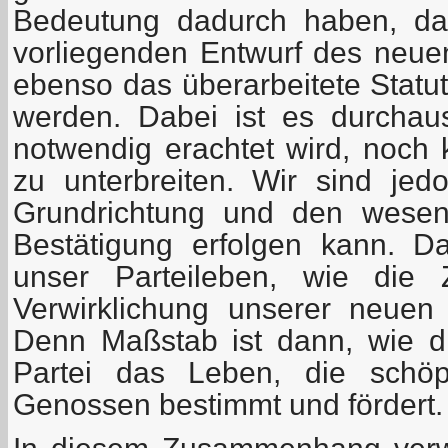
Bedeutung dadurch haben, da
vorliegenden Entwurf des neu
ebenso das überarbeitete Statut
werden. Dabei ist es durchau
notwendig erachtet wird, noch 
zu unterbreiten. Wir sind je
Grundrichtung und den wesen
Bestätigung erfolgen kann. D
unser Parteileben, wie die Z
Verwirklichung unserer neuen
Denn Maßstab ist dann, wie di
Partei das Leben, die schöpfe
Genossen bestimmt und fördert.