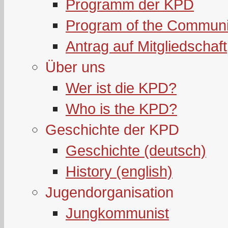
Programm der KPD
Program of the Communi
Antrag auf Mitgliedschaft
Über uns
Wer ist die KPD?
Who is the KPD?
Geschichte der KPD
Geschichte (deutsch)
History (english)
Jugendorganisation
Jungkommunist