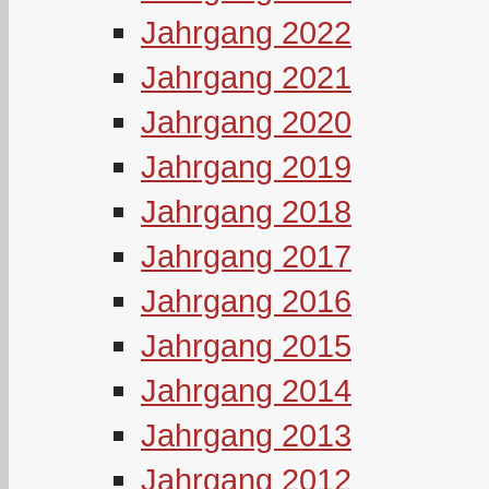
Jahrgang 2022
Jahrgang 2021
Jahrgang 2020
Jahrgang 2019
Jahrgang 2018
Jahrgang 2017
Jahrgang 2016
Jahrgang 2015
Jahrgang 2014
Jahrgang 2013
Jahrgang 2012