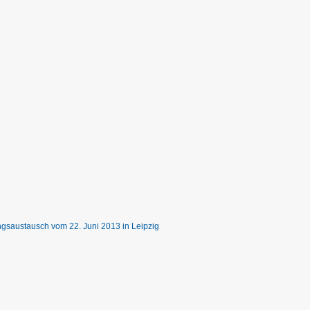
ngsaustausch vom 22. Juni 2013 in Leipzig