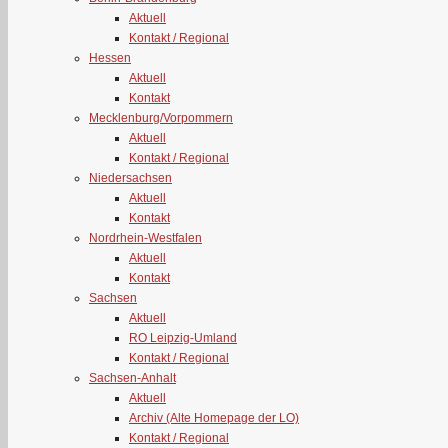
Aktuell
Kontakt / Regional
Hessen
Aktuell
Kontakt
Mecklenburg/Vorpommern
Aktuell
Kontakt / Regional
Niedersachsen
Aktuell
Kontakt
Nordrhein-Westfalen
Aktuell
Kontakt
Sachsen
Aktuell
RO Leipzig-Umland
Kontakt / Regional
Sachsen-Anhalt
Aktuell
Archiv (Alte Homepage der LO)
Kontakt / Regional