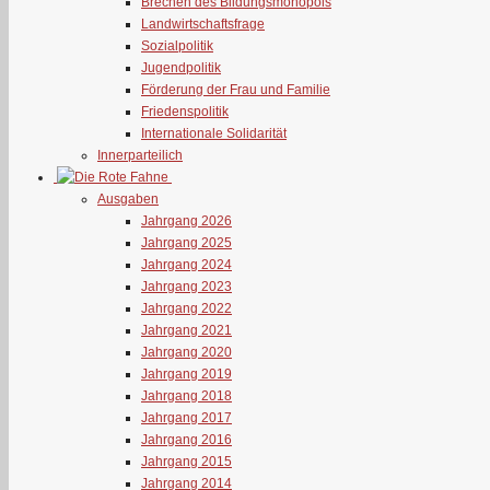
Brechen des Bildungsmonopols
Landwirtschaftsfrage
Sozialpolitik
Jugendpolitik
Förderung der Frau und Familie
Friedenspolitik
Internationale Solidarität
Innerparteilich
Ausgaben
Jahrgang 2026
Jahrgang 2025
Jahrgang 2024
Jahrgang 2023
Jahrgang 2022
Jahrgang 2021
Jahrgang 2020
Jahrgang 2019
Jahrgang 2018
Jahrgang 2017
Jahrgang 2016
Jahrgang 2015
Jahrgang 2014