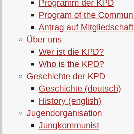
Programm der KPD
Program of the Communi
Antrag auf Mitgliedschaft
Über uns
Wer ist die KPD?
Who is the KPD?
Geschichte der KPD
Geschichte (deutsch)
History (english)
Jugendorganisation
Jungkommunist