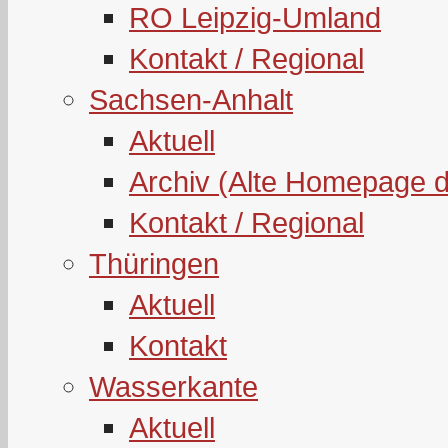
RO Leipzig-Umland
Kontakt / Regional
Sachsen-Anhalt
Aktuell
Archiv (Alte Homepage 
Kontakt / Regional
Thüringen
Aktuell
Kontakt
Wasserkante
Aktuell