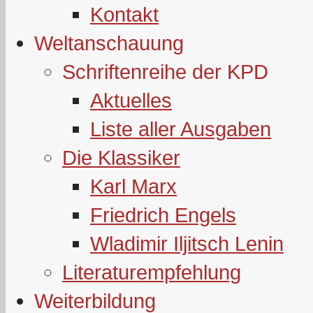
Kontakt
Weltanschauung
Schriftenreihe der KPD
Aktuelles
Liste aller Ausgaben
Die Klassiker
Karl Marx
Friedrich Engels
Wladimir Iljitsch Lenin
Literaturempfehlung
Weiterbildung