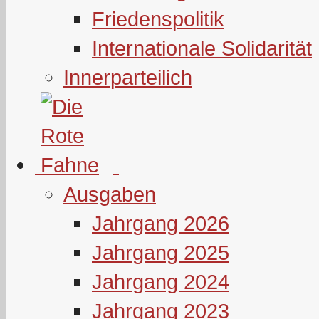
Friedenspolitik
Internationale Solidarität
Innerparteilich
Ausgaben
Jahrgang 2026
Jahrgang 2025
Jahrgang 2024
Jahrgang 2023