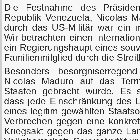
Die Festnahme des Präsident
Republik Venezuela, Nicolas M
durch das US-Militär war ein 
Wir betrachten einen internatio
ein Regierungshaupt eines souv
Familienmitglied durch die Streit
Besonders besorgniserregend
Nicolas Maduro auf das Terri
Staaten gebracht wurde. Es s
dass jede Einschränkung des L
eines legitim gewählten Staatso
Verbrechen gegen eine konkrete
Kriegsakt gegen das ganze Land