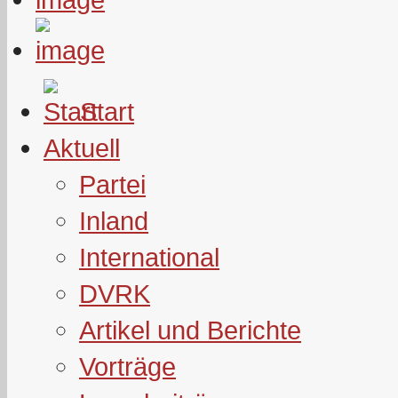
Start
Aktuell
Partei
Inland
International
DVRK
Artikel und Berichte
Vorträge