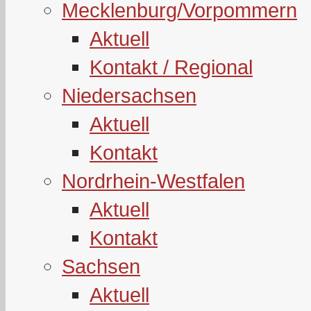
Mecklenburg/Vorpommern
Aktuell
Kontakt / Regional
Niedersachsen
Aktuell
Kontakt
Nordrhein-Westfalen
Aktuell
Kontakt
Sachsen
Aktuell