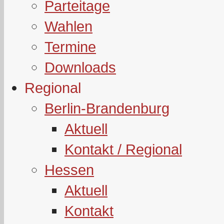
Parteitage
Wahlen
Termine
Downloads
Regional
Berlin-Brandenburg
Aktuell
Kontakt / Regional
Hessen
Aktuell
Kontakt