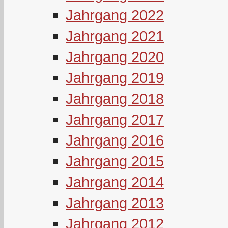
Jahrgang 2022
Jahrgang 2021
Jahrgang 2020
Jahrgang 2019
Jahrgang 2018
Jahrgang 2017
Jahrgang 2016
Jahrgang 2015
Jahrgang 2014
Jahrgang 2013
Jahrgang 2012