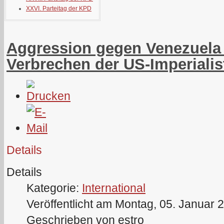
XXVI. Parteitag der KPD
Aggression gegen Venezuela i
Verbrechen der US-Imperialis
Details
Details
Kategorie:
International
Veröffentlicht am Montag, 05. Januar 
Geschrieben von estro