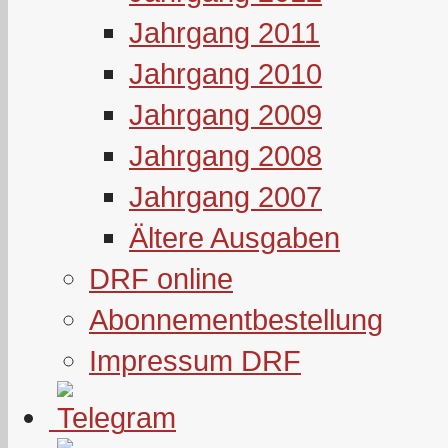
Jahrgang 2011
Jahrgang 2010
Jahrgang 2009
Jahrgang 2008
Jahrgang 2007
Ältere Ausgaben
DRF online
Abonnementbestellung
Impressum DRF