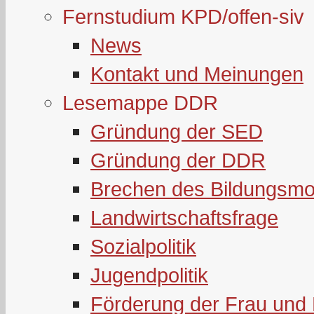
Fernstudium KPD/offen-siv
News
Kontakt und Meinungen
Lesemappe DDR
Gründung der SED
Gründung der DDR
Brechen des Bildungsmo
Landwirtschaftsfrage
Sozialpolitik
Jugendpolitik
Förderung der Frau und 