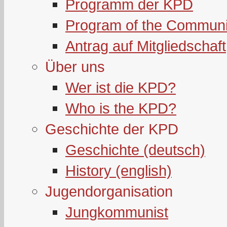
Programm der KPD
Program of the Communi
Antrag auf Mitgliedschaft
Über uns
Wer ist die KPD?
Who is the KPD?
Geschichte der KPD
Geschichte (deutsch)
History (english)
Jugendorganisation
Jungkommunist