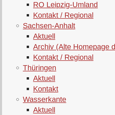
RO Leipzig-Umland
Kontakt / Regional
Sachsen-Anhalt
Aktuell
Archiv (Alte Homepage 
Kontakt / Regional
Thüringen
Aktuell
Kontakt
Wasserkante
Aktuell