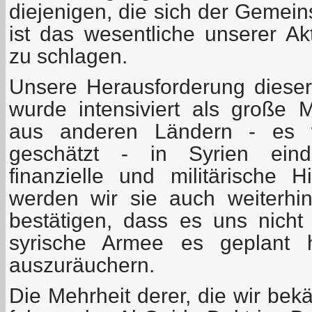
diejenigen, die sich der Gemein
ist das wesentliche unserer Ak
zu schlagen.
Unsere Herausforderung dieser 
wurde intensiviert als große 
aus anderen Ländern - es 
geschätzt - in Syrien eind
finanzielle und militärische Hi
werden wir sie auch weiterhi
bestätigen, dass es uns nicht
syrische Armee es geplant h
auszuräuchern.
Die Mehrheit derer, die wir bekä