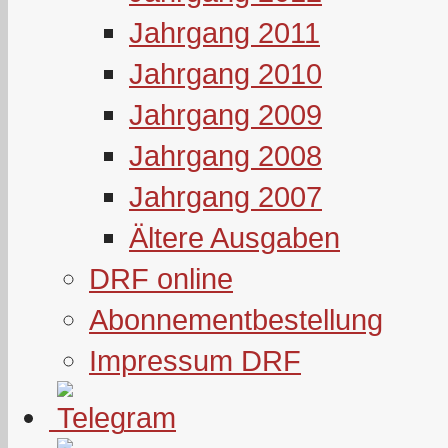
Jahrgang 2011
Jahrgang 2010
Jahrgang 2009
Jahrgang 2008
Jahrgang 2007
Ältere Ausgaben
DRF online
Abonnementbestellung
Impressum DRF