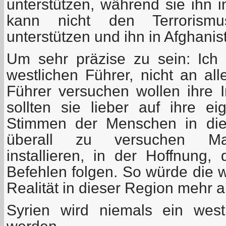
unterstützen, während sie ihn 
kann nicht den Terrorismu
unterstützen und ihn in Afghani
Um sehr präzise zu sein: Ich r
westlichen Führer, nicht an al
Führer versuchen wollen ihre I
sollten sie lieber auf ihre 
Stimmen der Menschen in die
überall zu versuchen Mar
installieren, in der Hoffnung,
Befehlen folgen. So würde die we
Realität in dieser Region mehr 
Syrien wird niemals ein westl