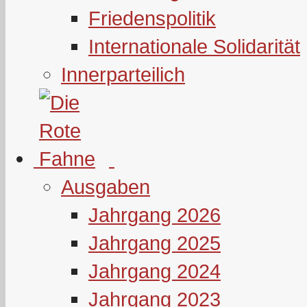
Friedenspolitik
Internationale Solidarität
Innerparteilich
Ausgaben
Jahrgang 2026
Jahrgang 2025
Jahrgang 2024
Jahrgang 2023