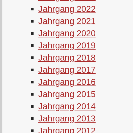
Jahrgang 2022
Jahrgang 2021
Jahrgang 2020
Jahrgang 2019
Jahrgang 2018
Jahrgang 2017
Jahrgang 2016
Jahrgang 2015
Jahrgang 2014
Jahrgang 2013
Jahrgang 2012