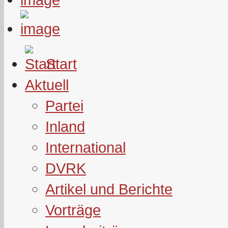
Start
Aktuell
Partei
Inland
International
DVRK
Artikel und Berichte
Vorträge