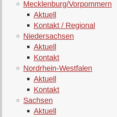
Mecklenburg/Vorpommern
Aktuell
Kontakt / Regional
Niedersachsen
Aktuell
Kontakt
Nordrhein-Westfalen
Aktuell
Kontakt
Sachsen
Aktuell