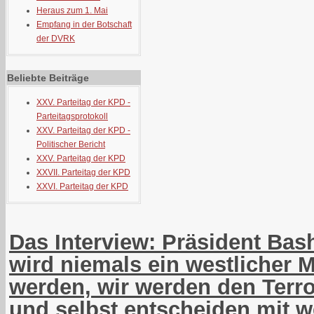
Heraus zum 1. Mai
Empfang in der Botschaft
der DVRK
Beliebte Beiträge
XXV. Parteitag der KPD -
Parteitagsprotokoll
XXV. Parteitag der KPD -
Politischer Bericht
XXV. Parteitag der KPD
XXVII. Parteitag der KPD
XXVI. Parteitag der KPD
Das Interview: Präsident Bas
wird niemals ein westlicher M
werden, wir werden den Ter
und selbst entscheiden mit 