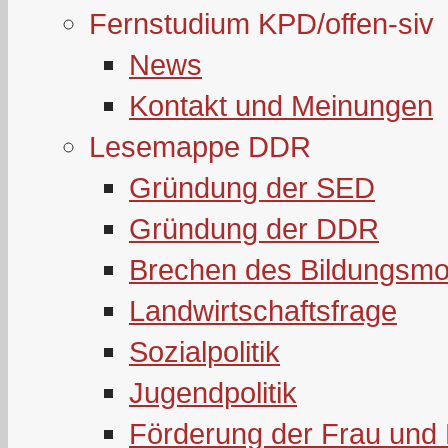
Fernstudium KPD/offen-siv
News
Kontakt und Meinungen
Lesemappe DDR
Gründung der SED
Gründung der DDR
Brechen des Bildungsmo
Landwirtschaftsfrage
Sozialpolitik
Jugendpolitik
Förderung der Frau und 