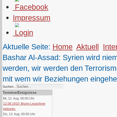
Impressum
Aktuelle Seite:
Home
Aktuell
Inte
Bashar Al-Assad: Syrien wird niem
werden, wir werden den Terroris
mit wem wir Beziehungen eingehe
Suchen...
Termine/Ereignisse
Mi, 12. Aug. 00:00
Uhr
12.08.1910: Bruno Leuschner
geboren.
Do, 13. Aug. 00:00
Uhr