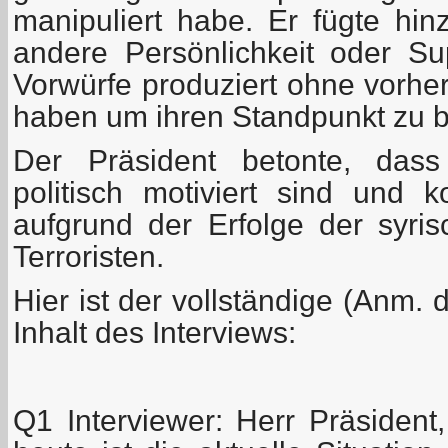
manipuliert habe. Er fügte hin
andere Persönlichkeit oder Su
Vorwürfe produziert ohne vorhe
haben um ihren Standpunkt zu 
Der Präsident betonte, dass
politisch motiviert sind und
aufgrund der Erfolge der syr
Terroristen.
Hier ist der vollständige (Anm. 
Inhalt des Interviews:
Q1 Interviewer: Herr Präsident