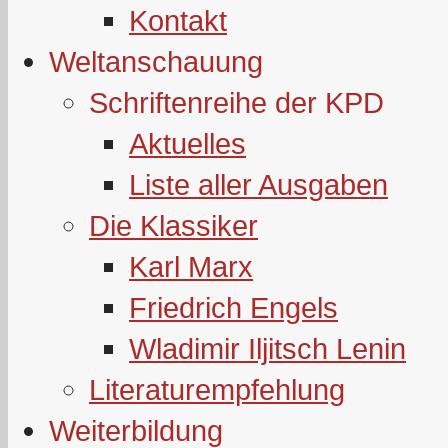
Kontakt
Weltanschauung
Schriftenreihe der KPD
Aktuelles
Liste aller Ausgaben
Die Klassiker
Karl Marx
Friedrich Engels
Wladimir Iljitsch Lenin
Literaturempfehlung
Weiterbildung