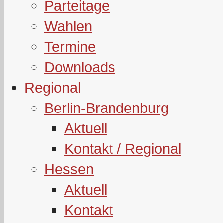
Parteitage
Wahlen
Termine
Downloads
Regional
Berlin-Brandenburg
Aktuell
Kontakt / Regional
Hessen
Aktuell
Kontakt