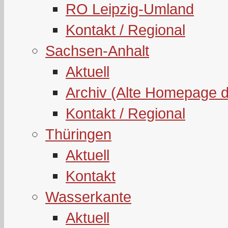
RO Leipzig-Umland
Kontakt / Regional
Sachsen-Anhalt
Aktuell
Archiv (Alte Homepage 
Kontakt / Regional
Thüringen
Aktuell
Kontakt
Wasserkante
Aktuell