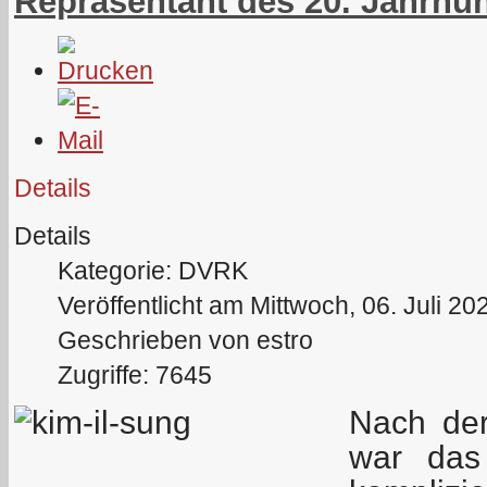
Repräsentant des 20. Jahrhu
Details
Details
Kategorie: DVRK
Veröffentlicht am Mittwoch, 06. Juli 20
Geschrieben von estro
Zugriffe: 7645
Nach der
war das