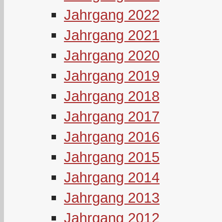
Jahrgang 2022
Jahrgang 2021
Jahrgang 2020
Jahrgang 2019
Jahrgang 2018
Jahrgang 2017
Jahrgang 2016
Jahrgang 2015
Jahrgang 2014
Jahrgang 2013
Jahrgang 2012