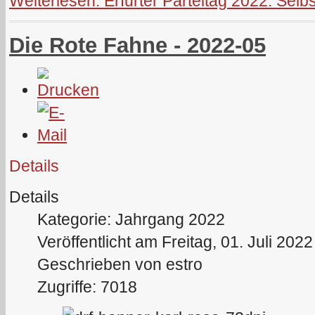
Weiterlesen: Erfurter Parteitag 2022: Selb
Die Rote Fahne - 2022-05
Details
Details
Kategorie: Jahrgang 2022
Veröffentlicht am Freitag, 01. Juli 202
Geschrieben von estro
Zugriffe: 7018