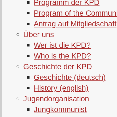
Programm der KPD
Program of the Communi
Antrag auf Mitgliedschaft
Über uns
Wer ist die KPD?
Who is the KPD?
Geschichte der KPD
Geschichte (deutsch)
History (english)
Jugendorganisation
Jungkommunist