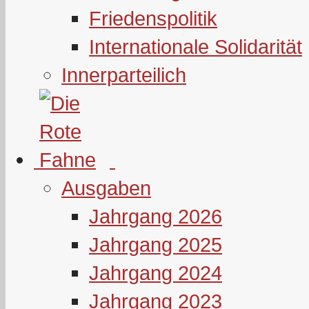
Friedenspolitik
Internationale Solidarität
Innerparteilich
Ausgaben
Jahrgang 2026
Jahrgang 2025
Jahrgang 2024
Jahrgang 2023