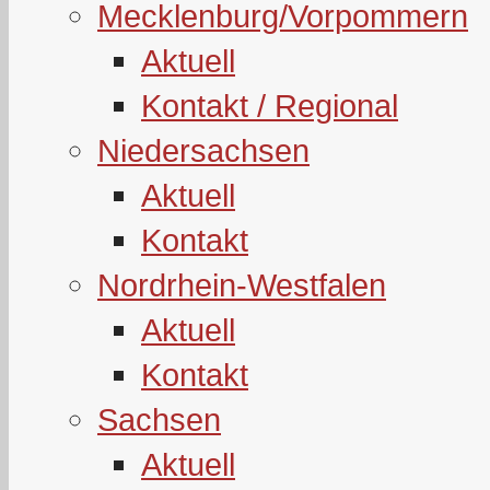
Mecklenburg/Vorpommern
Aktuell
Kontakt / Regional
Niedersachsen
Aktuell
Kontakt
Nordrhein-Westfalen
Aktuell
Kontakt
Sachsen
Aktuell