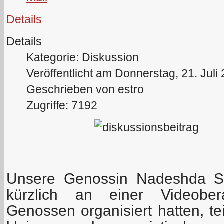
Details
Details
Kategorie: Diskussion
Veröffentlicht am Donnerstag, 21. Juli
Geschrieben von estro
Zugriffe: 7192
Unsere Genossin Nadeshda S
kürzlich an einer Videober
Genossen organisiert hatten, t