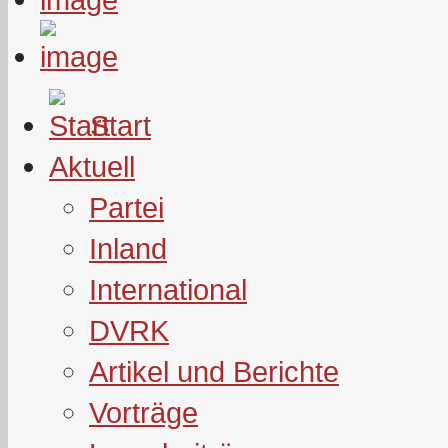
Start
Aktuell
Partei
Inland
International
DVRK
Artikel und Berichte
Vorträge