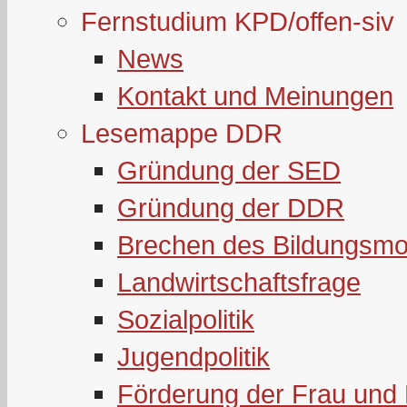
Fernstudium KPD/offen-siv
News
Kontakt und Meinungen
Lesemappe DDR
Gründung der SED
Gründung der DDR
Brechen des Bildungsmo
Landwirtschaftsfrage
Sozialpolitik
Jugendpolitik
Förderung der Frau und 