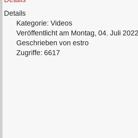
Details
Kategorie: Videos
Veröffentlicht am Montag, 04. Juli 202
Geschrieben von estro
Zugriffe: 6617