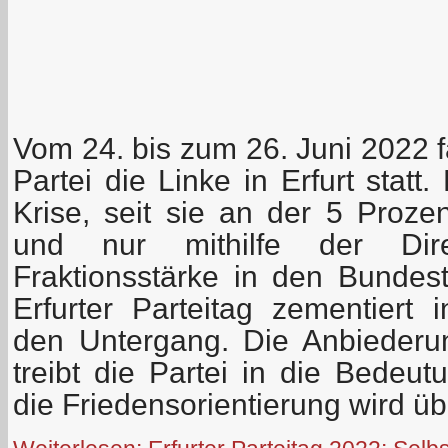
Vom 24. bis zum 26. Juni 2022 f
Partei die Linke in Erfurt statt.
Krise, seit sie an der 5 Prozen
und nur mithilfe der Dir
Fraktionsstärke in den Bundes
Erfurter Parteitag zementiert i
den Untergang. Die Anbieder
treibt die Partei in die Bedeut
die Friedensorientierung wird ü