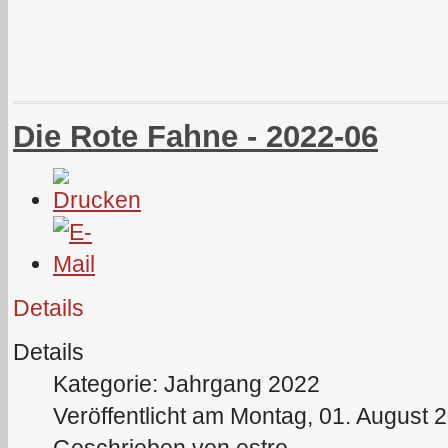
Die Rote Fahne - 2022-06
Details
Details
Kategorie: Jahrgang 2022
Veröffentlicht am Montag, 01. August 
Geschrieben von estro