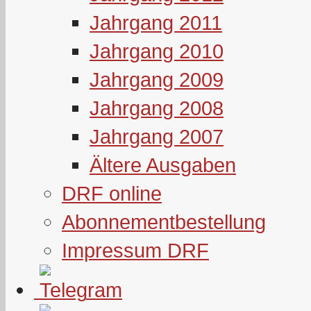
Jahrgang 2011
Jahrgang 2010
Jahrgang 2009
Jahrgang 2008
Jahrgang 2007
Ältere Ausgaben
DRF online
Abonnementbestellung
Impressum DRF