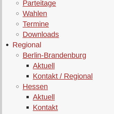
Parteitage
Wahlen
Termine
Downloads
Regional
Berlin-Brandenburg
Aktuell
Kontakt / Regional
Hessen
Aktuell
Kontakt