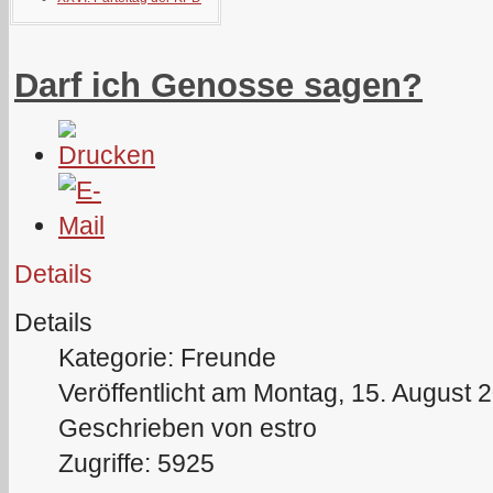
Darf ich Genosse sagen?
Details
Details
Kategorie: Freunde
Veröffentlicht am Montag, 15. August 
Geschrieben von estro
Zugriffe: 5925