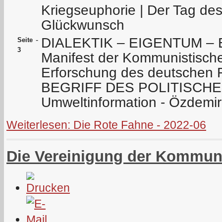
Kriegseuphorie | Der Tag des
Glückwunsch
DIALEKTIK – EIGENTUM – 
-
Seite
3
Manifest der Kommunistische
Erforschung des deutschen 
BEGRIFF DES POLITISCHEN 
Umweltinformation - Özdemir
Weiterlesen: Die Rote Fahne - 2022-06
Die Vereinigung der Kommun