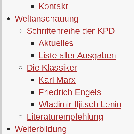
Kontakt
Weltanschauung
Schriftenreihe der KPD
Aktuelles
Liste aller Ausgaben
Die Klassiker
Karl Marx
Friedrich Engels
Wladimir Iljitsch Lenin
Literaturempfehlung
Weiterbildung