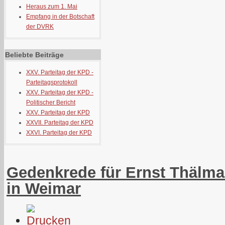
Heraus zum 1. Mai
Empfang in der Botschaft
der DVRK
Beliebte Beiträge
XXV. Parteitag der KPD -
Parteitagsprotokoll
XXV. Parteitag der KPD -
Politischer Bericht
XXV. Parteitag der KPD
XXVII. Parteitag der KPD
XXVI. Parteitag der KPD
Gedenkrede für Ernst Thälma
in Weimar