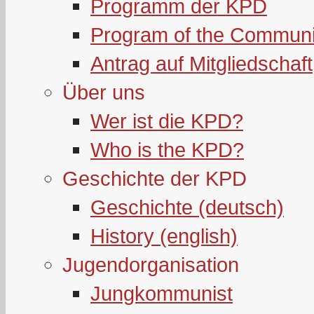
Programm der KPD
Program of the Communi
Antrag auf Mitgliedschaft
Über uns
Wer ist die KPD?
Who is the KPD?
Geschichte der KPD
Geschichte (deutsch)
History (english)
Jugendorganisation
Jungkommunist