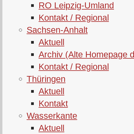
RO Leipzig-Umland
Kontakt / Regional
Sachsen-Anhalt
Aktuell
Archiv (Alte Homepage 
Kontakt / Regional
Thüringen
Aktuell
Kontakt
Wasserkante
Aktuell