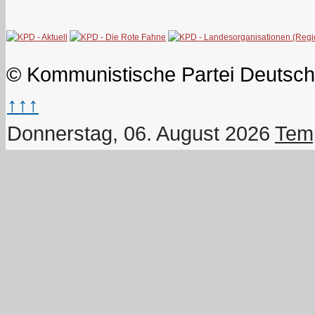
© Kommunistische Partei Deutsch
↑↑↑
Donnerstag, 06. August 2026
Temp