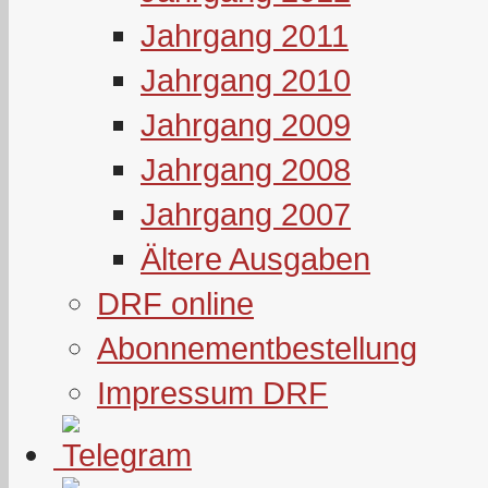
Jahrgang 2011
Jahrgang 2010
Jahrgang 2009
Jahrgang 2008
Jahrgang 2007
Ältere Ausgaben
DRF online
Abonnementbestellung
Impressum DRF