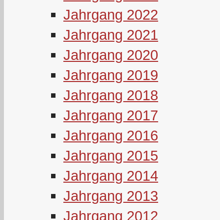
Jahrgang 2022
Jahrgang 2021
Jahrgang 2020
Jahrgang 2019
Jahrgang 2018
Jahrgang 2017
Jahrgang 2016
Jahrgang 2015
Jahrgang 2014
Jahrgang 2013
Jahrgang 2012