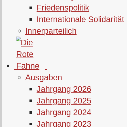
Friedenspolitik
Internationale Solidarität
Innerparteilich
Ausgaben
Jahrgang 2026
Jahrgang 2025
Jahrgang 2024
Jahrgang 2023