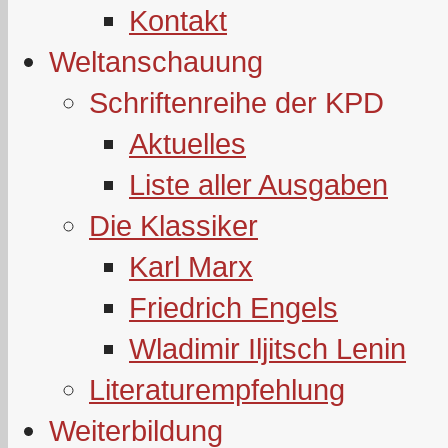
Kontakt
Weltanschauung
Schriftenreihe der KPD
Aktuelles
Liste aller Ausgaben
Die Klassiker
Karl Marx
Friedrich Engels
Wladimir Iljitsch Lenin
Literaturempfehlung
Weiterbildung