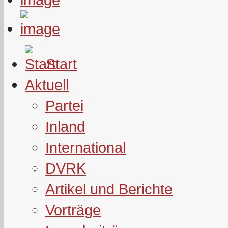
Start
Aktuell
Partei
Inland
International
DVRK
Artikel und Berichte
Vorträge