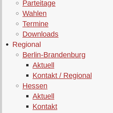
Parteitage
Wahlen
Termine
Downloads
Regional
Berlin-Brandenburg
Aktuell
Kontakt / Regional
Hessen
Aktuell
Kontakt