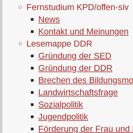
Fernstudium KPD/offen-siv
News
Kontakt und Meinungen
Lesemappe DDR
Gründung der SED
Gründung der DDR
Brechen des Bildungsmo
Landwirtschaftsfrage
Sozialpolitik
Jugendpolitik
Förderung der Frau und 