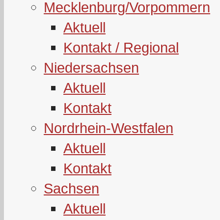
Mecklenburg/Vorpommern
Aktuell
Kontakt / Regional
Niedersachsen
Aktuell
Kontakt
Nordrhein-Westfalen
Aktuell
Kontakt
Sachsen
Aktuell