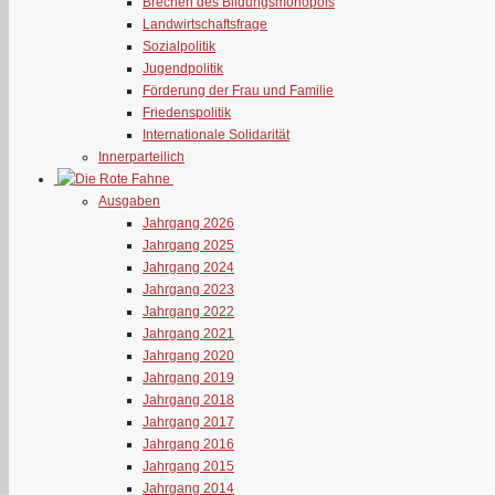
Brechen des Bildungsmonopols
Landwirtschaftsfrage
Sozialpolitik
Jugendpolitik
Förderung der Frau und Familie
Friedenspolitik
Internationale Solidarität
Innerparteilich
Ausgaben
Jahrgang 2026
Jahrgang 2025
Jahrgang 2024
Jahrgang 2023
Jahrgang 2022
Jahrgang 2021
Jahrgang 2020
Jahrgang 2019
Jahrgang 2018
Jahrgang 2017
Jahrgang 2016
Jahrgang 2015
Jahrgang 2014