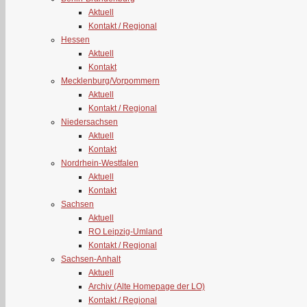
Aktuell
Kontakt / Regional
Hessen
Aktuell
Kontakt
Mecklenburg/Vorpommern
Aktuell
Kontakt / Regional
Niedersachsen
Aktuell
Kontakt
Nordrhein-Westfalen
Aktuell
Kontakt
Sachsen
Aktuell
RO Leipzig-Umland
Kontakt / Regional
Sachsen-Anhalt
Aktuell
Archiv (Alte Homepage der LO)
Kontakt / Regional