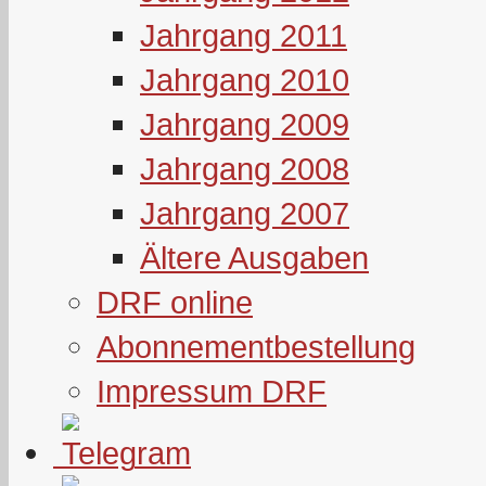
Jahrgang 2011
Jahrgang 2010
Jahrgang 2009
Jahrgang 2008
Jahrgang 2007
Ältere Ausgaben
DRF online
Abonnementbestellung
Impressum DRF