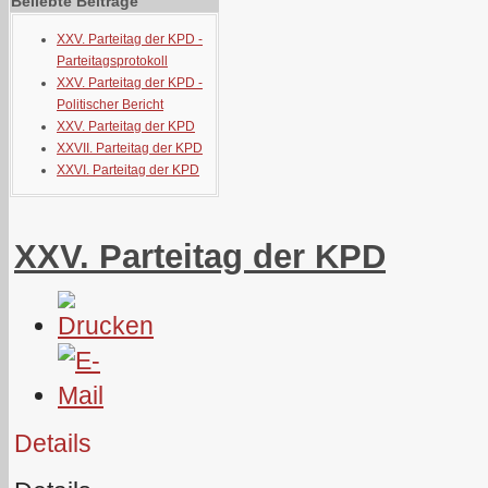
Beliebte Beiträge
XXV. Parteitag der KPD -
Parteitagsprotokoll
XXV. Parteitag der KPD -
Politischer Bericht
XXV. Parteitag der KPD
XXVII. Parteitag der KPD
XXVI. Parteitag der KPD
XXV. Parteitag der KPD
Details