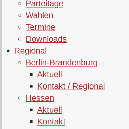
Parteitage
Wahlen
Termine
Downloads
Regional
Berlin-Brandenburg
Aktuell
Kontakt / Regional
Hessen
Aktuell
Kontakt