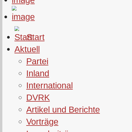
Start
Aktuell
Partei
Inland
International
DVRK
Artikel und Berichte
Vorträge