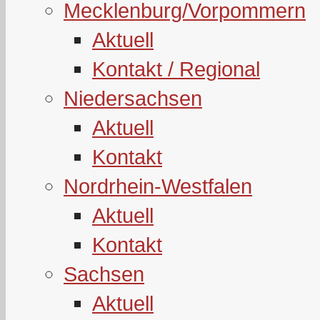
Mecklenburg/Vorpommern
Aktuell
Kontakt / Regional
Niedersachsen
Aktuell
Kontakt
Nordrhein-Westfalen
Aktuell
Kontakt
Sachsen
Aktuell