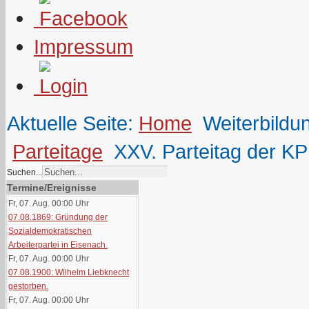
Impressum
Aktuelle Seite:
Home
Weiterbildu
Parteitage
XXV. Parteitag der K
Suchen...
Termine/Ereignisse
Fr, 07. Aug. 00:00
Uhr
07.08.1869: Gründung der
Sozialdemokratischen
Arbeiterpartei in Eisenach.
Fr, 07. Aug. 00:00
Uhr
07.08.1900: Wilhelm Liebknecht
gestorben.
Fr, 07. Aug. 00:00
Uhr