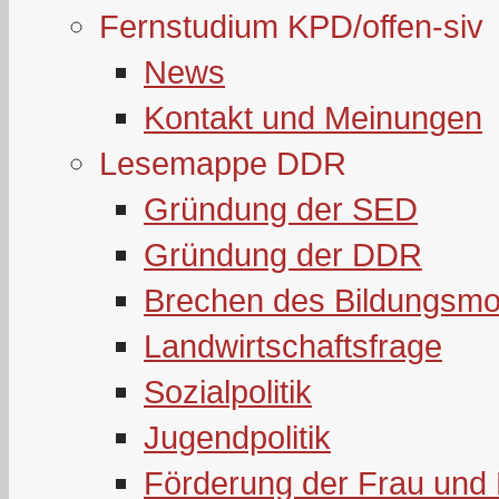
Fernstudium KPD/offen-siv
News
Kontakt und Meinungen
Lesemappe DDR
Gründung der SED
Gründung der DDR
Brechen des Bildungsmo
Landwirtschaftsfrage
Sozialpolitik
Jugendpolitik
Förderung der Frau und 