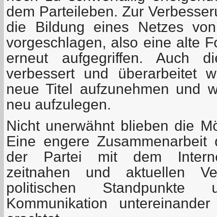
dem Parteileben. Zur Verbesser
die Bildung eines Netzes von
vorgeschlagen, also eine alte 
erneut aufgegriffen. Auch d
verbessert und überarbeitet 
neue Titel aufzunehmen und wic
neu aufzulegen.
Nicht unerwähnt blieben die Mög
Eine engere Zusammenarbeit 
der Partei mit dem Internet
zeitnahen und aktuellen Ver
politischen Standpunkte
Kommunikation untereinander