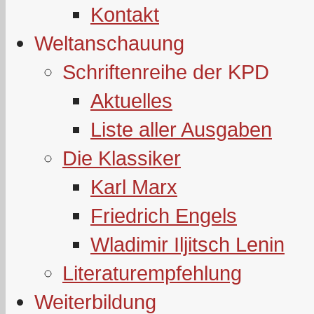
Kontakt
Weltanschauung
Schriftenreihe der KPD
Aktuelles
Liste aller Ausgaben
Die Klassiker
Karl Marx
Friedrich Engels
Wladimir Iljitsch Lenin
Literaturempfehlung
Weiterbildung