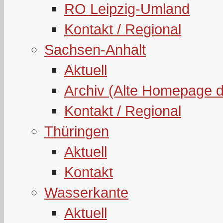
RO Leipzig-Umland
Kontakt / Regional
Sachsen-Anhalt
Aktuell
Archiv (Alte Homepage 
Kontakt / Regional
Thüringen
Aktuell
Kontakt
Wasserkante
Aktuell