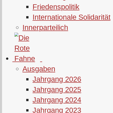
Friedenspolitik
Internationale Solidarität
Innerparteilich
Ausgaben
Jahrgang 2026
Jahrgang 2025
Jahrgang 2024
Jahrgang 2023