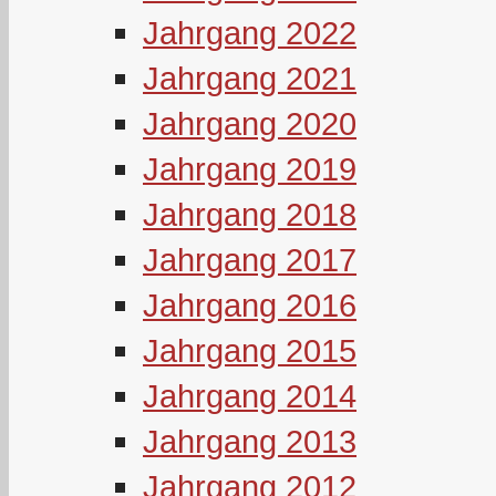
Jahrgang 2022
Jahrgang 2021
Jahrgang 2020
Jahrgang 2019
Jahrgang 2018
Jahrgang 2017
Jahrgang 2016
Jahrgang 2015
Jahrgang 2014
Jahrgang 2013
Jahrgang 2012