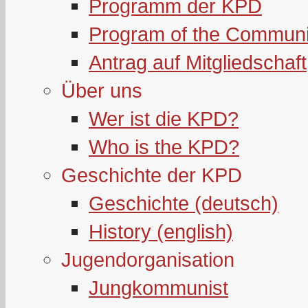
Programm der KPD
Program of the Communi
Antrag auf Mitgliedschaft
Über uns
Wer ist die KPD?
Who is the KPD?
Geschichte der KPD
Geschichte (deutsch)
History (english)
Jugendorganisation
Jungkommunist