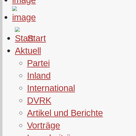
Start
Aktuell
Partei
Inland
International
DVRK
Artikel und Berichte
Vorträge