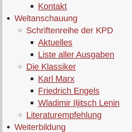
Kontakt
Weltanschauung
Schriftenreihe der KPD
Aktuelles
Liste aller Ausgaben
Die Klassiker
Karl Marx
Friedrich Engels
Wladimir Iljitsch Lenin
Literaturempfehlung
Weiterbildung