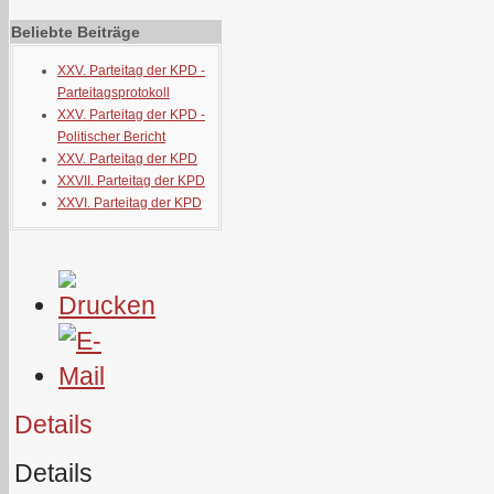
Beliebte Beiträge
XXV. Parteitag der KPD -
Parteitagsprotokoll
XXV. Parteitag der KPD -
Politischer Bericht
XXV. Parteitag der KPD
XXVII. Parteitag der KPD
XXVI. Parteitag der KPD
Details
Details