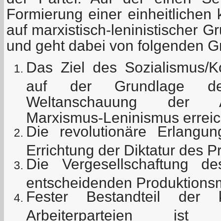
Formierung einer einheitlichen
auf marxistisch-leninistischer 
und geht dabei von folgenden G
Das Ziel des Sozialismus
auf der Grundlage der 
Weltanschauung der Ar
Marxismus-Leninismus erreic
Die revolutionäre Erlang
Errichtung der Diktatur des Pr
Die Vergesellschaftung 
entscheidenden Produktionsm
Fester Bestandteil der 
Arbeiterparteien ist 