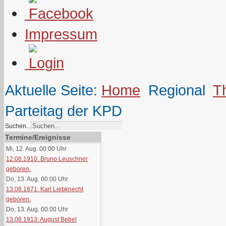
Impressum
Aktuelle Seite:
Home
Regional
T
Parteitag der KPD
Suchen...
Termine/Ereignisse
Mi, 12. Aug. 00:00
Uhr
12.08.1910: Bruno Leuschner
geboren.
Do, 13. Aug. 00:00
Uhr
13.08.1871: Karl Liebknecht
geboren.
Do, 13. Aug. 00:00
Uhr
13.08.1913: August Bebel