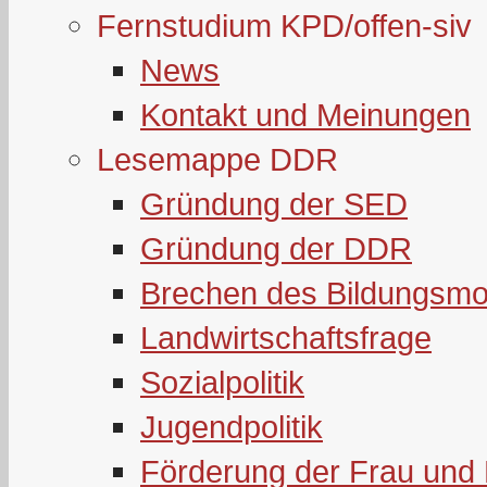
Fernstudium KPD/offen-siv
News
Kontakt und Meinungen
Lesemappe DDR
Gründung der SED
Gründung der DDR
Brechen des Bildungsmo
Landwirtschaftsfrage
Sozialpolitik
Jugendpolitik
Förderung der Frau und 