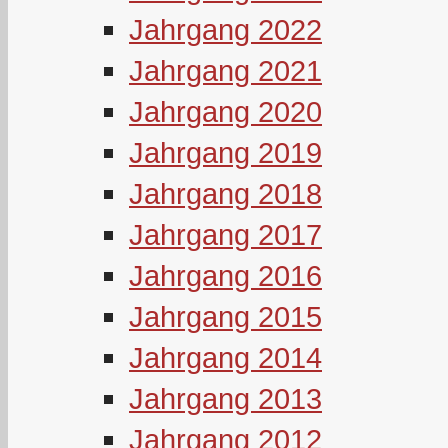
Jahrgang 2022
Jahrgang 2021
Jahrgang 2020
Jahrgang 2019
Jahrgang 2018
Jahrgang 2017
Jahrgang 2016
Jahrgang 2015
Jahrgang 2014
Jahrgang 2013
Jahrgang 2012