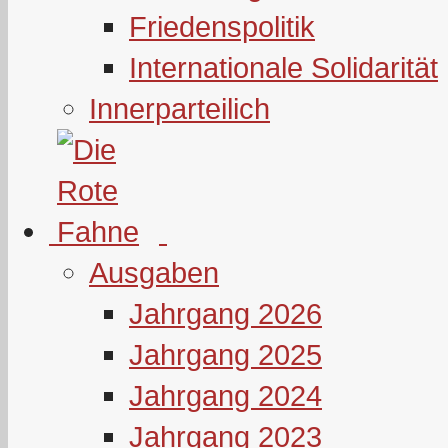
Friedenspolitik
Internationale Solidarität
Innerparteilich
Ausgaben
Jahrgang 2026
Jahrgang 2025
Jahrgang 2024
Jahrgang 2023