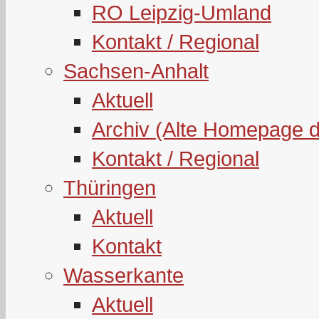
RO Leipzig-Umland
Kontakt / Regional
Sachsen-Anhalt
Aktuell
Archiv (Alte Homepage 
Kontakt / Regional
Thüringen
Aktuell
Kontakt
Wasserkante
Aktuell