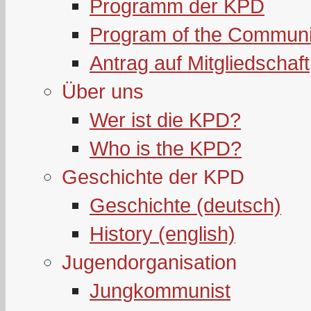
Programm der KPD
Program of the Communi
Antrag auf Mitgliedschaft
Über uns
Wer ist die KPD?
Who is the KPD?
Geschichte der KPD
Geschichte (deutsch)
History (english)
Jugendorganisation
Jungkommunist