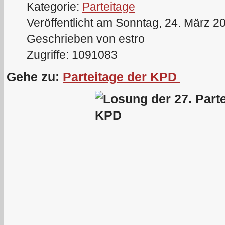
Kategorie:
Parteitage
Veröffentlicht am Sonntag, 24. März 2
Geschrieben von estro
Zugriffe: 1091083
Gehe zu:
Parteitage der KPD