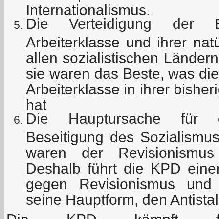
Internationalismus.
Die Verteidigung der E
Arbeiterklasse und ihrer nat
allen sozialistischen Lände
sie waren das Beste, was die
Arbeiterklasse in ihrer bishe
hat
Die Hauptursache für 
Beseitigung des Sozialismu
waren der Revisionismus
Deshalb führt die KPD ein
gegen Revisionismus und
seine Hauptform, den Antista