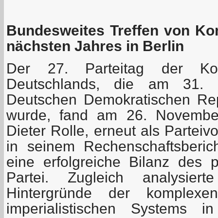
Bundesweites Treffen von Ko
nächsten Jahres in Berlin
Der 27. Parteitag der Kom
Deutschlands, die am 31.
Deutschen Demokratischen Rep
wurde, fand am 26. November 
Dieter Rolle, erneut als Parteiv
in seinem Rechenschaftsberic
eine erfolgreiche Bilanz des p
Partei. Zugleich analysiert
Hintergründe der komplexen
imperialistischen Systems 