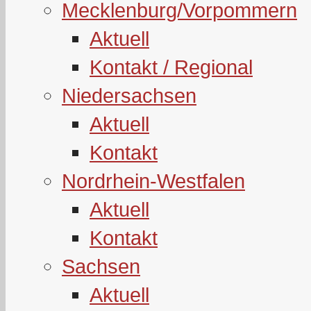
Mecklenburg/Vorpommern
Aktuell
Kontakt / Regional
Niedersachsen
Aktuell
Kontakt
Nordrhein-Westfalen
Aktuell
Kontakt
Sachsen
Aktuell