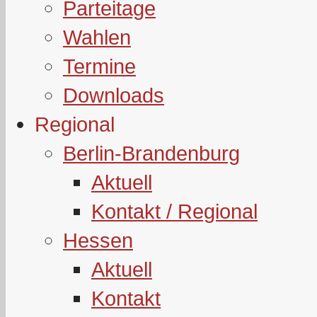
Parteitage
Wahlen
Termine
Downloads
Regional
Berlin-Brandenburg
Aktuell
Kontakt / Regional
Hessen
Aktuell
Kontakt