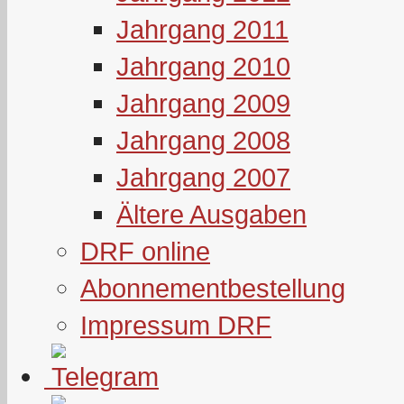
Jahrgang 2011
Jahrgang 2010
Jahrgang 2009
Jahrgang 2008
Jahrgang 2007
Ältere Ausgaben
DRF online
Abonnementbestellung
Impressum DRF