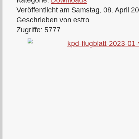
Kategorie:
Downloads
Veröffentlicht am Samstag, 08. April 2
Geschrieben von estro
Zugriffe: 5777