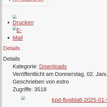
XXVI. Parteitag der KPD
Details
Details
Kategorie:
Downloads
Veröffentlicht am Donnerstag, 02. Jan
Geschrieben von estro
Zugriffe: 3518