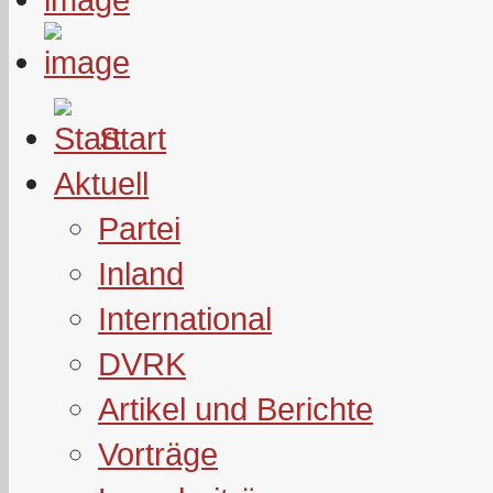
Start
Aktuell
Partei
Inland
International
DVRK
Artikel und Berichte
Vorträge