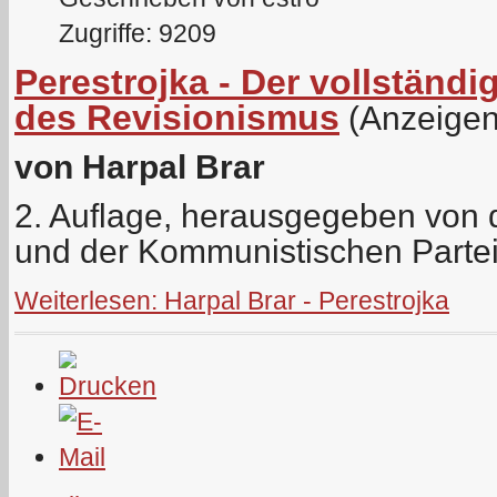
Zugriffe: 9209
Perestrojka - Der vollstän
des Revisionismus
(Anzeigen
von Harpal Brar
2. Auflage, herausgegeben von de
und der Kommunistischen Parte
Weiterlesen: Harpal Brar - Perestrojka