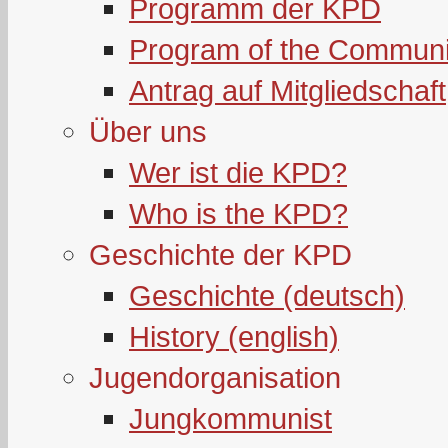
Programm der KPD
Program of the Communi
Antrag auf Mitgliedschaft
Über uns
Wer ist die KPD?
Who is the KPD?
Geschichte der KPD
Geschichte (deutsch)
History (english)
Jugendorganisation
Jungkommunist