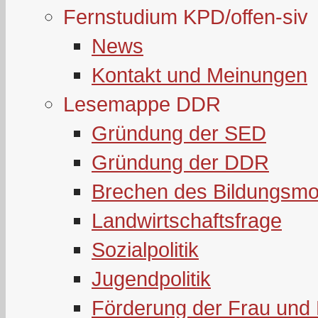
Fernstudium KPD/offen-siv
News
Kontakt und Meinungen
Lesemappe DDR
Gründung der SED
Gründung der DDR
Brechen des Bildungsmo
Landwirtschaftsfrage
Sozialpolitik
Jugendpolitik
Förderung der Frau und 