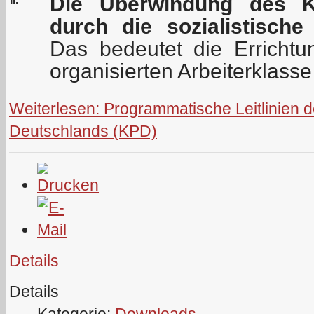
Die Überwindung des Ka
durch die sozialistische
Das bedeutet die Errichtu
organisierten Arbeiterklasse
Weiterlesen: Programmatische Leitlinien 
Deutschlands (KPD)
Details
Details