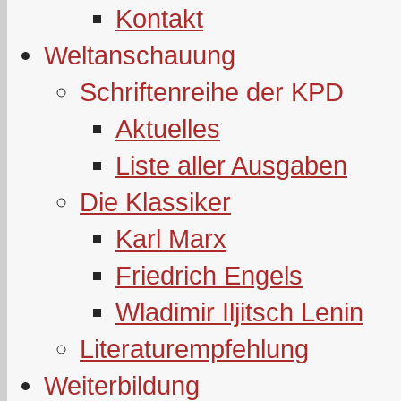
Kontakt
Weltanschauung
Schriftenreihe der KPD
Aktuelles
Liste aller Ausgaben
Die Klassiker
Karl Marx
Friedrich Engels
Wladimir Iljitsch Lenin
Literaturempfehlung
Weiterbildung