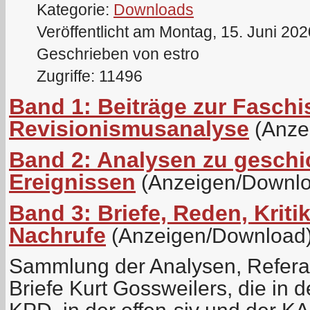
Kategorie:
Downloads
Veröffentlicht am Montag, 15. Juni 20
Geschrieben von estro
Zugriffe: 11496
Band 1: Beiträge zur Fasch
Revisionismusanalyse
(Anze
Band 2: Analysen zu geschi
Ereignissen
(Anzeigen/Downlo
Band 3: Briefe, Reden, Kriti
Nachrufe
(Anzeigen/Download
Sammlung der Analysen, Referat
Briefe Kurt Gossweilers, die in d