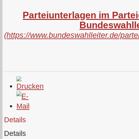
Parteiunterlagen im Parte
Bundeswahlle
(
https://www.bundeswahlleiter.de/par
Details
Details