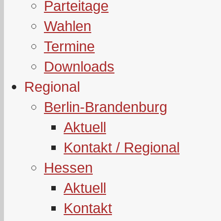
Parteitage
Wahlen
Termine
Downloads
Regional
Berlin-Brandenburg
Aktuell
Kontakt / Regional
Hessen
Aktuell
Kontakt