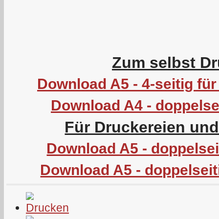
Zum selbst Dr
Download A5 - 4-seitig f
Download A4 - doppelsei
Für Druckereien un
Download A5 - doppelseit
Download A5 - doppelseit