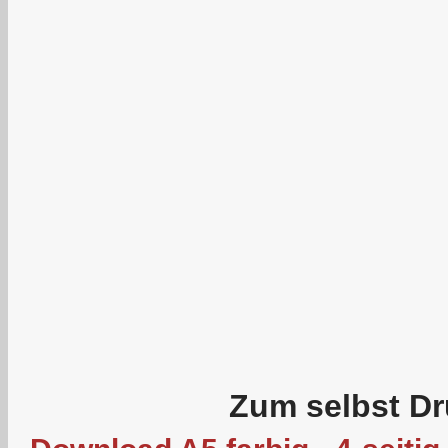
Zum selbst Dr