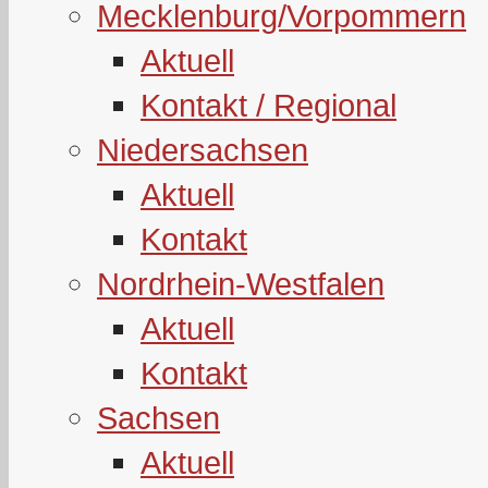
Mecklenburg/Vorpommern
Aktuell
Kontakt / Regional
Niedersachsen
Aktuell
Kontakt
Nordrhein-Westfalen
Aktuell
Kontakt
Sachsen
Aktuell