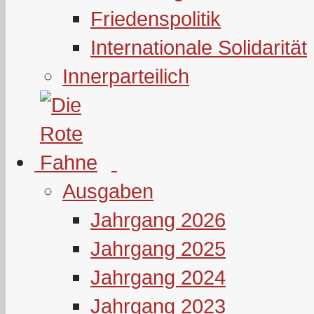
Friedenspolitik
Internationale Solidarität
Innerparteilich
Ausgaben
Jahrgang 2026
Jahrgang 2025
Jahrgang 2024
Jahrgang 2023