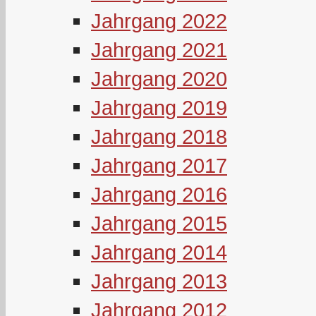
Jahrgang 2022
Jahrgang 2021
Jahrgang 2020
Jahrgang 2019
Jahrgang 2018
Jahrgang 2017
Jahrgang 2016
Jahrgang 2015
Jahrgang 2014
Jahrgang 2013
Jahrgang 2012