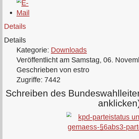
Details
Details
Kategorie:
Downloads
Veröffentlicht am Samstag, 06. Novem
Geschrieben von estro
Zugriffe: 7442
Schreiben des Bundeswahlleit
anklicken