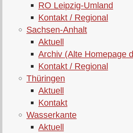
RO Leipzig-Umland
Kontakt / Regional
Sachsen-Anhalt
Aktuell
Archiv (Alte Homepage 
Kontakt / Regional
Thüringen
Aktuell
Kontakt
Wasserkante
Aktuell