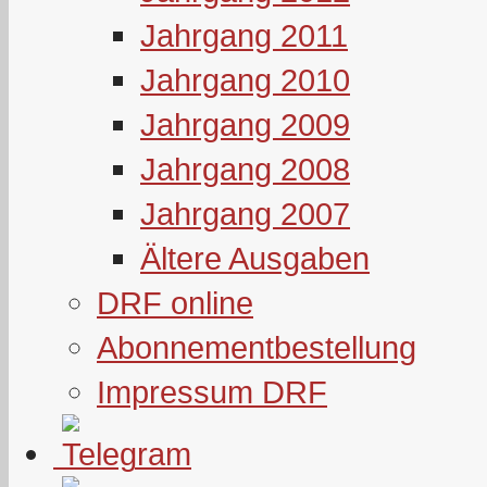
Jahrgang 2011
Jahrgang 2010
Jahrgang 2009
Jahrgang 2008
Jahrgang 2007
Ältere Ausgaben
DRF online
Abonnementbestellung
Impressum DRF