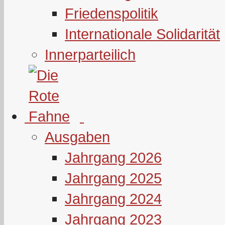
Friedenspolitik
Internationale Solidarität
Innerparteilich
Ausgaben
Jahrgang 2026
Jahrgang 2025
Jahrgang 2024
Jahrgang 2023