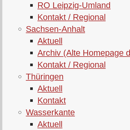
RO Leipzig-Umland
Kontakt / Regional
Sachsen-Anhalt
Aktuell
Archiv (Alte Homepage 
Kontakt / Regional
Thüringen
Aktuell
Kontakt
Wasserkante
Aktuell