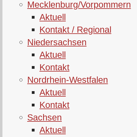
Mecklenburg/Vorpommern
Aktuell
Kontakt / Regional
Niedersachsen
Aktuell
Kontakt
Nordrhein-Westfalen
Aktuell
Kontakt
Sachsen
Aktuell