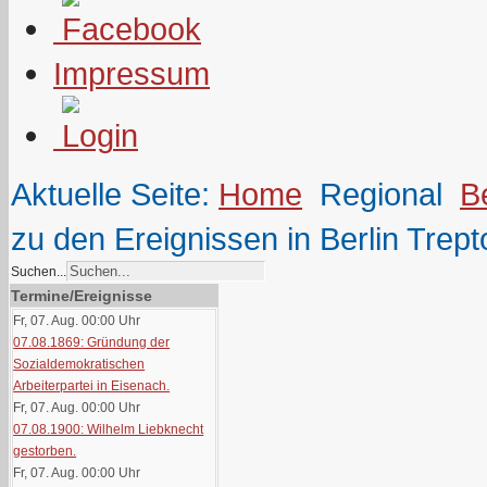
Impressum
Aktuelle Seite:
Home
Regional
B
zu den Ereignissen in Berlin Trep
Suchen...
Termine/Ereignisse
Fr, 07. Aug. 00:00
Uhr
07.08.1869: Gründung der
Sozialdemokratischen
Arbeiterpartei in Eisenach.
Fr, 07. Aug. 00:00
Uhr
07.08.1900: Wilhelm Liebknecht
gestorben.
Fr, 07. Aug. 00:00
Uhr