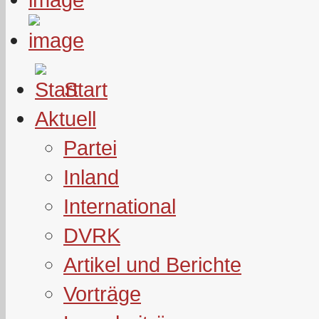
Start
Aktuell
Partei
Inland
International
DVRK
Artikel und Berichte
Vorträge