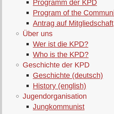
Programm der KPD
Program of the Communi
Antrag auf Mitgliedschaft
Über uns
Wer ist die KPD?
Who is the KPD?
Geschichte der KPD
Geschichte (deutsch)
History (english)
Jugendorganisation
Jungkommunist