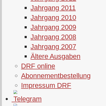
Jahrgang 2011
Jahrgang 2010
Jahrgang 2009
Jahrgang 2008
Jahrgang 2007
Ältere Ausgaben
DRF online
Abonnementbestellung
Impressum DRF