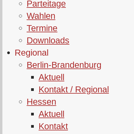
Parteitage
Wahlen
Termine
Downloads
Regional
Berlin-Brandenburg
Aktuell
Kontakt / Regional
Hessen
Aktuell
Kontakt