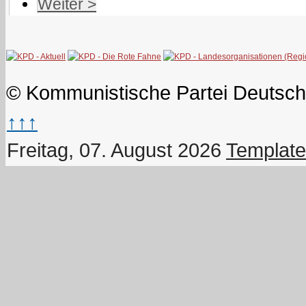
Weiter >
© Kommunistische Partei Deutsch
↑↑↑
Freitag, 07. August 2026
Template