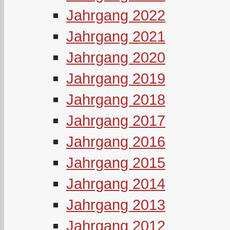
Jahrgang 2022
Jahrgang 2021
Jahrgang 2020
Jahrgang 2019
Jahrgang 2018
Jahrgang 2017
Jahrgang 2016
Jahrgang 2015
Jahrgang 2014
Jahrgang 2013
Jahrgang 2012