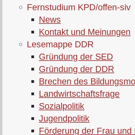
Fernstudium KPD/offen-siv
News
Kontakt und Meinungen
Lesemappe DDR
Gründung der SED
Gründung der DDR
Brechen des Bildungsmo
Landwirtschaftsfrage
Sozialpolitik
Jugendpolitik
Förderung der Frau und 