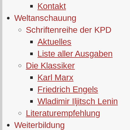
Kontakt
Weltanschauung
Schriftenreihe der KPD
Aktuelles
Liste aller Ausgaben
Die Klassiker
Karl Marx
Friedrich Engels
Wladimir Iljitsch Lenin
Literaturempfehlung
Weiterbildung