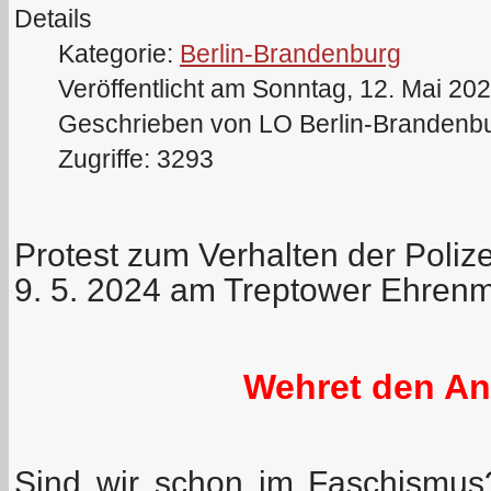
Details
Kategorie:
Berlin-Brandenburg
Veröffentlicht am Sonntag, 12. Mai 20
Geschrieben von LO Berlin-Brandenb
Zugriffe: 3293
Protest zum Verhalten der Poliz
9. 5. 2024 am Treptower Ehrenm
Wehret den A
Sind wir schon im Faschismus