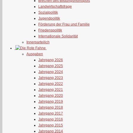
Brechen des Bildungsmonopols
Landwirtschaftsfrage
Sozialpolitik
Jugendpolitik
Förderung der Frau und Familie
Friedenspolitik
Internationale Solidarität
Innerparteilich
Ausgaben
Jahrgang 2026
Jahrgang 2025
Jahrgang 2024
Jahrgang 2023
Jahrgang 2022
Jahrgang 2021
Jahrgang 2020
Jahrgang 2019
Jahrgang 2018
Jahrgang 2017
Jahrgang 2016
Jahrgang 2015
Jahrgang 2014