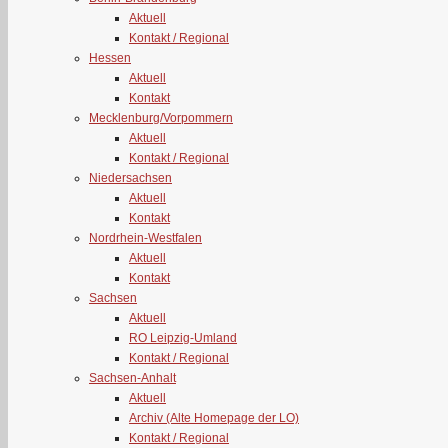
Aktuell
Kontakt / Regional
Hessen
Aktuell
Kontakt
Mecklenburg/Vorpommern
Aktuell
Kontakt / Regional
Niedersachsen
Aktuell
Kontakt
Nordrhein-Westfalen
Aktuell
Kontakt
Sachsen
Aktuell
RO Leipzig-Umland
Kontakt / Regional
Sachsen-Anhalt
Aktuell
Archiv (Alte Homepage der LO)
Kontakt / Regional