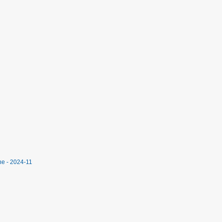
ne - 2024-11