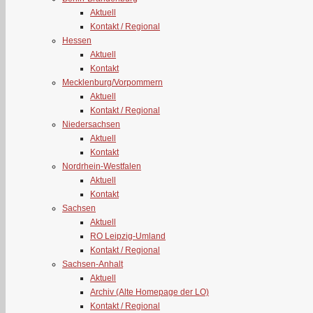
Aktuell
Kontakt / Regional
Hessen
Aktuell
Kontakt
Mecklenburg/Vorpommern
Aktuell
Kontakt / Regional
Niedersachsen
Aktuell
Kontakt
Nordrhein-Westfalen
Aktuell
Kontakt
Sachsen
Aktuell
RO Leipzig-Umland
Kontakt / Regional
Sachsen-Anhalt
Aktuell
Archiv (Alte Homepage der LO)
Kontakt / Regional