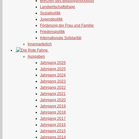
Brechen des Bildungsmonopols
Landwirtschaftsfrage
Sozialpolitik
Jugendpolitik
Förderung der Frau und Familie
Friedenspolitik
Internationale Solidarität
Innerparteilich
Ausgaben
Jahrgang 2026
Jahrgang 2025
Jahrgang 2024
Jahrgang 2023
Jahrgang 2022
Jahrgang 2021
Jahrgang 2020
Jahrgang 2019
Jahrgang 2018
Jahrgang 2017
Jahrgang 2016
Jahrgang 2015
Jahrgang 2014