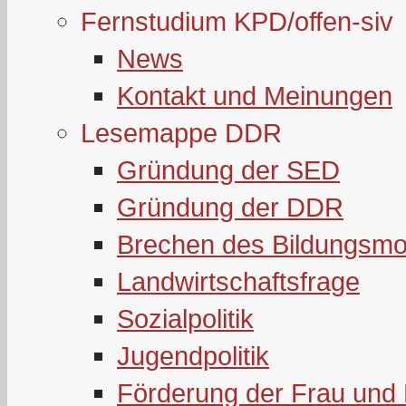
Fernstudium KPD/offen-siv
News
Kontakt und Meinungen
Lesemappe DDR
Gründung der SED
Gründung der DDR
Brechen des Bildungsmo
Landwirtschaftsfrage
Sozialpolitik
Jugendpolitik
Förderung der Frau und 