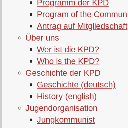
Programm der KPD
Program of the Communi
Antrag auf Mitgliedschaft
Über uns
Wer ist die KPD?
Who is the KPD?
Geschichte der KPD
Geschichte (deutsch)
History (english)
Jugendorganisation
Jungkommunist