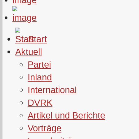
Start
Aktuell
Partei
Inland
International
DVRK
Artikel und Berichte
Vorträge