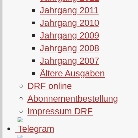
Jahrgang 2011
Jahrgang 2010
Jahrgang 2009
Jahrgang 2008
Jahrgang 2007
Ältere Ausgaben
DRF online
Abonnementbestellung
Impressum DRF