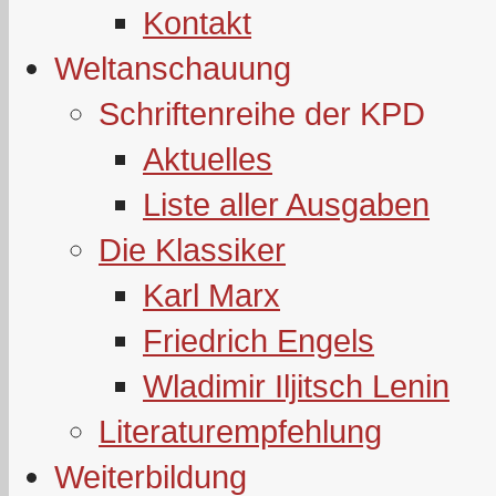
Kontakt
Weltanschauung
Schriftenreihe der KPD
Aktuelles
Liste aller Ausgaben
Die Klassiker
Karl Marx
Friedrich Engels
Wladimir Iljitsch Lenin
Literaturempfehlung
Weiterbildung