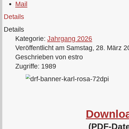
Details
Details
Kategorie:
Jahrgang 2026
Veröffentlicht am Samstag, 28. März 
Geschrieben von estro
Zugriffe: 1989
Downlo
(PDF-Date