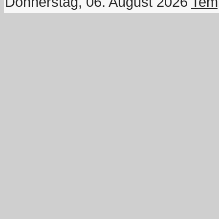
Donnerstag, 06. August 2026
Temp