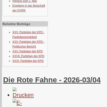
Heraus zum 1. Mai
Empfang in der Botschaft
der DVRK
Beliebte Beiträge
XXV. Parteitag der KPD -
Parteitagsprotokoll
XXV. Parteitag der KPD -
Politischer Bericht
XXV. Parteitag der KPD
XXVII. Parteitag der KPD
XXVI. Parteitag der KPD
Die Rote Fahne - 2026-03/04