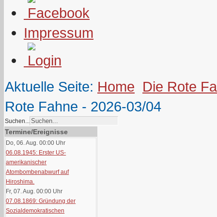
Impressum
Aktuelle Seite:
Home
Die Rote F
Rote Fahne - 2026-03/04
Suchen...
Termine/Ereignisse
Do, 06. Aug. 00:00
Uhr
06.08.1945: Erster US-
amerikanischer
Atombombenabwurf auf
Hiroshima.
Fr, 07. Aug. 00:00
Uhr
07.08.1869: Gründung der
Sozialdemokratischen