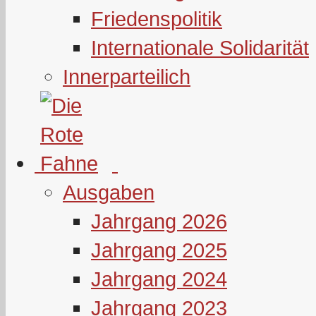
Friedenspolitik
Internationale Solidarität
Innerparteilich
Ausgaben
Jahrgang 2026
Jahrgang 2025
Jahrgang 2024
Jahrgang 2023