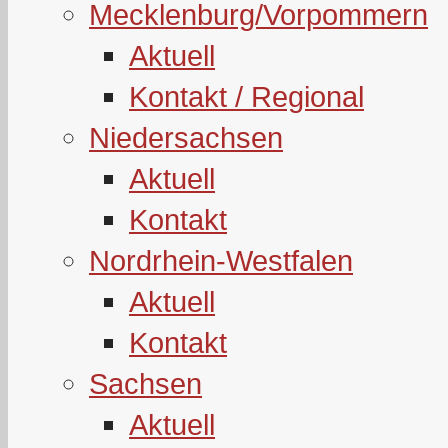
Mecklenburg/Vorpommern
Aktuell
Kontakt / Regional
Niedersachsen
Aktuell
Kontakt
Nordrhein-Westfalen
Aktuell
Kontakt
Sachsen
Aktuell