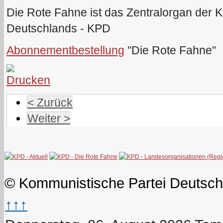
Die Rote Fahne ist das Zentralorgan der 
Deutschlands - KPD
Abonnementbestellung
"Die Rote Fahne"
< Zurück
Weiter >
© Kommunistische Partei Deutsch
↑↑↑