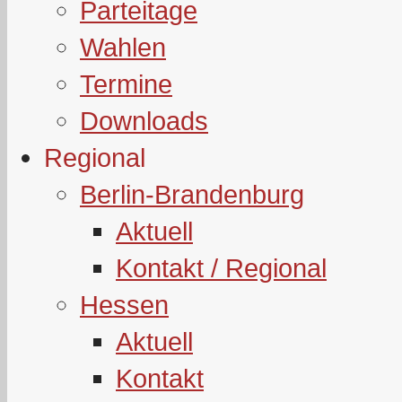
Parteitage
Wahlen
Termine
Downloads
Regional
Berlin-Brandenburg
Aktuell
Kontakt / Regional
Hessen
Aktuell
Kontakt