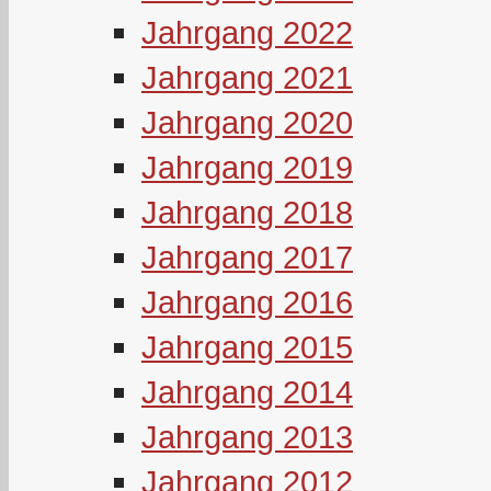
Jahrgang 2022
Jahrgang 2021
Jahrgang 2020
Jahrgang 2019
Jahrgang 2018
Jahrgang 2017
Jahrgang 2016
Jahrgang 2015
Jahrgang 2014
Jahrgang 2013
Jahrgang 2012