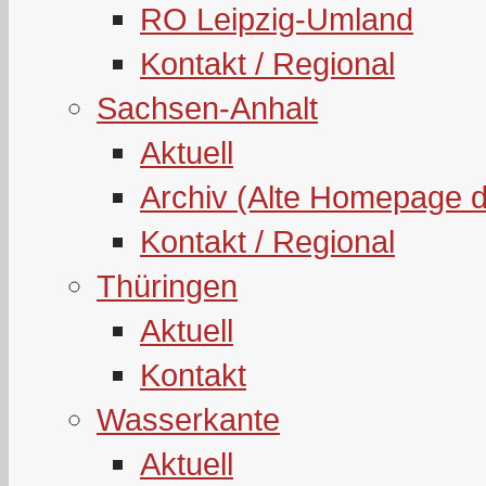
RO Leipzig-Umland
Kontakt / Regional
Sachsen-Anhalt
Aktuell
Archiv (Alte Homepage 
Kontakt / Regional
Thüringen
Aktuell
Kontakt
Wasserkante
Aktuell