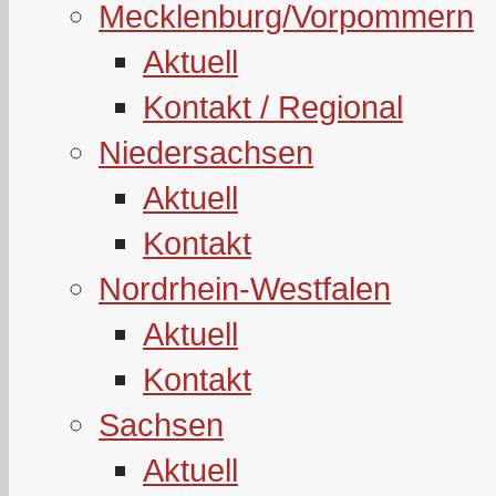
Mecklenburg/Vorpommern
Aktuell
Kontakt / Regional
Niedersachsen
Aktuell
Kontakt
Nordrhein-Westfalen
Aktuell
Kontakt
Sachsen
Aktuell