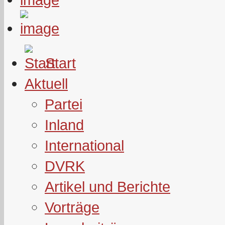
Start
Aktuell
Partei
Inland
International
DVRK
Artikel und Berichte
Vorträge