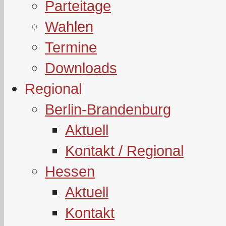
Parteitage
Wahlen
Termine
Downloads
Regional
Berlin-Brandenburg
Aktuell
Kontakt / Regional
Hessen
Aktuell
Kontakt