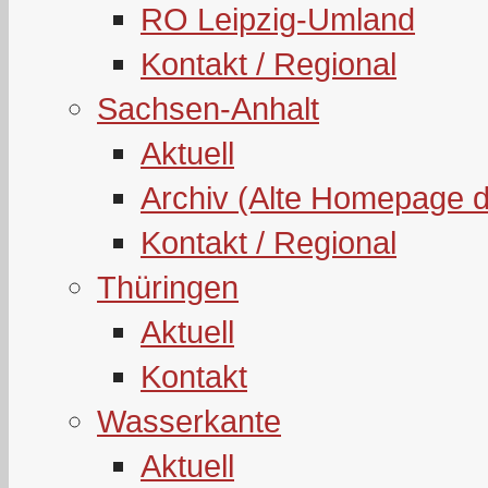
RO Leipzig-Umland
Kontakt / Regional
Sachsen-Anhalt
Aktuell
Archiv (Alte Homepage 
Kontakt / Regional
Thüringen
Aktuell
Kontakt
Wasserkante
Aktuell