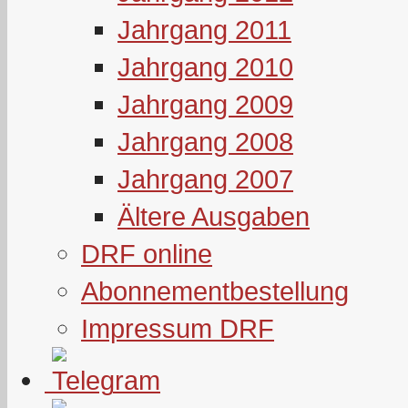
Jahrgang 2011
Jahrgang 2010
Jahrgang 2009
Jahrgang 2008
Jahrgang 2007
Ältere Ausgaben
DRF online
Abonnementbestellung
Impressum DRF