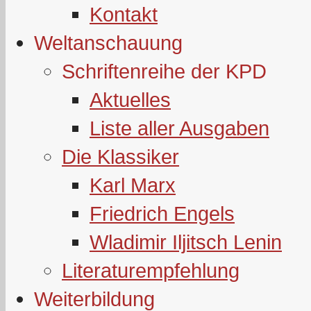
Kontakt
Weltanschauung
Schriftenreihe der KPD
Aktuelles
Liste aller Ausgaben
Die Klassiker
Karl Marx
Friedrich Engels
Wladimir Iljitsch Lenin
Literaturempfehlung
Weiterbildung