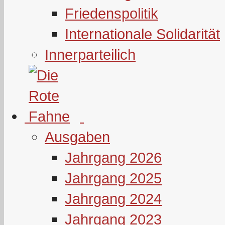
Friedenspolitik
Internationale Solidarität
Innerparteilich
Ausgaben
Jahrgang 2026
Jahrgang 2025
Jahrgang 2024
Jahrgang 2023