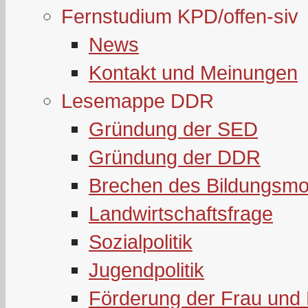
Fernstudium KPD/offen-siv
News
Kontakt und Meinungen
Lesemappe DDR
Gründung der SED
Gründung der DDR
Brechen des Bildungsmo
Landwirtschaftsfrage
Sozialpolitik
Jugendpolitik
Förderung der Frau und 