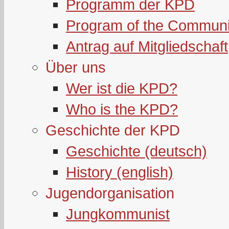
Programm der KPD
Program of the Communi
Antrag auf Mitgliedschaft
Über uns
Wer ist die KPD?
Who is the KPD?
Geschichte der KPD
Geschichte (deutsch)
History (english)
Jugendorganisation
Jungkommunist