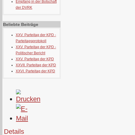
Empfang in der Botschaft
der DVRK
Beliebte Beiträge
XXV. Parteitag der KPD -
Parteitagsprotokoll
XXV. Parteitag der KPD -
Politischer Bericht
XXV. Parteitag der KPD
XXVII. Parteitag der KPD
XXVI. Parteitag der KPD
Details