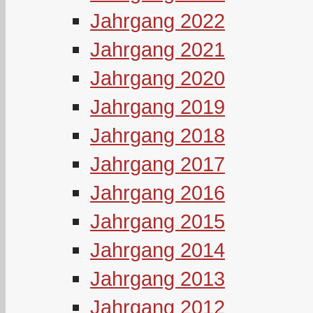
Jahrgang 2022
Jahrgang 2021
Jahrgang 2020
Jahrgang 2019
Jahrgang 2018
Jahrgang 2017
Jahrgang 2016
Jahrgang 2015
Jahrgang 2014
Jahrgang 2013
Jahrgang 2012