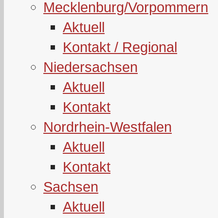
Mecklenburg/Vorpommern
Aktuell
Kontakt / Regional
Niedersachsen
Aktuell
Kontakt
Nordrhein-Westfalen
Aktuell
Kontakt
Sachsen
Aktuell