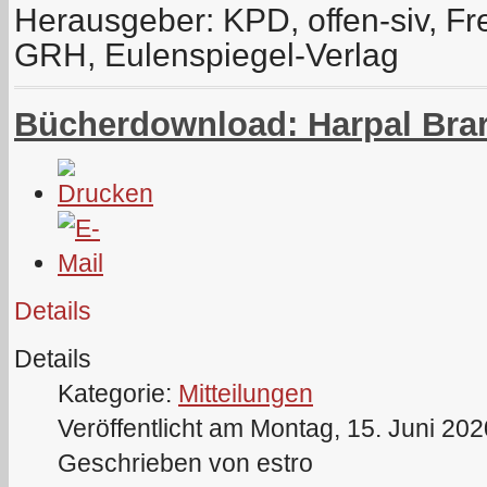
Herausgeber: KPD, offen-siv, Fr
GRH, Eulenspiegel-Verlag
Bücherdownload: Harpal Brar 
Details
Details
Kategorie:
Mitteilungen
Veröffentlicht am Montag, 15. Juni 20
Geschrieben von estro