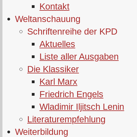
Kontakt
Weltanschauung
Schriftenreihe der KPD
Aktuelles
Liste aller Ausgaben
Die Klassiker
Karl Marx
Friedrich Engels
Wladimir Iljitsch Lenin
Literaturempfehlung
Weiterbildung