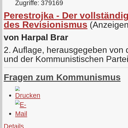
Zugriffe: 379169
Perestrojka - Der vollstän
des Revisionismus
(Anzeigen
von Harpal Brar
2. Auflage, herausgegeben von de
und der Kommunistischen Parte
Fragen zum Kommunismus
Details