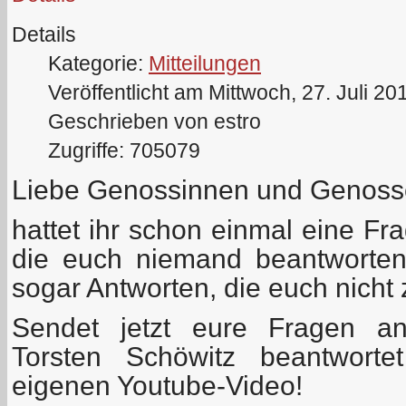
Details
Kategorie:
Mitteilungen
Veröffentlicht am Mittwoch, 27. Juli 20
Geschrieben von estro
Zugriffe: 705079
Liebe Genossinnen und Genosse
hattet ihr schon einmal eine 
die euch niemand beantworten
sogar Antworten, die euch nicht 
Sendet jetzt eure Fragen 
Torsten Schöwitz beantwort
eigenen Youtube-Video!