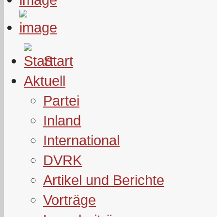
Start
Aktuell
Partei
Inland
International
DVRK
Artikel und Berichte
Vorträge