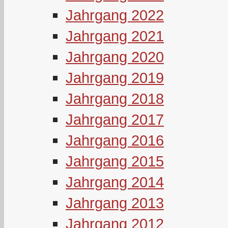
Jahrgang 2022
Jahrgang 2021
Jahrgang 2020
Jahrgang 2019
Jahrgang 2018
Jahrgang 2017
Jahrgang 2016
Jahrgang 2015
Jahrgang 2014
Jahrgang 2013
Jahrgang 2012