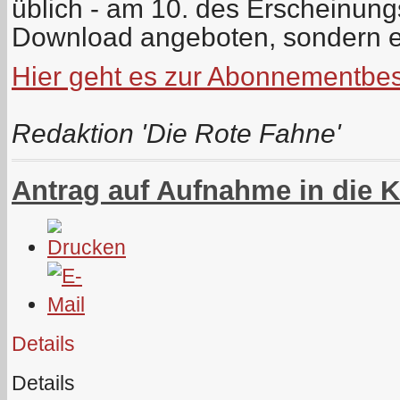
üblich - am 10. des Erscheinun
Download angeboten, sondern e
Hier geht es zur Abonnementbes
Redaktion 'Die Rote Fahne'
Antrag auf Aufnahme in die 
Details
Details