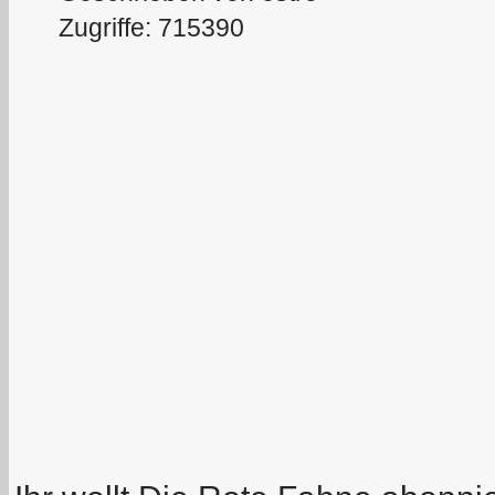
Zugriffe: 715390