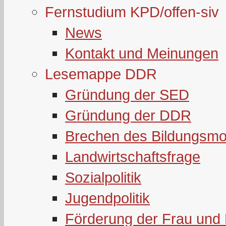
Fernstudium KPD/offen-siv
News
Kontakt und Meinungen
Lesemappe DDR
Gründung der SED
Gründung der DDR
Brechen des Bildungsmo
Landwirtschaftsfrage
Sozialpolitik
Jugendpolitik
Förderung der Frau und 