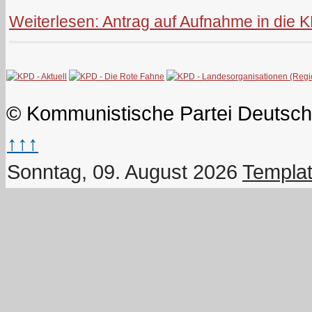
Weiterlesen: Antrag auf Aufnahme in die 
© Kommunistische Partei Deutsch
↑↑↑
Sonntag, 09. August 2026
Templat