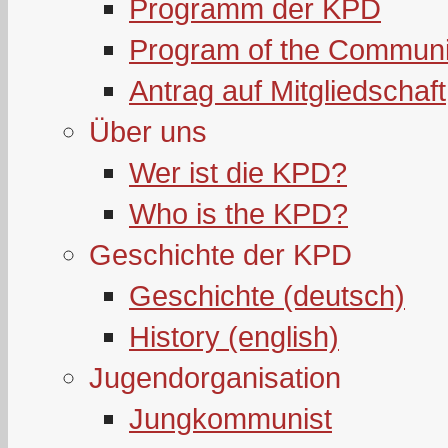
Programm der KPD
Program of the Communi
Antrag auf Mitgliedschaft
Über uns
Wer ist die KPD?
Who is the KPD?
Geschichte der KPD
Geschichte (deutsch)
History (english)
Jugendorganisation
Jungkommunist