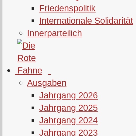
Friedenspolitik
Internationale Solidarität
Innerparteilich
Ausgaben
Jahrgang 2026
Jahrgang 2025
Jahrgang 2024
Jahrgang 2023