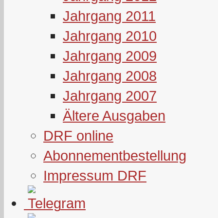
Jahrgang 2011
Jahrgang 2010
Jahrgang 2009
Jahrgang 2008
Jahrgang 2007
Ältere Ausgaben
DRF online
Abonnementbestellung
Impressum DRF