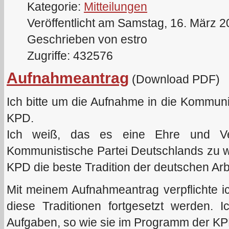
Kategorie:
Mitteilungen
Veröffentlicht am Samstag, 16. März 
Geschrieben von estro
Zugriffe: 432576
Aufnahmeantrag
(Download PDF)
Ich bitte um die Aufnahme in die Kommun
KPD.
Ich weiß, das es eine Ehre und Verp
Kommunistische Partei Deutschlands zu we
KPD die beste Tradition der deutschen Arb
Mit meinem Aufnahmeantrag verpflichte i
diese Traditionen fortgesetzt werden. I
Aufgaben, so wie sie im Programm der K