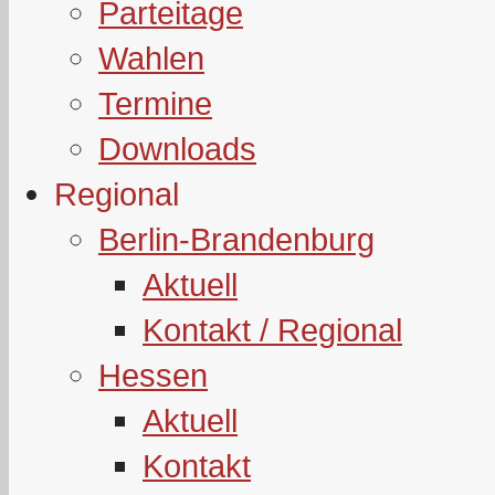
Parteitage
Wahlen
Termine
Downloads
Regional
Berlin-Brandenburg
Aktuell
Kontakt / Regional
Hessen
Aktuell
Kontakt