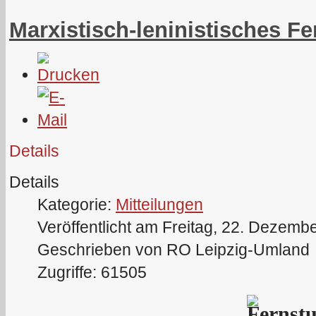
Marxistisch-leninistisches F
Details
Details
Kategorie:
Mitteilungen
Veröffentlicht am Freitag, 22. Dezemb
Geschrieben von RO Leipzig-Umland
Zugriffe: 61505