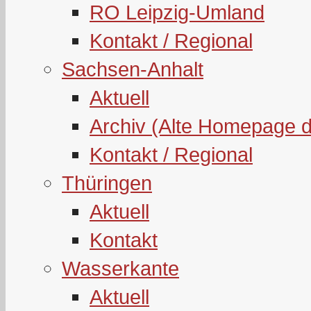
RO Leipzig-Umland
Kontakt / Regional
Sachsen-Anhalt
Aktuell
Archiv (Alte Homepage 
Kontakt / Regional
Thüringen
Aktuell
Kontakt
Wasserkante
Aktuell