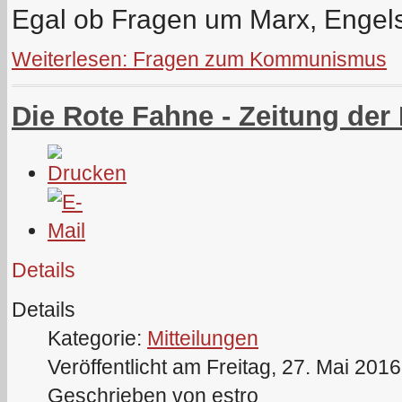
Egal ob Fragen um Marx, Engel
Weiterlesen: Fragen zum Kommunismus
Die Rote Fahne - Zeitung der
Details
Details
Kategorie:
Mitteilungen
Veröffentlicht am Freitag, 27. Mai 201
Geschrieben von estro