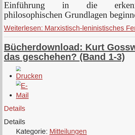
Einführung in die erkenntn
philosophischen Grundlagen beginn
Weiterlesen: Marxistisch-leninistisches F
Bücherdownload: Kurt Gosswe
das geschehen? (Band 1-3)
Details
Details
Kategorie:
Mitteilungen