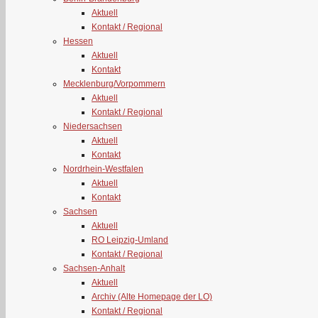
Aktuell
Kontakt / Regional
Hessen
Aktuell
Kontakt
Mecklenburg/Vorpommern
Aktuell
Kontakt / Regional
Niedersachsen
Aktuell
Kontakt
Nordrhein-Westfalen
Aktuell
Kontakt
Sachsen
Aktuell
RO Leipzig-Umland
Kontakt / Regional
Sachsen-Anhalt
Aktuell
Archiv (Alte Homepage der LO)
Kontakt / Regional