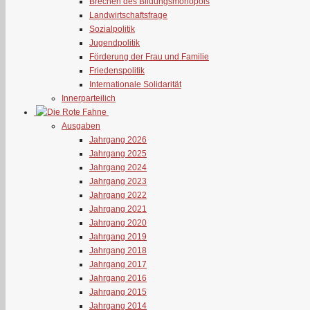
Brechen des Bildungsmonopols
Landwirtschaftsfrage
Sozialpolitik
Jugendpolitik
Förderung der Frau und Familie
Friedenspolitik
Internationale Solidarität
Innerparteilich
Ausgaben
Jahrgang 2026
Jahrgang 2025
Jahrgang 2024
Jahrgang 2023
Jahrgang 2022
Jahrgang 2021
Jahrgang 2020
Jahrgang 2019
Jahrgang 2018
Jahrgang 2017
Jahrgang 2016
Jahrgang 2015
Jahrgang 2014