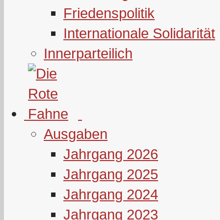
Friedenspolitik
Internationale Solidarität
Innerparteilich
Ausgaben
Jahrgang 2026
Jahrgang 2025
Jahrgang 2024
Jahrgang 2023