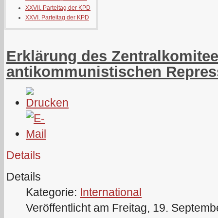
XXVII. Parteitag der KPD
XXVI. Parteitag der KPD
Erklärung des Zentralkomite
antikommunistischen Repres
Details
Details
Kategorie:
International
Veröffentlicht am Freitag, 19. Septem