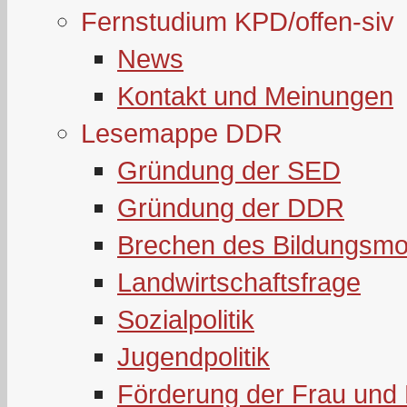
Fernstudium KPD/offen-siv
News
Kontakt und Meinungen
Lesemappe DDR
Gründung der SED
Gründung der DDR
Brechen des Bildungsmo
Landwirtschaftsfrage
Sozialpolitik
Jugendpolitik
Förderung der Frau und 