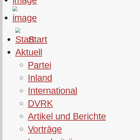
Start
Aktuell
Partei
Inland
International
DVRK
Artikel und Berichte
Vorträge