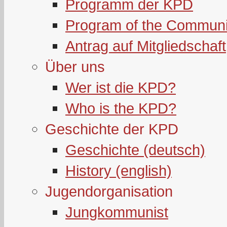
Programm der KPD
Program of the Communi
Antrag auf Mitgliedschaft
Über uns
Wer ist die KPD?
Who is the KPD?
Geschichte der KPD
Geschichte (deutsch)
History (english)
Jugendorganisation
Jungkommunist