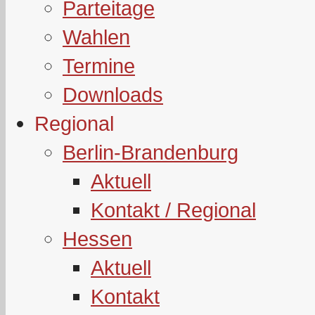
Parteitage
Wahlen
Termine
Downloads
Regional
Berlin-Brandenburg
Aktuell
Kontakt / Regional
Hessen
Aktuell
Kontakt