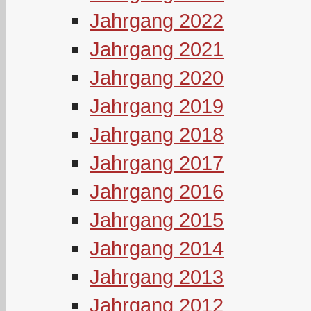
Jahrgang 2022
Jahrgang 2021
Jahrgang 2020
Jahrgang 2019
Jahrgang 2018
Jahrgang 2017
Jahrgang 2016
Jahrgang 2015
Jahrgang 2014
Jahrgang 2013
Jahrgang 2012