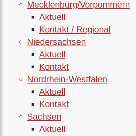
Mecklenburg/Vorpommern
Aktuell
Kontakt / Regional
Niedersachsen
Aktuell
Kontakt
Nordrhein-Westfalen
Aktuell
Kontakt
Sachsen
Aktuell