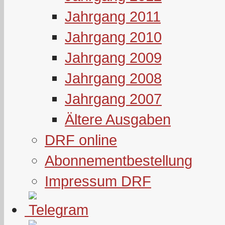
Jahrgang 2011
Jahrgang 2010
Jahrgang 2009
Jahrgang 2008
Jahrgang 2007
Ältere Ausgaben
DRF online
Abonnementbestellung
Impressum DRF