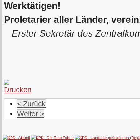
Werktätigen!
Proletarier aller Länder, verein
Erster Sekretär des Zentralk
< Zurück
Weiter >