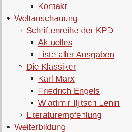
Kontakt
Weltanschauung
Schriftenreihe der KPD
Aktuelles
Liste aller Ausgaben
Die Klassiker
Karl Marx
Friedrich Engels
Wladimir Iljitsch Lenin
Literaturempfehlung
Weiterbildung