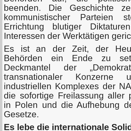
beenden. Die Geschichte ze
kommunistischer Parteien s
Errichtung blutiger Diktatur
Interessen der Werktätigen geric
Es ist an der Zeit, der Heu
Behörden ein Ende zu set
Deckmantel der „Demokrat
transnationaler Konzerne u
industriellen Komplexes der NA
die sofortige Freilassung aller
in Polen und die Aufhebung d
Gesetze.
Es lebe die internationale Solid