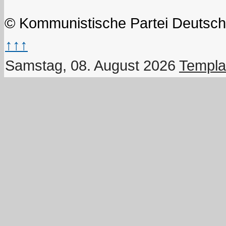
© Kommunistische Partei Deutsch
↑↑↑
Samstag, 08. August 2026
Templa