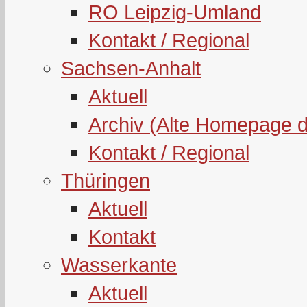
RO Leipzig-Umland
Kontakt / Regional
Sachsen-Anhalt
Aktuell
Archiv (Alte Homepage 
Kontakt / Regional
Thüringen
Aktuell
Kontakt
Wasserkante
Aktuell