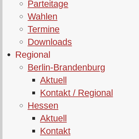
Parteitage
Wahlen
Termine
Downloads
Regional
Berlin-Brandenburg
Aktuell
Kontakt / Regional
Hessen
Aktuell
Kontakt