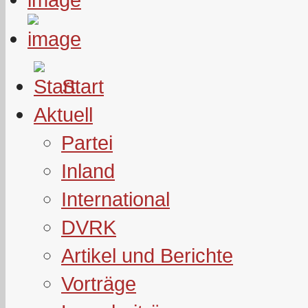
Start
Aktuell
Partei
Inland
International
DVRK
Artikel und Berichte
Vorträge