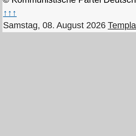
↑↑↑
Samstag, 08. August 2026
Templa