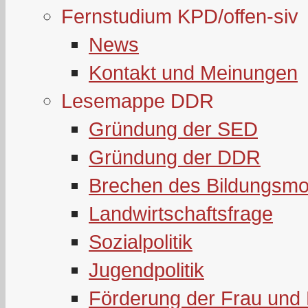
Fernstudium KPD/offen-siv
News
Kontakt und Meinungen
Lesemappe DDR
Gründung der SED
Gründung der DDR
Brechen des Bildungsmo
Landwirtschaftsfrage
Sozialpolitik
Jugendpolitik
Förderung der Frau und 