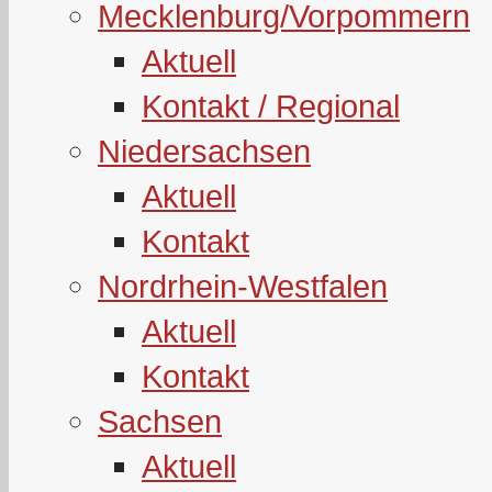
Mecklenburg/Vorpommern
Aktuell
Kontakt / Regional
Niedersachsen
Aktuell
Kontakt
Nordrhein-Westfalen
Aktuell
Kontakt
Sachsen
Aktuell