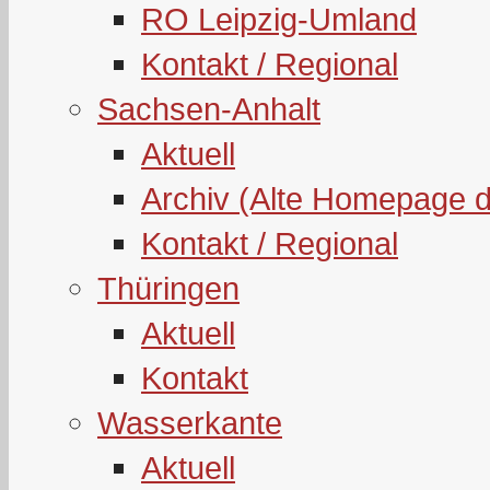
RO Leipzig-Umland
Kontakt / Regional
Sachsen-Anhalt
Aktuell
Archiv (Alte Homepage 
Kontakt / Regional
Thüringen
Aktuell
Kontakt
Wasserkante
Aktuell