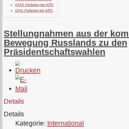
XXVII. Parteitag der KPD
XXVI. Parteitag der KPD
Stellungnahmen aus der kom
Bewegung Russlands zu den
Präsidentschaftswahlen
Details
Details
Kategorie:
International