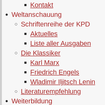
Kontakt
Weltanschauung
Schriftenreihe der KPD
Aktuelles
Liste aller Ausgaben
Die Klassiker
Karl Marx
Friedrich Engels
Wladimir Iljitsch Lenin
Literaturempfehlung
Weiterbildung