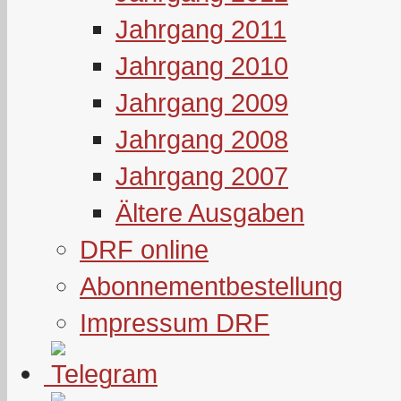
Jahrgang 2011
Jahrgang 2010
Jahrgang 2009
Jahrgang 2008
Jahrgang 2007
Ältere Ausgaben
DRF online
Abonnementbestellung
Impressum DRF