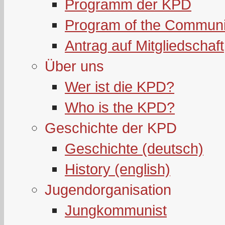
Programm der KPD
Program of the Communi
Antrag auf Mitgliedschaft
Über uns
Wer ist die KPD?
Who is the KPD?
Geschichte der KPD
Geschichte (deutsch)
History (english)
Jugendorganisation
Jungkommunist