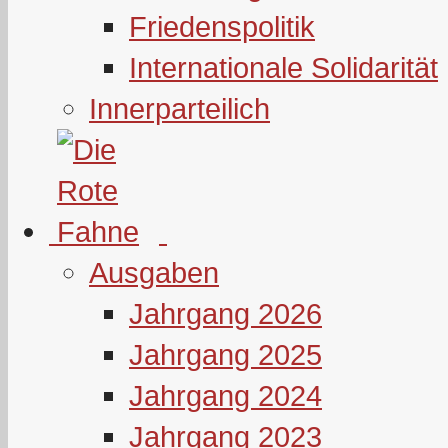
Friedenspolitik
Internationale Solidarität
Innerparteilich
Ausgaben
Jahrgang 2026
Jahrgang 2025
Jahrgang 2024
Jahrgang 2023