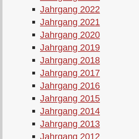
Jahrgang 2022
Jahrgang 2021
Jahrgang 2020
Jahrgang 2019
Jahrgang 2018
Jahrgang 2017
Jahrgang 2016
Jahrgang 2015
Jahrgang 2014
Jahrgang 2013
Jahrgang 2012