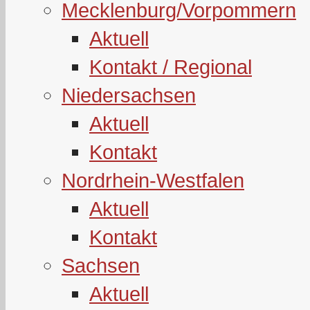
Mecklenburg/Vorpommern
Aktuell
Kontakt / Regional
Niedersachsen
Aktuell
Kontakt
Nordrhein-Westfalen
Aktuell
Kontakt
Sachsen
Aktuell