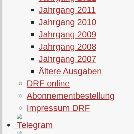
Jahrgang 2011
Jahrgang 2010
Jahrgang 2009
Jahrgang 2008
Jahrgang 2007
Ältere Ausgaben
DRF online
Abonnementbestellung
Impressum DRF