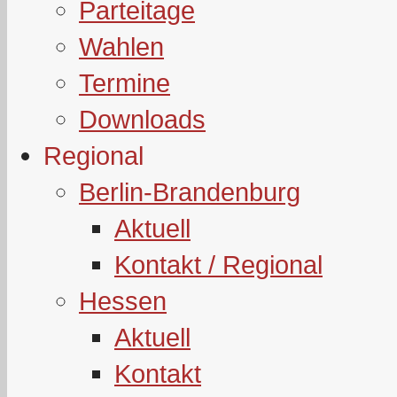
Parteitage
Wahlen
Termine
Downloads
Regional
Berlin-Brandenburg
Aktuell
Kontakt / Regional
Hessen
Aktuell
Kontakt