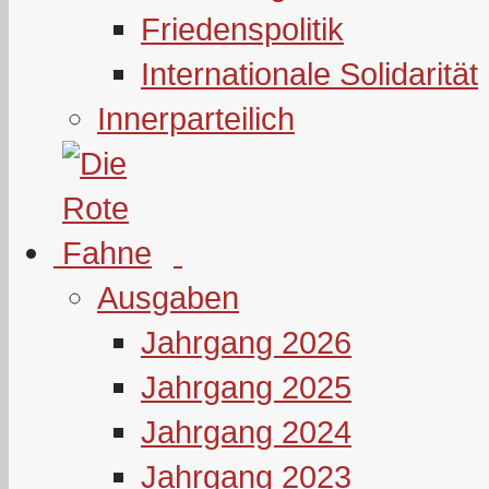
Friedenspolitik
Internationale Solidarität
Innerparteilich
Ausgaben
Jahrgang 2026
Jahrgang 2025
Jahrgang 2024
Jahrgang 2023