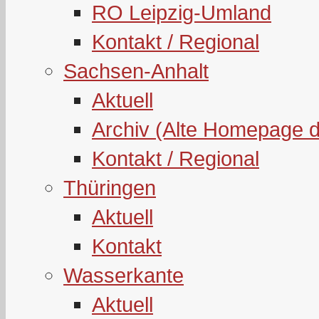
RO Leipzig-Umland
Kontakt / Regional
Sachsen-Anhalt
Aktuell
Archiv (Alte Homepage 
Kontakt / Regional
Thüringen
Aktuell
Kontakt
Wasserkante
Aktuell