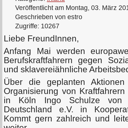
Veröffentlicht am Montag, 03. März 20
Geschrieben von estro
Zugriffe: 10267
Liebe FreundInnen,
Anfang Mai werden europawei
Berufskraftfahrern gegen Soz
und sklavereiähnliche Arbeitsbe
Über die geplanten Aktionen
Organisierung von Kraftfahrern
in Köln Ingo Schulze von d
Deutschland e.V. in Koopera
Kommt gern zahlreich und leite
weiter.