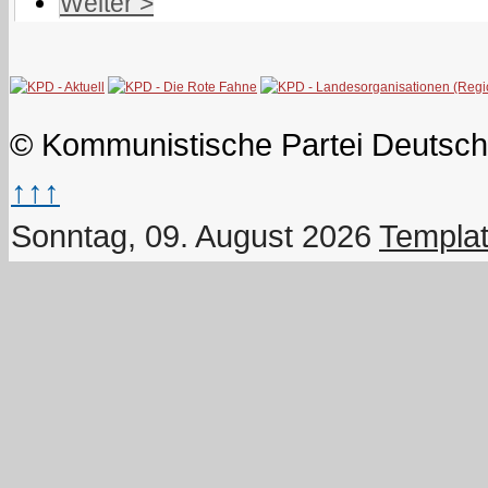
Weiter >
© Kommunistische Partei Deutsch
↑↑↑
Sonntag, 09. August 2026
Templat