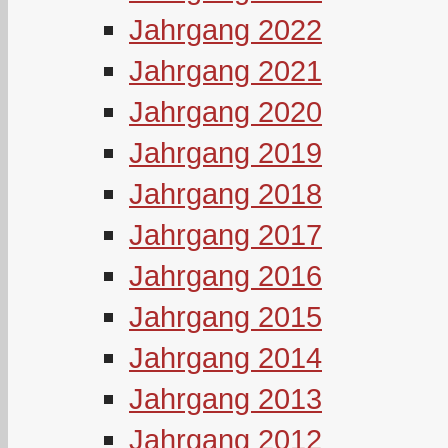
Jahrgang 2022
Jahrgang 2021
Jahrgang 2020
Jahrgang 2019
Jahrgang 2018
Jahrgang 2017
Jahrgang 2016
Jahrgang 2015
Jahrgang 2014
Jahrgang 2013
Jahrgang 2012