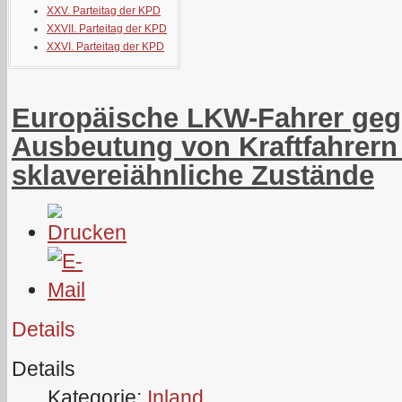
XXV. Parteitag der KPD
XXVII. Parteitag der KPD
XXVI. Parteitag der KPD
Europäische LKW-Fahrer geg
Ausbeutung von Kraftfahrern
sklavereiähnliche Zustände
Details
Details
Kategorie:
Inland