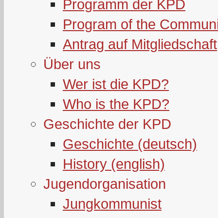
Programm der KPD
Program of the Communi
Antrag auf Mitgliedschaft
Über uns
Wer ist die KPD?
Who is the KPD?
Geschichte der KPD
Geschichte (deutsch)
History (english)
Jugendorganisation
Jungkommunist