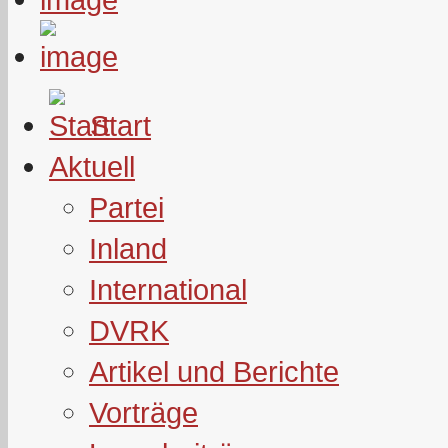
Start
Aktuell
Partei
Inland
International
DVRK
Artikel und Berichte
Vorträge