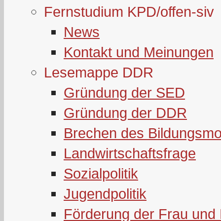
Fernstudium KPD/offen-siv
News
Kontakt und Meinungen
Lesemappe DDR
Gründung der SED
Gründung der DDR
Brechen des Bildungsmo
Landwirtschaftsfrage
Sozialpolitik
Jugendpolitik
Förderung der Frau und 