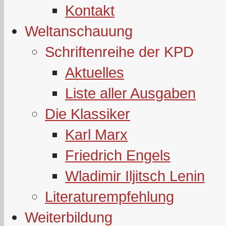
Kontakt
Weltanschauung
Schriftenreihe der KPD
Aktuelles
Liste aller Ausgaben
Die Klassiker
Karl Marx
Friedrich Engels
Wladimir Iljitsch Lenin
Literaturempfehlung
Weiterbildung