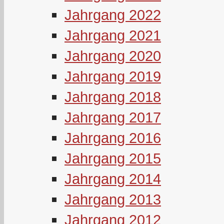
Jahrgang 2022
Jahrgang 2021
Jahrgang 2020
Jahrgang 2019
Jahrgang 2018
Jahrgang 2017
Jahrgang 2016
Jahrgang 2015
Jahrgang 2014
Jahrgang 2013
Jahrgang 2012