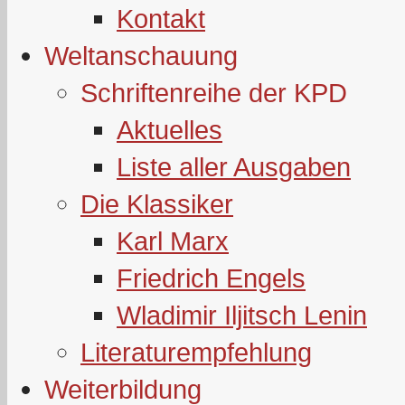
Kontakt
Weltanschauung
Schriftenreihe der KPD
Aktuelles
Liste aller Ausgaben
Die Klassiker
Karl Marx
Friedrich Engels
Wladimir Iljitsch Lenin
Literaturempfehlung
Weiterbildung