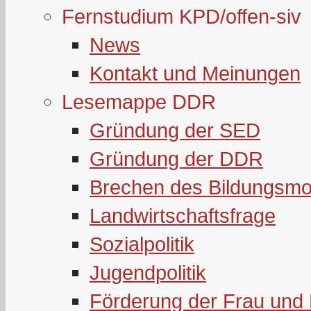
Fernstudium KPD/offen-siv
News
Kontakt und Meinungen
Lesemappe DDR
Gründung der SED
Gründung der DDR
Brechen des Bildungsmo
Landwirtschaftsfrage
Sozialpolitik
Jugendpolitik
Förderung der Frau und 