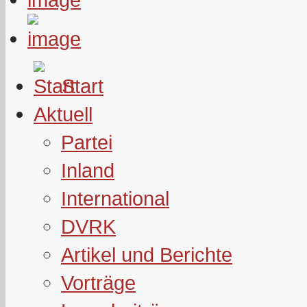
Start
Aktuell
Partei
Inland
International
DVRK
Artikel und Berichte
Vorträge