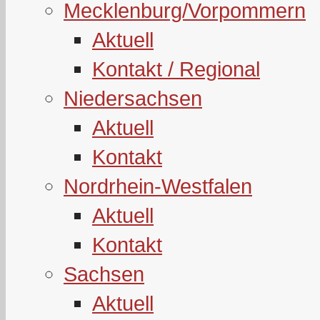
Mecklenburg/Vorpommern
Aktuell
Kontakt / Regional
Niedersachsen
Aktuell
Kontakt
Nordrhein-Westfalen
Aktuell
Kontakt
Sachsen
Aktuell