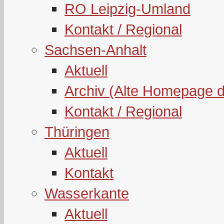
RO Leipzig-Umland
Kontakt / Regional
Sachsen-Anhalt
Aktuell
Archiv (Alte Homepage 
Kontakt / Regional
Thüringen
Aktuell
Kontakt
Wasserkante
Aktuell