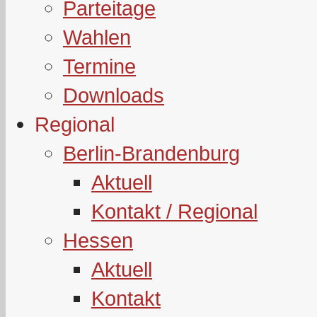
Parteitage
Wahlen
Termine
Downloads
Regional
Berlin-Brandenburg
Aktuell
Kontakt / Regional
Hessen
Aktuell
Kontakt