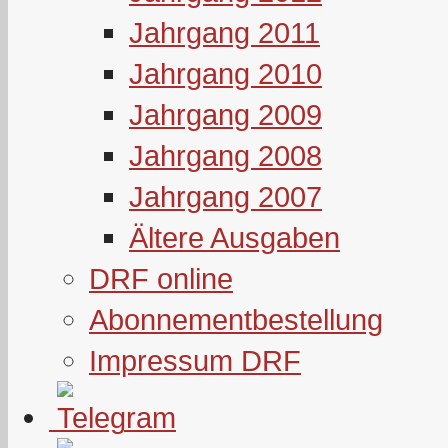
Jahrgang 2011
Jahrgang 2010
Jahrgang 2009
Jahrgang 2008
Jahrgang 2007
Ältere Ausgaben
DRF online
Abonnementbestellung
Impressum DRF