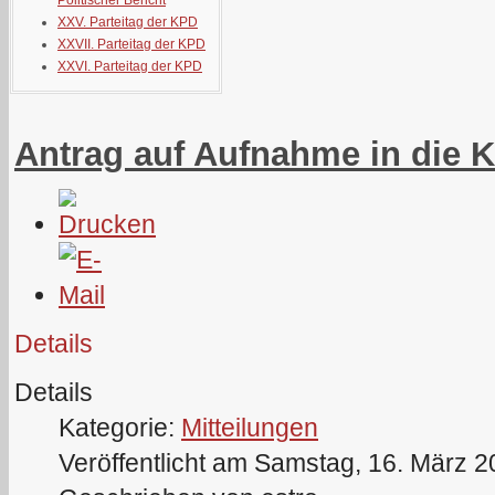
Politischer Bericht
XXV. Parteitag der KPD
XXVII. Parteitag der KPD
XXVI. Parteitag der KPD
Antrag auf Aufnahme in die 
Details
Details
Kategorie:
Mitteilungen
Veröffentlicht am Samstag, 16. März 