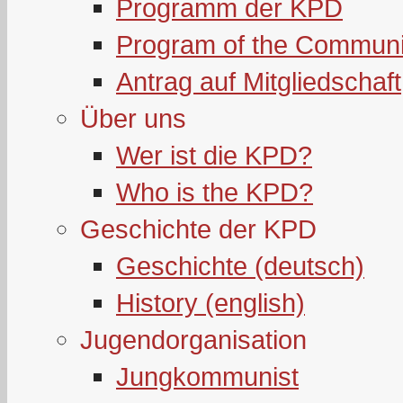
Programm der KPD
Program of the Communi
Antrag auf Mitgliedschaft
Über uns
Wer ist die KPD?
Who is the KPD?
Geschichte der KPD
Geschichte (deutsch)
History (english)
Jugendorganisation
Jungkommunist