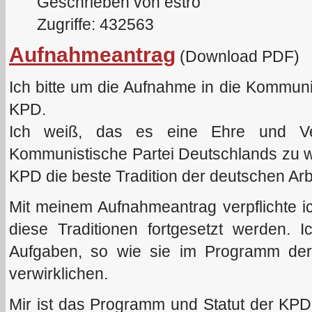
Geschrieben von estro
Zugriffe: 432563
Aufnahmeantrag
(Download PDF)
Ich bitte um die Aufnahme in die Kommun
KPD.
Ich weiß, das es eine Ehre und Verp
Kommunistische Partei Deutschlands zu we
KPD die beste Tradition der deutschen Arb
Mit meinem Aufnahmeantrag verpflichte i
diese Traditionen fortgesetzt werden. I
Aufgaben, so wie sie im Programm der
verwirklichen.
Mir ist das Programm und Statut der KPD