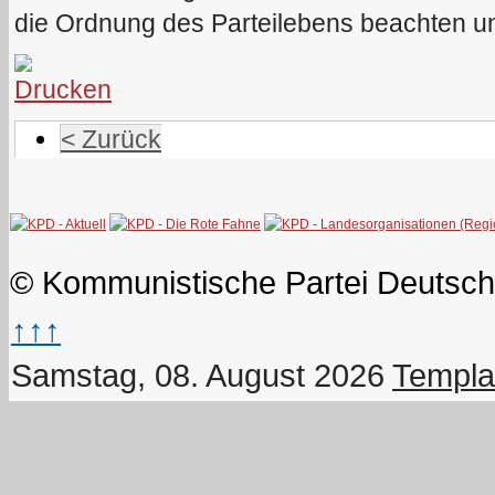
die Ordnung des Parteilebens beachten u
< Zurück
© Kommunistische Partei Deutsch
↑↑↑
Samstag, 08. August 2026
Templa