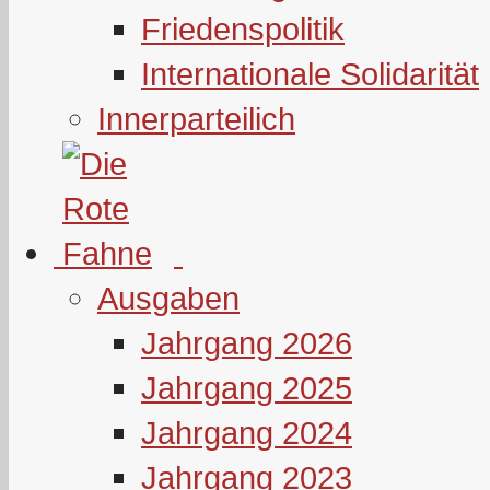
Friedenspolitik
Internationale Solidarität
Innerparteilich
Ausgaben
Jahrgang 2026
Jahrgang 2025
Jahrgang 2024
Jahrgang 2023