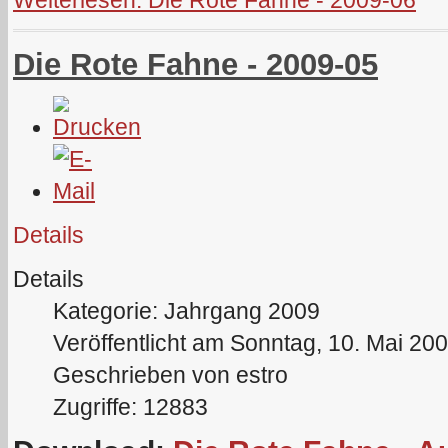
Weiterlesen: Die Rote Fahne - 2009-06
Die Rote Fahne - 2009-05
Details
Details
Kategorie: Jahrgang 2009
Veröffentlicht am Sonntag, 10. Mai 20
Geschrieben von estro
Zugriffe: 12883