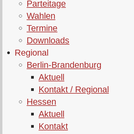
Parteitage
Wahlen
Termine
Downloads
Regional
Berlin-Brandenburg
Aktuell
Kontakt / Regional
Hessen
Aktuell
Kontakt