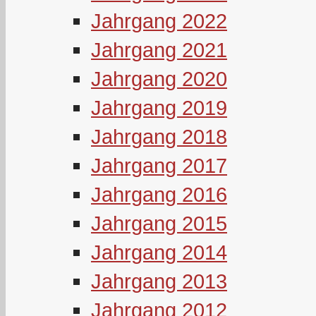
Jahrgang 2022
Jahrgang 2021
Jahrgang 2020
Jahrgang 2019
Jahrgang 2018
Jahrgang 2017
Jahrgang 2016
Jahrgang 2015
Jahrgang 2014
Jahrgang 2013
Jahrgang 2012