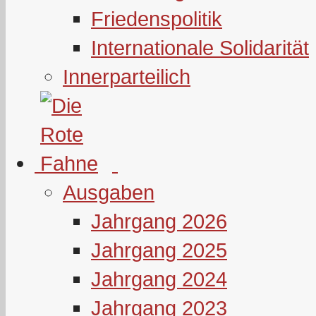
Friedenspolitik
Internationale Solidarität
Innerparteilich
Ausgaben
Jahrgang 2026
Jahrgang 2025
Jahrgang 2024
Jahrgang 2023