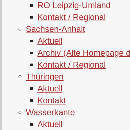
RO Leipzig-Umland
Kontakt / Regional
Sachsen-Anhalt
Aktuell
Archiv (Alte Homepage 
Kontakt / Regional
Thüringen
Aktuell
Kontakt
Wasserkante
Aktuell