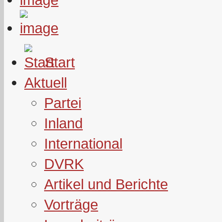
Start
Aktuell
Partei
Inland
International
DVRK
Artikel und Berichte
Vorträge