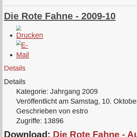
Die Rote Fahne - 2009-10
Details
Details
Kategorie: Jahrgang 2009
Veröffentlicht am Samstag, 10. Oktobe
Geschrieben von estro
Zugriffe: 13896
Download:
Die Rote Fahne - 