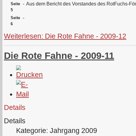
-
Aus dem Bericht des Vorstandes des RotFuchs-För
Seite
5
-
Seite
6
Weiterlesen: Die Rote Fahne - 2009-12
Die Rote Fahne - 2009-11
Details
Details
Kategorie: Jahrgang 2009