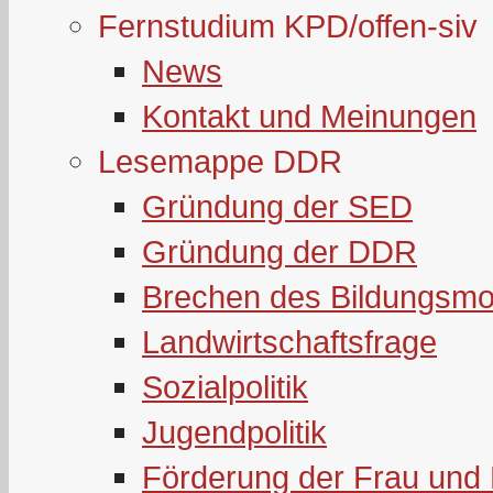
Fernstudium KPD/offen-siv
News
Kontakt und Meinungen
Lesemappe DDR
Gründung der SED
Gründung der DDR
Brechen des Bildungsmo
Landwirtschaftsfrage
Sozialpolitik
Jugendpolitik
Förderung der Frau und 