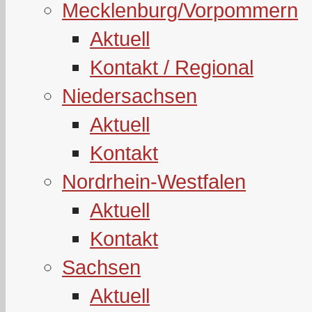
Mecklenburg/Vorpommern
Aktuell
Kontakt / Regional
Niedersachsen
Aktuell
Kontakt
Nordrhein-Westfalen
Aktuell
Kontakt
Sachsen
Aktuell