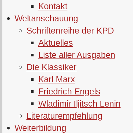
Kontakt
Weltanschauung
Schriftenreihe der KPD
Aktuelles
Liste aller Ausgaben
Die Klassiker
Karl Marx
Friedrich Engels
Wladimir Iljitsch Lenin
Literaturempfehlung
Weiterbildung