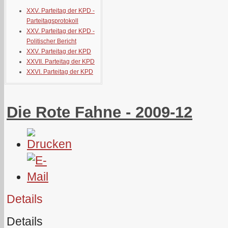
XXV. Parteitag der KPD -
Parteitagsprotokoll
XXV. Parteitag der KPD -
Politischer Bericht
XXV. Parteitag der KPD
XXVII. Parteitag der KPD
XXVI. Parteitag der KPD
Die Rote Fahne - 2009-12
Details
Details