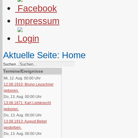
Impressum
Aktuelle Seite:
Home
Suchen...
Termine/Ereignisse
Mi, 12. Aug. 00:00
Uhr
12.08.1910: Bruno Leuschner
geboren.
Do, 13. Aug. 00:00
Uhr
13.08.1871: Karl Liebknecht
geboren.
Do, 13. Aug. 00:00
Uhr
13.08.1913: August Bebel
gestorben.
Do, 13. Aug. 00:00
Uhr