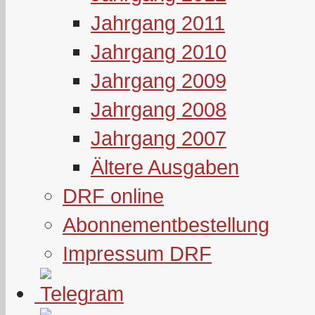
Jahrgang 2011
Jahrgang 2010
Jahrgang 2009
Jahrgang 2008
Jahrgang 2007
Ältere Ausgaben
DRF online
Abonnementbestellung
Impressum DRF