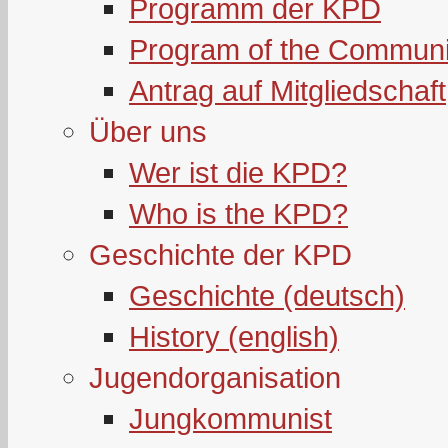
Programm der KPD
Program of the Communi
Antrag auf Mitgliedschaft
Über uns
Wer ist die KPD?
Who is the KPD?
Geschichte der KPD
Geschichte (deutsch)
History (english)
Jugendorganisation
Jungkommunist