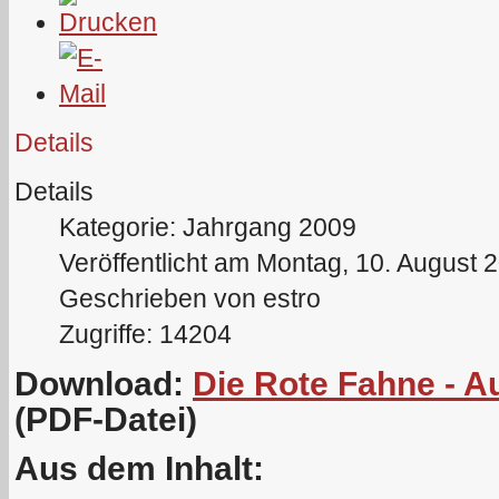
Details
Details
Kategorie: Jahrgang 2009
Veröffentlicht am Montag, 10. August 
Geschrieben von estro
Zugriffe: 14204
Download:
Die Rote Fahne - 
(PDF-Datei)
Aus dem Inhalt: