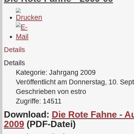
Details
Details
Kategorie: Jahrgang 2009
Veröffentlicht am Donnerstag, 10. Se
Geschrieben von estro
Zugriffe: 14511
Download:
Die Rote Fahne - 
2009
(PDF-Datei)