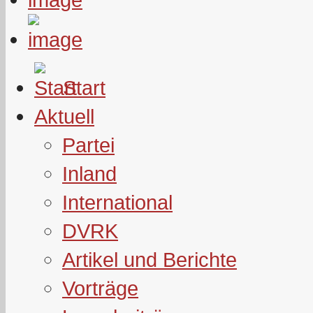
Start
Aktuell
Partei
Inland
International
DVRK
Artikel und Berichte
Vorträge