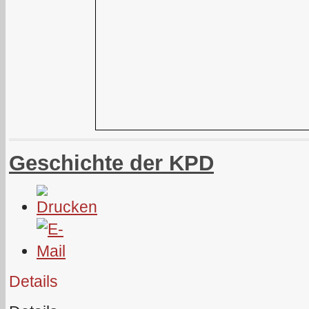
Geschichte der KPD
Details