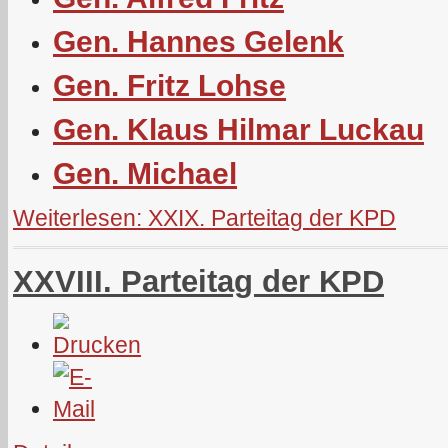
Gen. Hannes Gelenk
Gen. Fritz Lohse
Gen. Klaus Hilmar Luckau
Gen. Michael
Weiterlesen: XXIX. Parteitag der KPD
XXVIII. Parteitag der KPD