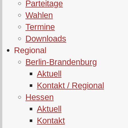
Parteitage
Wahlen
Termine
Downloads
Regional
Berlin-Brandenburg
Aktuell
Kontakt / Regional
Hessen
Aktuell
Kontakt