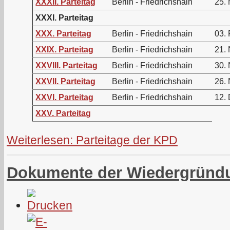
XXXII. Parteitag
Berlin - Friedrichshain
25.
XXXI. Parteitag
XXX. Parteitag
Berlin - Friedrichshain
03.
XXIX. Parteitag
Berlin - Friedrichshain
21.
XXVIII. Parteitag
Berlin - Friedrichshain
30.
XXVII. Parteitag
Berlin - Friedrichshain
26.
XXVI. Parteitag
Berlin - Friedrichshain
12.
XXV. Parteitag
Weiterlesen: Parteitage der KPD
Dokumente der Wiedergründ