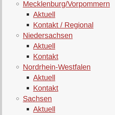
Mecklenburg/Vorpommern
Aktuell
Kontakt / Regional
Niedersachsen
Aktuell
Kontakt
Nordrhein-Westfalen
Aktuell
Kontakt
Sachsen
Aktuell