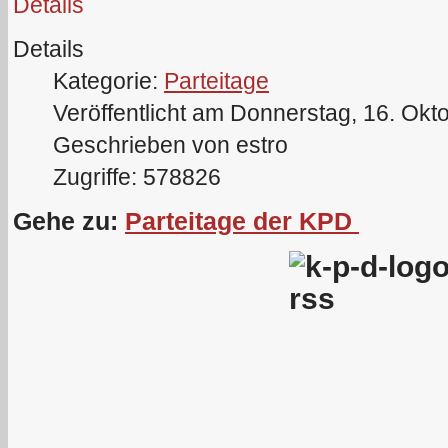
Details
Details
Kategorie:
Parteitage
Veröffentlicht am Donnerstag, 16. Okt
Geschrieben von estro
Zugriffe: 578826
Gehe zu:
Parteitage der KPD