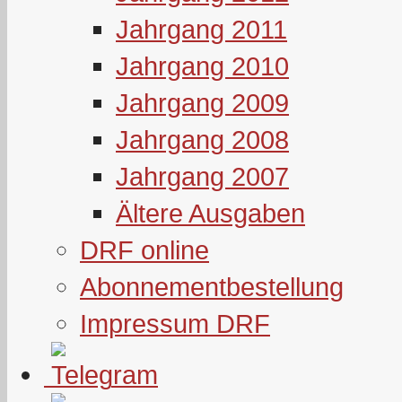
Jahrgang 2011
Jahrgang 2010
Jahrgang 2009
Jahrgang 2008
Jahrgang 2007
Ältere Ausgaben
DRF online
Abonnementbestellung
Impressum DRF