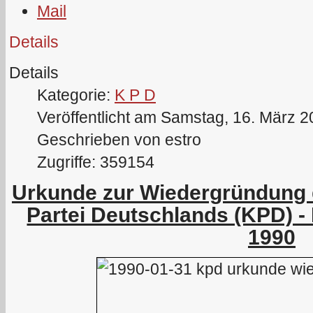
Details
Details
Kategorie:
K P D
Veröffentlicht am Samstag, 16. März 
Geschrieben von estro
Zugriffe: 359154
Urkunde zur Wiedergründung
Partei Deutschlands (KPD) - 
1990