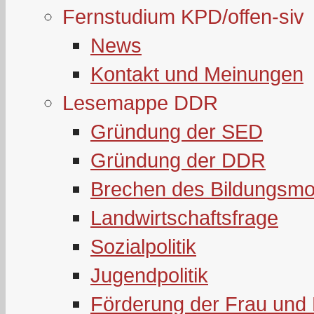
Fernstudium KPD/offen-siv
News
Kontakt und Meinungen
Lesemappe DDR
Gründung der SED
Gründung der DDR
Brechen des Bildungsmo
Landwirtschaftsfrage
Sozialpolitik
Jugendpolitik
Förderung der Frau und 