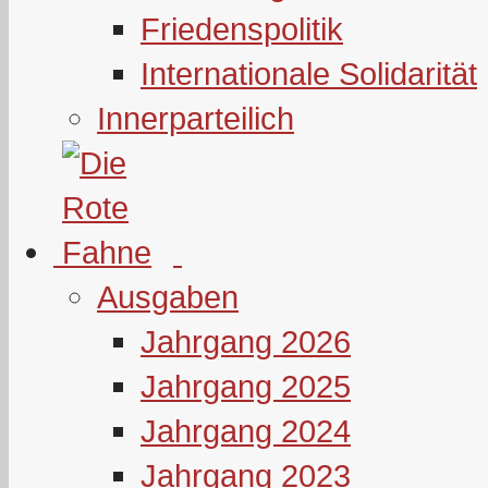
Friedenspolitik
Internationale Solidarität
Innerparteilich
Ausgaben
Jahrgang 2026
Jahrgang 2025
Jahrgang 2024
Jahrgang 2023