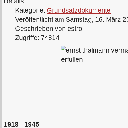
Details
Kategorie:
Grundsatzdokumente
Veröffentlicht am Samstag, 16. März 
Geschrieben von estro
Zugriffe: 74814
1918 - 1945