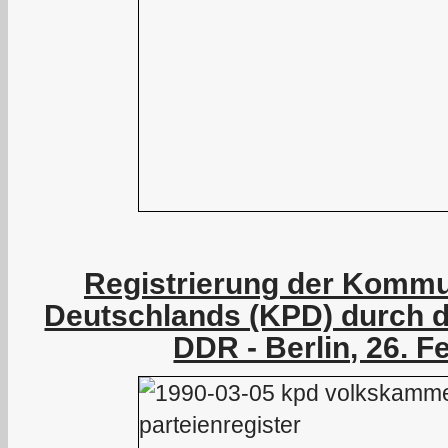
Registrierung der Kommu
Deutschlands (KPD) durch 
DDR - Berlin, 26. F