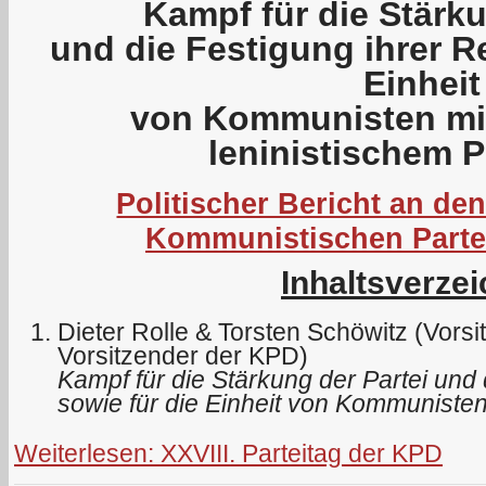
Kampf für die Stärku
und die Festigung ihrer R
Einheit
von Kommunisten mit
leninistischem
Politischer Bericht an den
Kommunistischen Parte
Inhaltsverzei
Dieter Rolle & Torsten Schöwitz (Vors
Vorsitzender der KPD)
Kampf für die Stärkung der Partei und 
sowie für die Einheit von Kommunisten
Weiterlesen: XXVIII. Parteitag der KPD