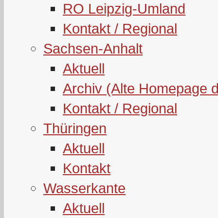
RO Leipzig-Umland
Kontakt / Regional
Sachsen-Anhalt
Aktuell
Archiv (Alte Homepage 
Kontakt / Regional
Thüringen
Aktuell
Kontakt
Wasserkante
Aktuell