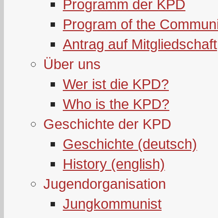
Programm der KPD
Program of the Communi
Antrag auf Mitgliedschaft
Über uns
Wer ist die KPD?
Who is the KPD?
Geschichte der KPD
Geschichte (deutsch)
History (english)
Jugendorganisation
Jungkommunist