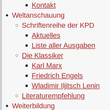
Kontakt
Weltanschauung
Schriftenreihe der KPD
Aktuelles
Liste aller Ausgaben
Die Klassiker
Karl Marx
Friedrich Engels
Wladimir Iljitsch Lenin
Literaturempfehlung
Weiterbildung