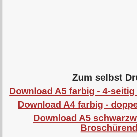
Zum selbst Dr
Download A5 farbig - 4-seiti
Download A4 farbig - doppel
Download A5 schwarzweiß
Broschürend