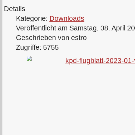
Details
Kategorie:
Downloads
Veröffentlicht am Samstag, 08. April 2
Geschrieben von estro
Zugriffe: 5755