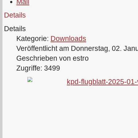
Details
Details
Kategorie:
Downloads
Veröffentlicht am Donnerstag, 02. Jan
Geschrieben von estro
Zugriffe: 3499