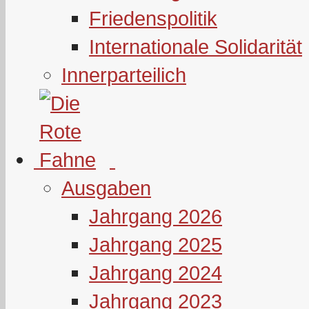
Friedenspolitik
Internationale Solidarität
Innerparteilich
Ausgaben
Jahrgang 2026
Jahrgang 2025
Jahrgang 2024
Jahrgang 2023