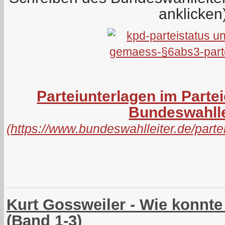
anklicken
Parteiunterlagen im Parte
Bundeswahlle
(
https://www.bundeswahlleiter.de/par
Kurt Gossweiler - Wie konnt
(Band 1-3)