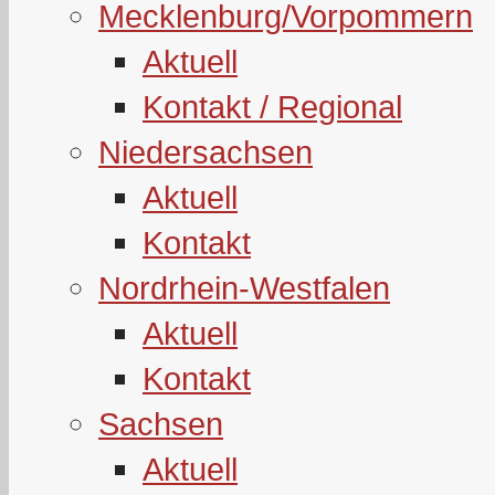
Mecklenburg/Vorpommern
Aktuell
Kontakt / Regional
Niedersachsen
Aktuell
Kontakt
Nordrhein-Westfalen
Aktuell
Kontakt
Sachsen
Aktuell