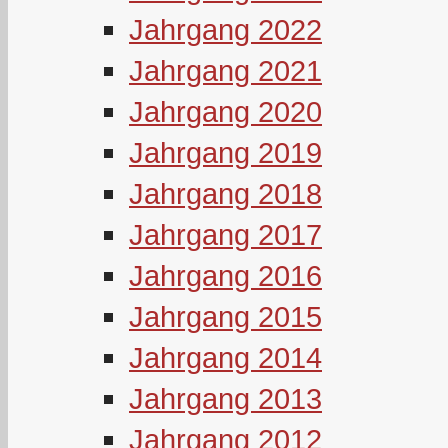
Jahrgang 2022
Jahrgang 2021
Jahrgang 2020
Jahrgang 2019
Jahrgang 2018
Jahrgang 2017
Jahrgang 2016
Jahrgang 2015
Jahrgang 2014
Jahrgang 2013
Jahrgang 2012