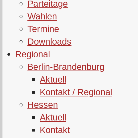
Parteitage
Wahlen
Termine
Downloads
Regional
Berlin-Brandenburg
Aktuell
Kontakt / Regional
Hessen
Aktuell
Kontakt