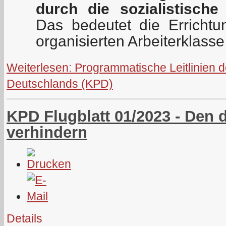
durch die sozialistische
Das bedeutet die Errichtu
organisierten Arbeiterklasse
Weiterlesen: Programmatische Leitlinien 
Deutschlands (KPD)
KPD Flugblatt 01/2023 - Den d
verhindern
Details