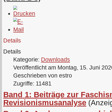
Details
Details
Kategorie:
Downloads
Veröffentlicht am Montag, 15. Juni 20
Geschrieben von estro
Zugriffe: 11481
Band 1: Beiträge zur Faschis
Revisionismusanalyse
(Anzei