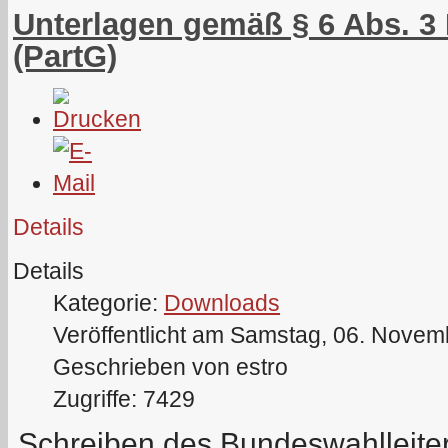
Unterlagen gemäß § 6 Abs. 3 
(PartG)
Details
Details
Kategorie:
Downloads
Veröffentlicht am Samstag, 06. Novem
Geschrieben von estro
Zugriffe: 7429
Schreiben des Bundeswahlleit