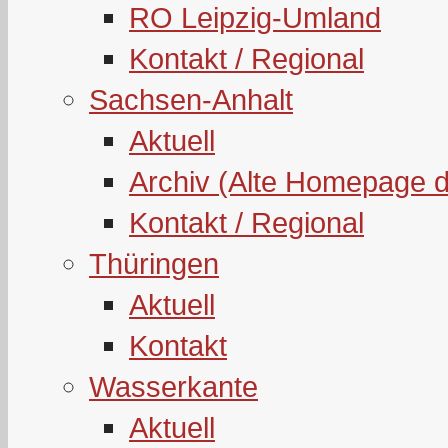
RO Leipzig-Umland
Kontakt / Regional
Sachsen-Anhalt
Aktuell
Archiv (Alte Homepage 
Kontakt / Regional
Thüringen
Aktuell
Kontakt
Wasserkante
Aktuell