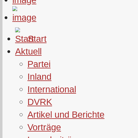
Start
Aktuell
Partei
Inland
International
DVRK
Artikel und Berichte
Vorträge