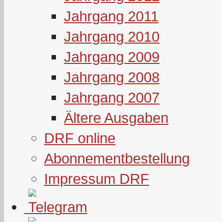
Jahrgang 2011
Jahrgang 2010
Jahrgang 2009
Jahrgang 2008
Jahrgang 2007
Ältere Ausgaben
DRF online
Abonnementbestellung
Impressum DRF