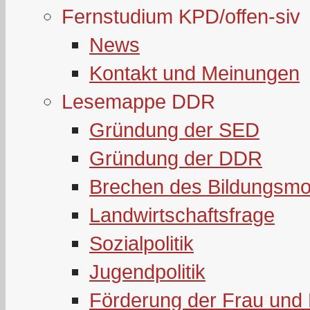
Fernstudium KPD/offen-siv
News
Kontakt und Meinungen
Lesemappe DDR
Gründung der SED
Gründung der DDR
Brechen des Bildungsmo
Landwirtschaftsfrage
Sozialpolitik
Jugendpolitik
Förderung der Frau und 