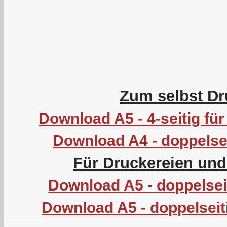
Zum selbst Dr
Download A5 - 4-seitig f
Download A4 - doppelsei
Für Druckereien un
Download A5 - doppelseit
Download A5 - doppelseit