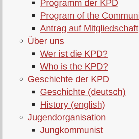
Programm der KPD
Program of the Communi
Antrag auf Mitgliedschaft
Über uns
Wer ist die KPD?
Who is the KPD?
Geschichte der KPD
Geschichte (deutsch)
History (english)
Jugendorganisation
Jungkommunist