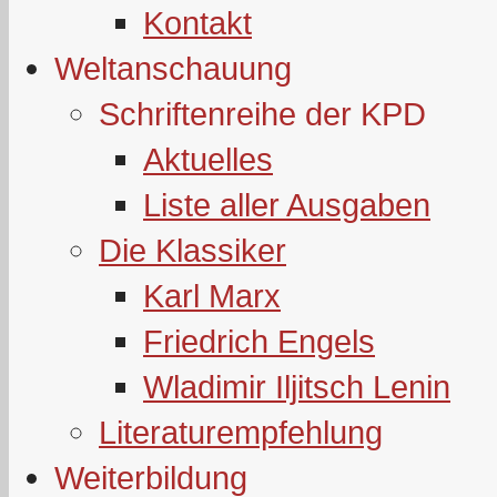
Kontakt
Weltanschauung
Schriftenreihe der KPD
Aktuelles
Liste aller Ausgaben
Die Klassiker
Karl Marx
Friedrich Engels
Wladimir Iljitsch Lenin
Literaturempfehlung
Weiterbildung