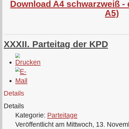
Download A4 schwarzweiß - d
A5)
XXXII. Parteitag der KPD
Details
Details
Kategorie:
Parteitage
Veröffentlicht am Mittwoch, 13. Nove