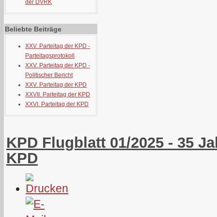
der DVRK
Beliebte Beiträge
XXV. Parteitag der KPD -
Parteitagsprotokoll
XXV. Parteitag der KPD -
Politischer Bericht
XXV. Parteitag der KPD
XXVII. Parteitag der KPD
XXVI. Parteitag der KPD
KPD Flugblatt 01/2025 - 35 
KPD