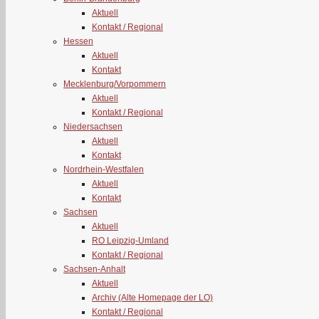
Aktuell
Kontakt / Regional
Hessen
Aktuell
Kontakt
Mecklenburg/Vorpommern
Aktuell
Kontakt / Regional
Niedersachsen
Aktuell
Kontakt
Nordrhein-Westfalen
Aktuell
Kontakt
Sachsen
Aktuell
RO Leipzig-Umland
Kontakt / Regional
Sachsen-Anhalt
Aktuell
Archiv (Alte Homepage der LO)
Kontakt / Regional