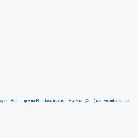
tag der Befreiung vom Hitlerfaschismus in Frankfurt (Oder) und Eisenhüttenstadt