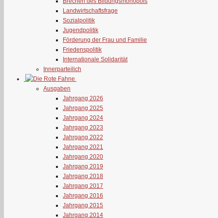
Brechen des Bildungsmonopols
Landwirtschaftsfrage
Sozialpolitik
Jugendpolitik
Förderung der Frau und Familie
Friedenspolitik
Internationale Solidarität
Innerparteilich
Ausgaben
Jahrgang 2026
Jahrgang 2025
Jahrgang 2024
Jahrgang 2023
Jahrgang 2022
Jahrgang 2021
Jahrgang 2020
Jahrgang 2019
Jahrgang 2018
Jahrgang 2017
Jahrgang 2016
Jahrgang 2015
Jahrgang 2014