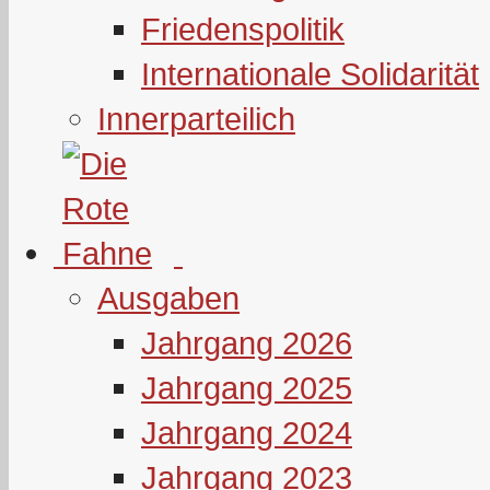
Friedenspolitik
Internationale Solidarität
Innerparteilich
Ausgaben
Jahrgang 2026
Jahrgang 2025
Jahrgang 2024
Jahrgang 2023