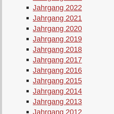
Jahrgang 2022
Jahrgang 2021
Jahrgang 2020
Jahrgang 2019
Jahrgang 2018
Jahrgang 2017
Jahrgang 2016
Jahrgang 2015
Jahrgang 2014
Jahrgang 2013
Jahrgang 2012