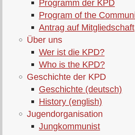
Programm der KPD
Program of the Communi
Antrag auf Mitgliedschaft
Über uns
Wer ist die KPD?
Who is the KPD?
Geschichte der KPD
Geschichte (deutsch)
History (english)
Jugendorganisation
Jungkommunist