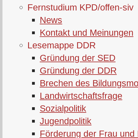
Fernstudium KPD/offen-siv
News
Kontakt und Meinungen
Lesemappe DDR
Gründung der SED
Gründung der DDR
Brechen des Bildungsmo
Landwirtschaftsfrage
Sozialpolitik
Jugendpolitik
Förderung der Frau und 