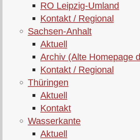
RO Leipzig-Umland
Kontakt / Regional
Sachsen-Anhalt
Aktuell
Archiv (Alte Homepage 
Kontakt / Regional
Thüringen
Aktuell
Kontakt
Wasserkante
Aktuell