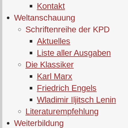
Kontakt
Weltanschauung
Schriftenreihe der KPD
Aktuelles
Liste aller Ausgaben
Die Klassiker
Karl Marx
Friedrich Engels
Wladimir Iljitsch Lenin
Literaturempfehlung
Weiterbildung