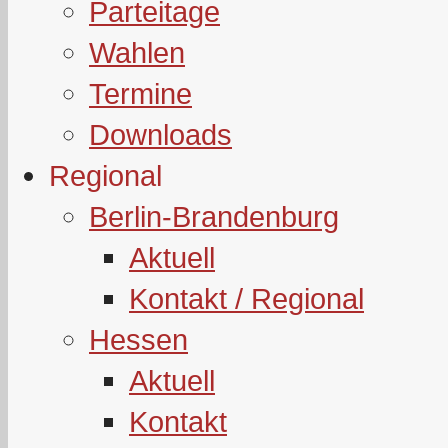
Parteitage
Wahlen
Termine
Downloads
Regional
Berlin-Brandenburg
Aktuell
Kontakt / Regional
Hessen
Aktuell
Kontakt