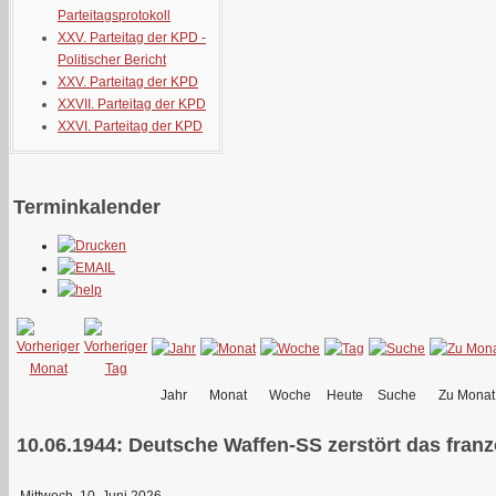
Parteitagsprotokoll
XXV. Parteitag der KPD -
Politischer Bericht
XXV. Parteitag der KPD
XXVII. Parteitag der KPD
XXVI. Parteitag der KPD
Terminkalender
Jahr
Monat
Woche
Heute
Suche
Zu Monat
10.06.1944: Deutsche Waffen-SS zerstört das fran
Mittwoch, 10. Juni 2026