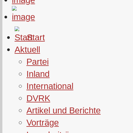
Start
Aktuell
Partei
Inland
International
DVRK
Artikel und Berichte
Vorträge