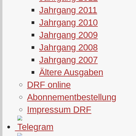
Jahrgang 2011
Jahrgang 2010
Jahrgang 2009
Jahrgang 2008
Jahrgang 2007
Ältere Ausgaben
DRF online
Abonnementbestellung
Impressum DRF