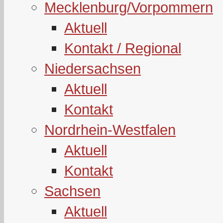
Mecklenburg/Vorpommern
Aktuell
Kontakt / Regional
Niedersachsen
Aktuell
Kontakt
Nordrhein-Westfalen
Aktuell
Kontakt
Sachsen
Aktuell