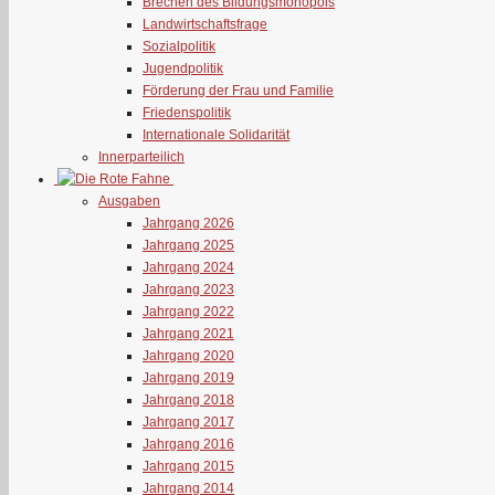
Brechen des Bildungsmonopols
Landwirtschaftsfrage
Sozialpolitik
Jugendpolitik
Förderung der Frau und Familie
Friedenspolitik
Internationale Solidarität
Innerparteilich
Ausgaben
Jahrgang 2026
Jahrgang 2025
Jahrgang 2024
Jahrgang 2023
Jahrgang 2022
Jahrgang 2021
Jahrgang 2020
Jahrgang 2019
Jahrgang 2018
Jahrgang 2017
Jahrgang 2016
Jahrgang 2015
Jahrgang 2014