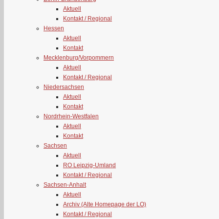
Aktuell
Kontakt / Regional
Hessen
Aktuell
Kontakt
Mecklenburg/Vorpommern
Aktuell
Kontakt / Regional
Niedersachsen
Aktuell
Kontakt
Nordrhein-Westfalen
Aktuell
Kontakt
Sachsen
Aktuell
RO Leipzig-Umland
Kontakt / Regional
Sachsen-Anhalt
Aktuell
Archiv (Alte Homepage der LO)
Kontakt / Regional