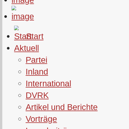
Start
Aktuell
Partei
Inland
International
DVRK
Artikel und Berichte
Vorträge