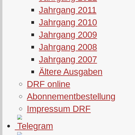
Jahrgang 2011
Jahrgang 2010
Jahrgang 2009
Jahrgang 2008
Jahrgang 2007
Ältere Ausgaben
DRF online
Abonnementbestellung
Impressum DRF