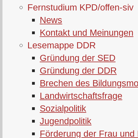
Fernstudium KPD/offen-siv
News
Kontakt und Meinungen
Lesemappe DDR
Gründung der SED
Gründung der DDR
Brechen des Bildungsmo
Landwirtschaftsfrage
Sozialpolitik
Jugendpolitik
Förderung der Frau und 