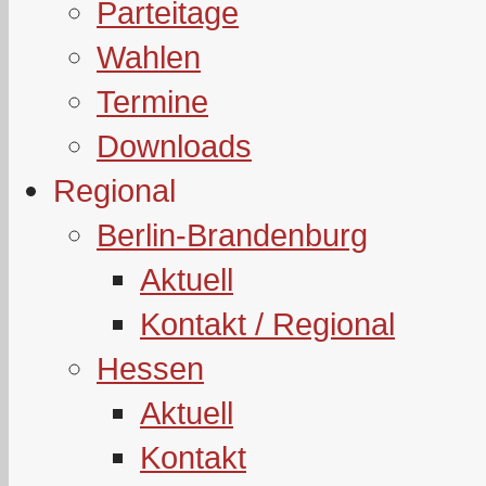
Parteitage
Wahlen
Termine
Downloads
Regional
Berlin-Brandenburg
Aktuell
Kontakt / Regional
Hessen
Aktuell
Kontakt