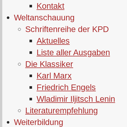
Kontakt
Weltanschauung
Schriftenreihe der KPD
Aktuelles
Liste aller Ausgaben
Die Klassiker
Karl Marx
Friedrich Engels
Wladimir Iljitsch Lenin
Literaturempfehlung
Weiterbildung