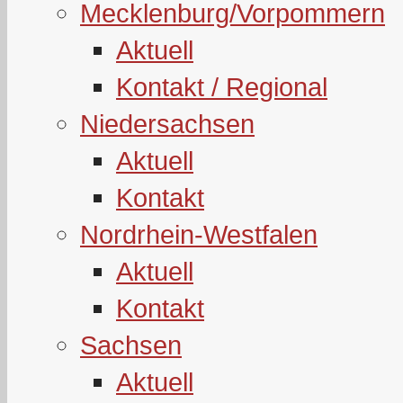
Mecklenburg/Vorpommern
Aktuell
Kontakt / Regional
Niedersachsen
Aktuell
Kontakt
Nordrhein-Westfalen
Aktuell
Kontakt
Sachsen
Aktuell