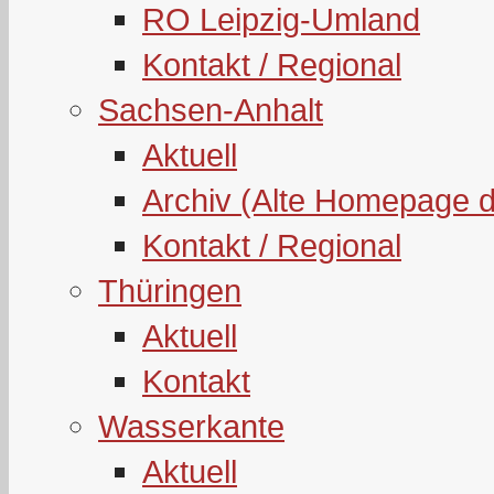
RO Leipzig-Umland
Kontakt / Regional
Sachsen-Anhalt
Aktuell
Archiv (Alte Homepage 
Kontakt / Regional
Thüringen
Aktuell
Kontakt
Wasserkante
Aktuell