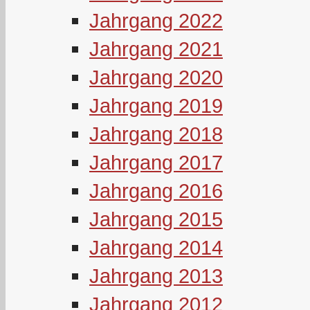
Jahrgang 2022
Jahrgang 2021
Jahrgang 2020
Jahrgang 2019
Jahrgang 2018
Jahrgang 2017
Jahrgang 2016
Jahrgang 2015
Jahrgang 2014
Jahrgang 2013
Jahrgang 2012