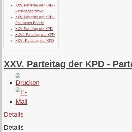
XXV. Parteitag der KPD -
Parteitagsprotokoll
XXV. Parteitag der KPD -
Politischer Bericht
XXV. Parteitag der KPD
XXVII. Parteitag der KPD
XXVI. Parteitag der KPD
XXV. Parteitag der KPD - Part
Details
Details