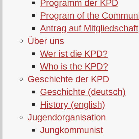
Programm der KPD
Program of the Communi
Antrag auf Mitgliedschaft
Über uns
Wer ist die KPD?
Who is the KPD?
Geschichte der KPD
Geschichte (deutsch)
History (english)
Jugendorganisation
Jungkommunist