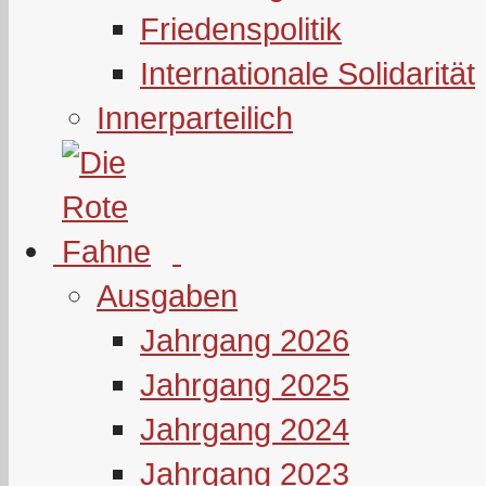
Friedenspolitik
Internationale Solidarität
Innerparteilich
Ausgaben
Jahrgang 2026
Jahrgang 2025
Jahrgang 2024
Jahrgang 2023