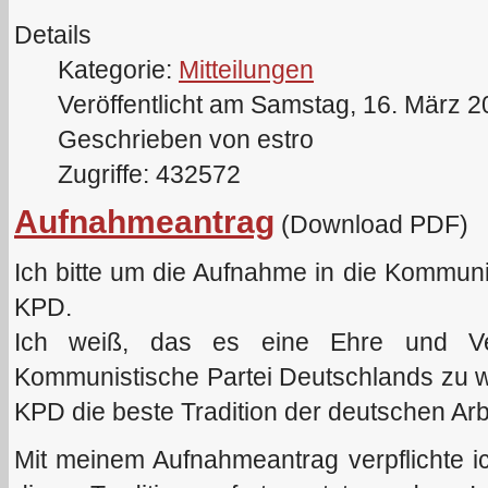
Details
Kategorie:
Mitteilungen
Veröffentlicht am Samstag, 16. März 
Geschrieben von estro
Zugriffe: 432572
Aufnahmeantrag
(Download PDF)
Ich bitte um die Aufnahme in die Kommun
KPD.
Ich weiß, das es eine Ehre und Verp
Kommunistische Partei Deutschlands zu we
KPD die beste Tradition der deutschen Arb
Mit meinem Aufnahmeantrag verpflichte i