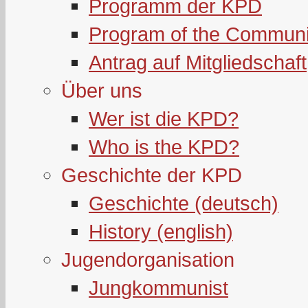
Programm der KPD
Program of the Communi
Antrag auf Mitgliedschaft
Über uns
Wer ist die KPD?
Who is the KPD?
Geschichte der KPD
Geschichte (deutsch)
History (english)
Jugendorganisation
Jungkommunist