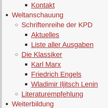
Kontakt
Weltanschauung
Schriftenreihe der KPD
Aktuelles
Liste aller Ausgaben
Die Klassiker
Karl Marx
Friedrich Engels
Wladimir Iljitsch Lenin
Literaturempfehlung
Weiterbildung