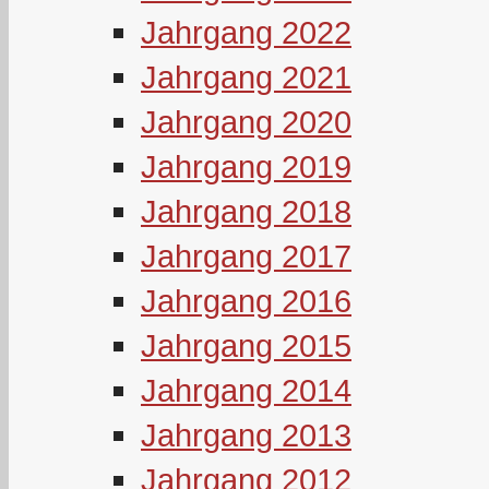
Jahrgang 2022
Jahrgang 2021
Jahrgang 2020
Jahrgang 2019
Jahrgang 2018
Jahrgang 2017
Jahrgang 2016
Jahrgang 2015
Jahrgang 2014
Jahrgang 2013
Jahrgang 2012