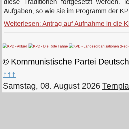
diese Traditionen fortgesetzt werden. I
Aufgaben, so wie sie im Programm der K
Weiterlesen: Antrag auf Aufnahme in die 
© Kommunistische Partei Deutsch
↑↑↑
Samstag, 08. August 2026
Templa