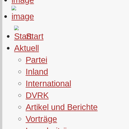
Start
Aktuell
Partei
Inland
International
DVRK
Artikel und Berichte
Vorträge