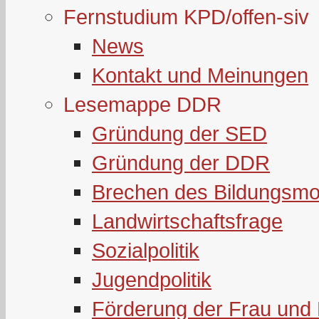
Fernstudium KPD/offen-siv
News
Kontakt und Meinungen
Lesemappe DDR
Gründung der SED
Gründung der DDR
Brechen des Bildungsmo
Landwirtschaftsfrage
Sozialpolitik
Jugendpolitik
Förderung der Frau und 