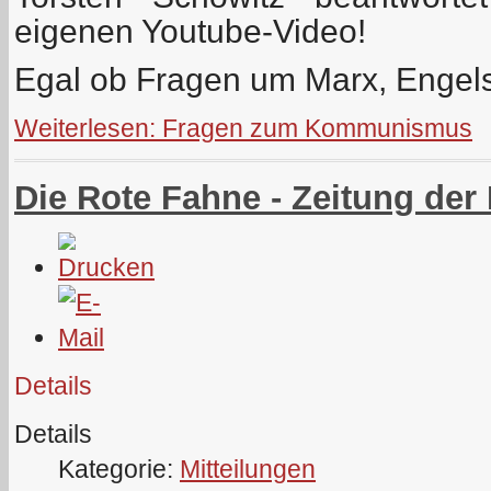
eigenen Youtube-Video!
Egal ob Fragen um Marx, Engel
Weiterlesen: Fragen zum Kommunismus
Die Rote Fahne - Zeitung der
Details
Details
Kategorie:
Mitteilungen