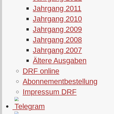
Jahrgang 2011
Jahrgang 2010
Jahrgang 2009
Jahrgang 2008
Jahrgang 2007
Ältere Ausgaben
DRF online
Abonnementbestellung
Impressum DRF