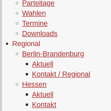
Parteitage
Wahlen
Termine
Downloads
Regional
Berlin-Brandenburg
Aktuell
Kontakt / Regional
Hessen
Aktuell
Kontakt