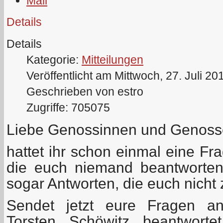
Details
Details
Kategorie:
Mitteilungen
Veröffentlicht am Mittwoch, 27. Juli 20
Geschrieben von estro
Zugriffe: 705075
Liebe Genossinnen und Genosse
hattet ihr schon einmal eine 
die euch niemand beantworten
sogar Antworten, die euch nicht 
Sendet jetzt eure Fragen 
Torsten Schöwitz beantwort