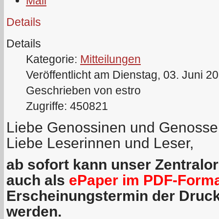
Details
Details
Kategorie:
Mitteilungen
Veröffentlicht am Dienstag, 03. Juni 2
Geschrieben von estro
Zugriffe: 450821
Liebe Genossinen und Genosse
Liebe Leserinnen und Leser,
ab sofort kann unser Zentralo
auch als
ePaper im PDF-Form
Erscheinungstermin der Druc
werden.