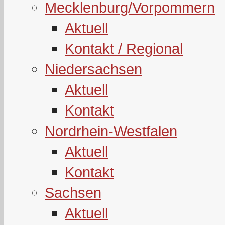
Mecklenburg/Vorpommern
Aktuell
Kontakt / Regional
Niedersachsen
Aktuell
Kontakt
Nordrhein-Westfalen
Aktuell
Kontakt
Sachsen
Aktuell