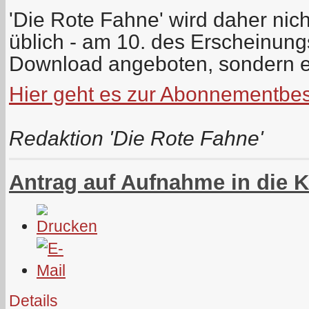
'Die Rote Fahne' wird daher nich
üblich - am 10. des Erscheinun
Download angeboten, sondern e
Hier geht es zur Abonnementbes
Redaktion 'Die Rote Fahne'
Antrag auf Aufnahme in die 
Details