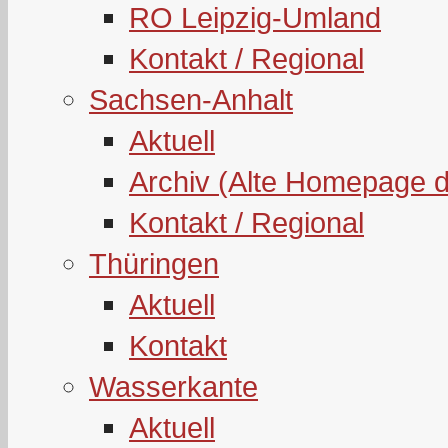
RO Leipzig-Umland
Kontakt / Regional
Sachsen-Anhalt
Aktuell
Archiv (Alte Homepage 
Kontakt / Regional
Thüringen
Aktuell
Kontakt
Wasserkante
Aktuell