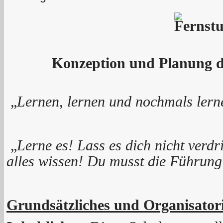
Konzeption und Planung d
„
Lernen, lernen und nochmals lern
„
Lerne
es! Lass es dich nicht verd
alles wissen!
Du musst die Führun
Grundsätzliches und Organisatori