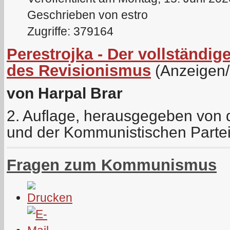
Geschrieben von estro
Zugriffe: 379164
Perestrojka - Der vollständ
des Revisionismus
(Anzeigen
von Harpal Brar
2. Auflage, herausgegeben von de
und der Kommunistischen Parte
Fragen zum Kommunismus