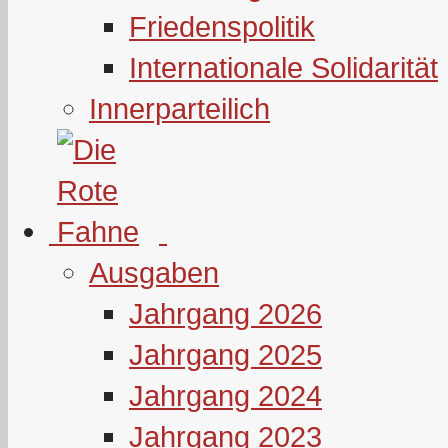
Friedenspolitik
Internationale Solidarität
Innerparteilich
Ausgaben
Jahrgang 2026
Jahrgang 2025
Jahrgang 2024
Jahrgang 2023