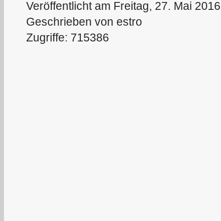
Veröffentlicht am Freitag, 27. Mai 201
Geschrieben von estro
Zugriffe: 715386