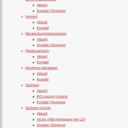
Aktuell
Kontakt / Regional
Hessen
Aktuell
Kontakt
Mecklenburg/Vorpommern
Aktuell
Kontakt / Regional
Niedersachsen
Aktuell
Kontakt
Nordrhein-Westfalen
Aktuell
Kontakt
Sachsen
Aktuell
RO Leipzig-Umland
Kontakt / Regional
Sachsen-Anhalt
Aktuell
Archiv (Alte Homepage der LO)
Kontakt / Regional