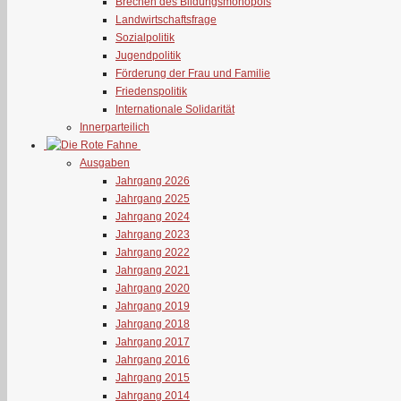
Brechen des Bildungsmonopols
Landwirtschaftsfrage
Sozialpolitik
Jugendpolitik
Förderung der Frau und Familie
Friedenspolitik
Internationale Solidarität
Innerparteilich
Ausgaben
Jahrgang 2026
Jahrgang 2025
Jahrgang 2024
Jahrgang 2023
Jahrgang 2022
Jahrgang 2021
Jahrgang 2020
Jahrgang 2019
Jahrgang 2018
Jahrgang 2017
Jahrgang 2016
Jahrgang 2015
Jahrgang 2014