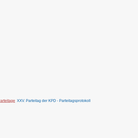
arteitage
XXV. Parteitag der KPD - Parteitagsprotokoll