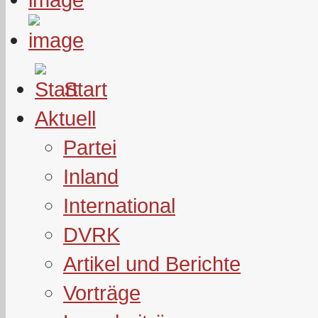
Start
Aktuell
Partei
Inland
International
DVRK
Artikel und Berichte
Vorträge