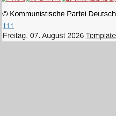
© Kommunistische Partei Deutsch
↑↑↑
Freitag, 07. August 2026
Template