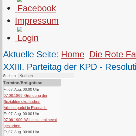
Impressum
Aktuelle Seite:
Home
Die Rote F
XXIII. Parteitag der KPD - Resolu
Suchen...
Termine/Ereignisse
Fr, 07. Aug. 00:00
Uhr
07.08.1869: Gründung der
Sozialdemokratischen
Arbeiterpartei in Eisenach.
Fr, 07. Aug. 00:00
Uhr
07.08.1900: Wilhelm Liebknecht
gestorben.
Fr, 07. Aug. 00:00
Uhr