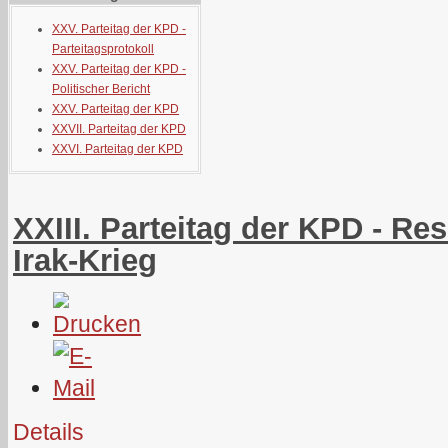
XXV. Parteitag der KPD -
Parteitagsprotokoll
XXV. Parteitag der KPD -
Politischer Bericht
XXV. Parteitag der KPD
XXVII. Parteitag der KPD
XXVI. Parteitag der KPD
XXIII. Parteitag der KPD - Re
Irak-Krieg
Details