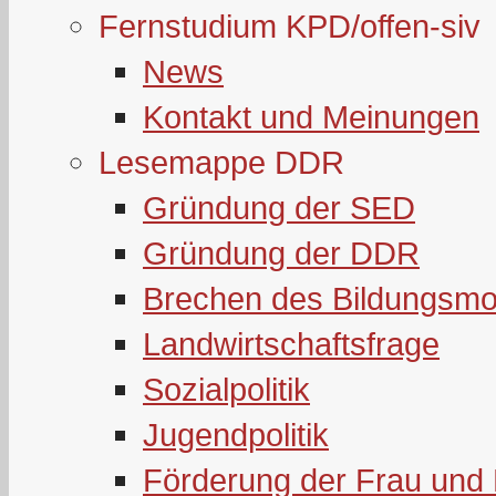
Fernstudium KPD/offen-siv
News
Kontakt und Meinungen
Lesemappe DDR
Gründung der SED
Gründung der DDR
Brechen des Bildungsmo
Landwirtschaftsfrage
Sozialpolitik
Jugendpolitik
Förderung der Frau und 