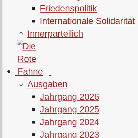
Friedenspolitik
Internationale Solidarität
Innerparteilich
Ausgaben
Jahrgang 2026
Jahrgang 2025
Jahrgang 2024
Jahrgang 2023