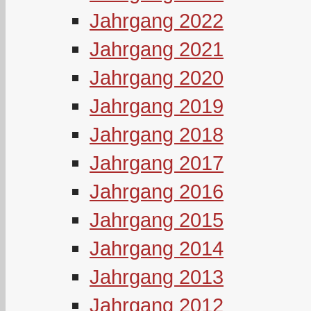
Jahrgang 2022
Jahrgang 2021
Jahrgang 2020
Jahrgang 2019
Jahrgang 2018
Jahrgang 2017
Jahrgang 2016
Jahrgang 2015
Jahrgang 2014
Jahrgang 2013
Jahrgang 2012