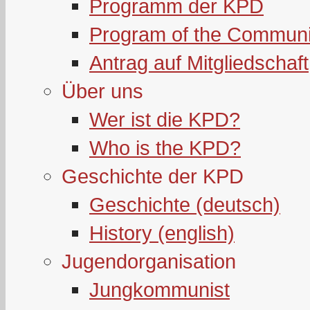
Programm der KPD
Program of the Communi
Antrag auf Mitgliedschaft
Über uns
Wer ist die KPD?
Who is the KPD?
Geschichte der KPD
Geschichte (deutsch)
History (english)
Jugendorganisation
Jungkommunist