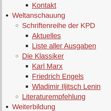
Kontakt
Weltanschauung
Schriftenreihe der KPD
Aktuelles
Liste aller Ausgaben
Die Klassiker
Karl Marx
Friedrich Engels
Wladimir Iljitsch Lenin
Literaturempfehlung
Weiterbildung