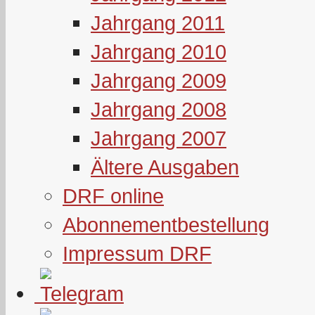
Jahrgang 2011
Jahrgang 2010
Jahrgang 2009
Jahrgang 2008
Jahrgang 2007
Ältere Ausgaben
DRF online
Abonnementbestellung
Impressum DRF