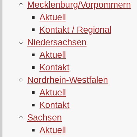
Mecklenburg/Vorpommern
Aktuell
Kontakt / Regional
Niedersachsen
Aktuell
Kontakt
Nordrhein-Westfalen
Aktuell
Kontakt
Sachsen
Aktuell