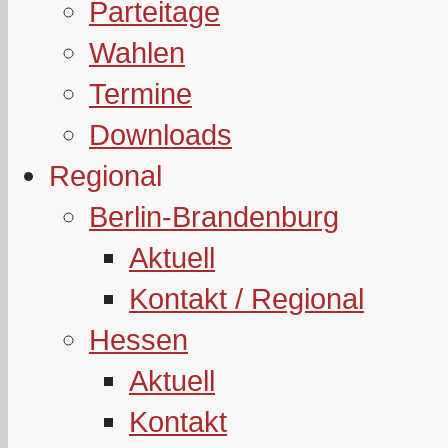
Parteitage
Wahlen
Termine
Downloads
Regional
Berlin-Brandenburg
Aktuell
Kontakt / Regional
Hessen
Aktuell
Kontakt