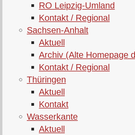
RO Leipzig-Umland
Kontakt / Regional
Sachsen-Anhalt
Aktuell
Archiv (Alte Homepage 
Kontakt / Regional
Thüringen
Aktuell
Kontakt
Wasserkante
Aktuell