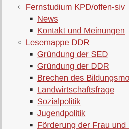
Fernstudium KPD/offen-siv
News
Kontakt und Meinungen
Lesemappe DDR
Gründung der SED
Gründung der DDR
Brechen des Bildungsmo
Landwirtschaftsfrage
Sozialpolitik
Jugendpolitik
Förderung der Frau und 