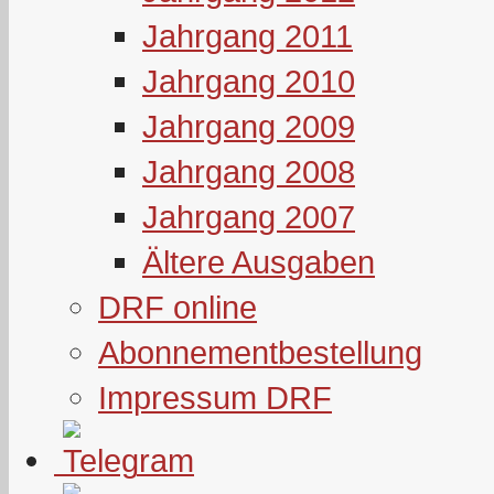
Jahrgang 2011
Jahrgang 2010
Jahrgang 2009
Jahrgang 2008
Jahrgang 2007
Ältere Ausgaben
DRF online
Abonnementbestellung
Impressum DRF