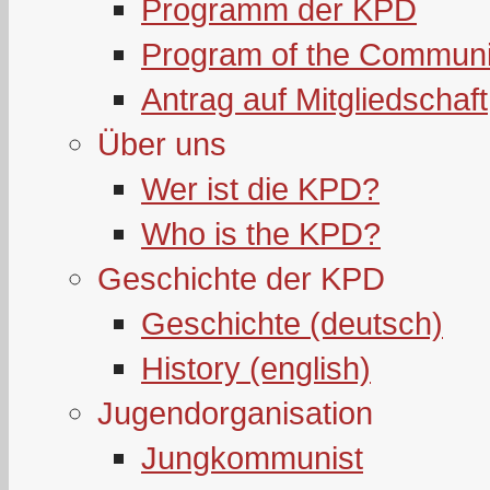
Programm der KPD
Program of the Communi
Antrag auf Mitgliedschaft
Über uns
Wer ist die KPD?
Who is the KPD?
Geschichte der KPD
Geschichte (deutsch)
History (english)
Jugendorganisation
Jungkommunist