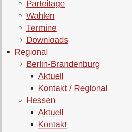
Parteitage
Wahlen
Termine
Downloads
Regional
Berlin-Brandenburg
Aktuell
Kontakt / Regional
Hessen
Aktuell
Kontakt