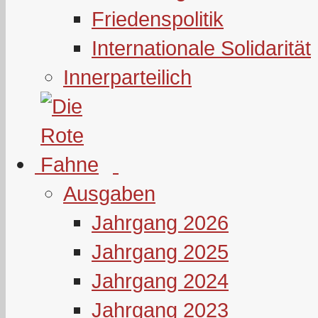
Friedenspolitik
Internationale Solidarität
Innerparteilich
Ausgaben
Jahrgang 2026
Jahrgang 2025
Jahrgang 2024
Jahrgang 2023