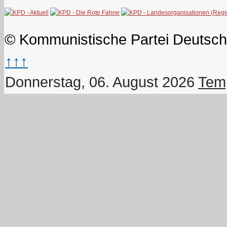
© Kommunistische Partei Deutsch
↑↑↑
Donnerstag, 06. August 2026
Temp