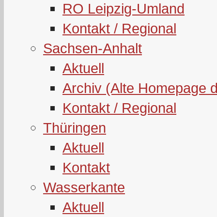
RO Leipzig-Umland
Kontakt / Regional
Sachsen-Anhalt
Aktuell
Archiv (Alte Homepage 
Kontakt / Regional
Thüringen
Aktuell
Kontakt
Wasserkante
Aktuell