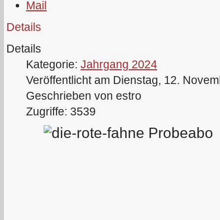
Details
Details
Kategorie:
Jahrgang 2024
Veröffentlicht am Dienstag, 12. Nove
Geschrieben von estro
Zugriffe: 3539