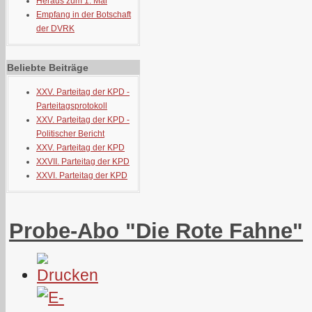
Heraus zum 1. Mai
Empfang in der Botschaft
der DVRK
Beliebte Beiträge
XXV. Parteitag der KPD -
Parteitagsprotokoll
XXV. Parteitag der KPD -
Politischer Bericht
XXV. Parteitag der KPD
XXVII. Parteitag der KPD
XXVI. Parteitag der KPD
Probe-Abo "Die Rote Fahne"