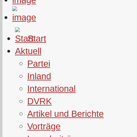
Start
Aktuell
Partei
Inland
International
DVRK
Artikel und Berichte
Vorträge