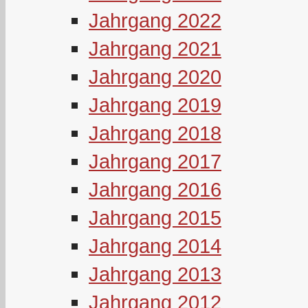
Jahrgang 2022
Jahrgang 2021
Jahrgang 2020
Jahrgang 2019
Jahrgang 2018
Jahrgang 2017
Jahrgang 2016
Jahrgang 2015
Jahrgang 2014
Jahrgang 2013
Jahrgang 2012