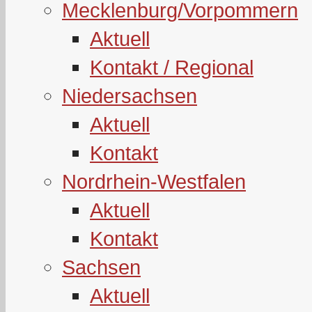
Mecklenburg/Vorpommern
Aktuell
Kontakt / Regional
Niedersachsen
Aktuell
Kontakt
Nordrhein-Westfalen
Aktuell
Kontakt
Sachsen
Aktuell