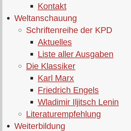
Kontakt
Weltanschauung
Schriftenreihe der KPD
Aktuelles
Liste aller Ausgaben
Die Klassiker
Karl Marx
Friedrich Engels
Wladimir Iljitsch Lenin
Literaturempfehlung
Weiterbildung