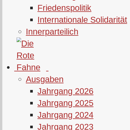
Friedenspolitik
Internationale Solidarität
Innerparteilich
Ausgaben
Jahrgang 2026
Jahrgang 2025
Jahrgang 2024
Jahrgang 2023