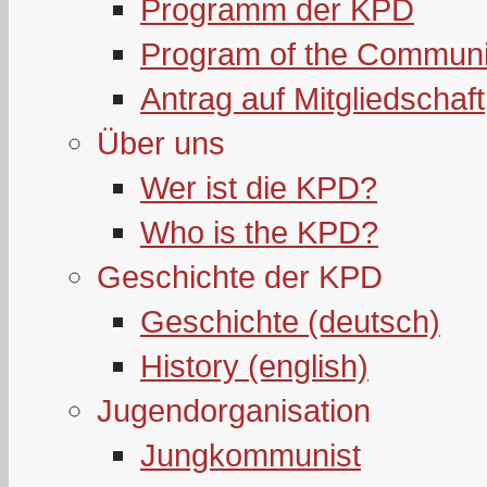
Programm der KPD
Program of the Communi
Antrag auf Mitgliedschaft
Über uns
Wer ist die KPD?
Who is the KPD?
Geschichte der KPD
Geschichte (deutsch)
History (english)
Jugendorganisation
Jungkommunist