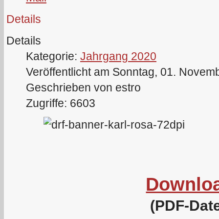
Details
Details
Kategorie:
Jahrgang 2020
Veröffentlicht am Sonntag, 01. Novem
Geschrieben von estro
Zugriffe: 6603
Downlo
(PDF-Date