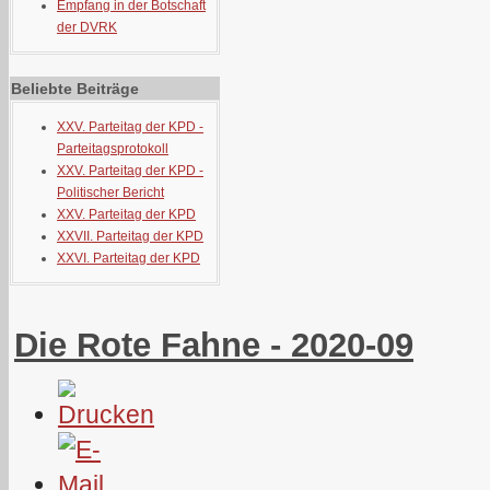
Empfang in der Botschaft
der DVRK
Beliebte Beiträge
XXV. Parteitag der KPD -
Parteitagsprotokoll
XXV. Parteitag der KPD -
Politischer Bericht
XXV. Parteitag der KPD
XXVII. Parteitag der KPD
XXVI. Parteitag der KPD
Die Rote Fahne - 2020-09