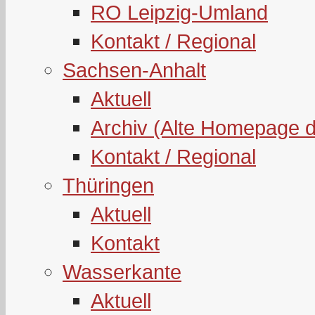
RO Leipzig-Umland
Kontakt / Regional
Sachsen-Anhalt
Aktuell
Archiv (Alte Homepage 
Kontakt / Regional
Thüringen
Aktuell
Kontakt
Wasserkante
Aktuell