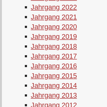
Jahrgang 2022
Jahrgang 2021
Jahrgang 2020
Jahrgang 2019
Jahrgang 2018
Jahrgang 2017
Jahrgang 2016
Jahrgang 2015
Jahrgang 2014
Jahrgang 2013
Jahrgang 2012