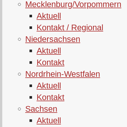
Mecklenburg/Vorpommern
Aktuell
Kontakt / Regional
Niedersachsen
Aktuell
Kontakt
Nordrhein-Westfalen
Aktuell
Kontakt
Sachsen
Aktuell