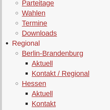
Parteitage
Wahlen
Termine
Downloads
Regional
Berlin-Brandenburg
Aktuell
Kontakt / Regional
Hessen
Aktuell
Kontakt