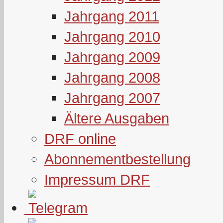
Jahrgang 2011
Jahrgang 2010
Jahrgang 2009
Jahrgang 2008
Jahrgang 2007
Ältere Ausgaben
DRF online
Abonnementbestellung
Impressum DRF