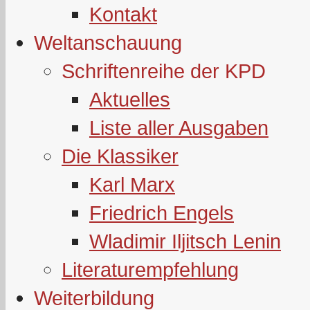
Kontakt
Weltanschauung
Schriftenreihe der KPD
Aktuelles
Liste aller Ausgaben
Die Klassiker
Karl Marx
Friedrich Engels
Wladimir Iljitsch Lenin
Literaturempfehlung
Weiterbildung