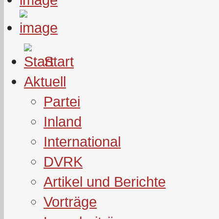
Start
Aktuell
Partei
Inland
International
DVRK
Artikel und Berichte
Vorträge