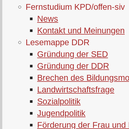
Fernstudium KPD/offen-siv
News
Kontakt und Meinungen
Lesemappe DDR
Gründung der SED
Gründung der DDR
Brechen des Bildungsmo
Landwirtschaftsfrage
Sozialpolitik
Jugendpolitik
Förderung der Frau und 