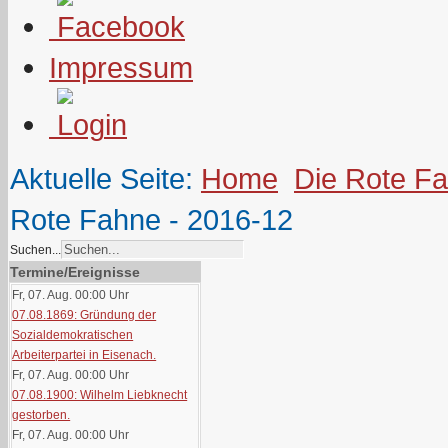
Impressum
Aktuelle Seite:
Home
Die Rote F
Rote Fahne - 2016-12
Suchen...
Termine/Ereignisse
Fr, 07. Aug. 00:00
Uhr
07.08.1869: Gründung der
Sozialdemokratischen
Arbeiterpartei in Eisenach.
Fr, 07. Aug. 00:00
Uhr
07.08.1900: Wilhelm Liebknecht
gestorben.
Fr, 07. Aug. 00:00
Uhr