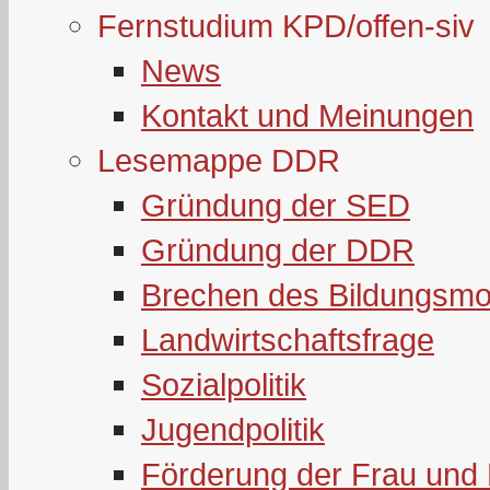
Fernstudium KPD/offen-siv
News
Kontakt und Meinungen
Lesemappe DDR
Gründung der SED
Gründung der DDR
Brechen des Bildungsmo
Landwirtschaftsfrage
Sozialpolitik
Jugendpolitik
Förderung der Frau und 