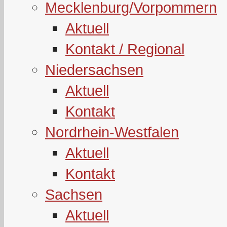
Mecklenburg/Vorpommern
Aktuell
Kontakt / Regional
Niedersachsen
Aktuell
Kontakt
Nordrhein-Westfalen
Aktuell
Kontakt
Sachsen
Aktuell