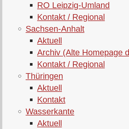
RO Leipzig-Umland
Kontakt / Regional
Sachsen-Anhalt
Aktuell
Archiv (Alte Homepage 
Kontakt / Regional
Thüringen
Aktuell
Kontakt
Wasserkante
Aktuell