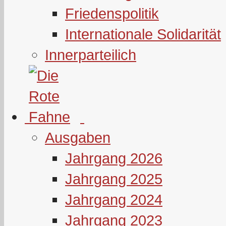
Friedenspolitik
Internationale Solidarität
Innerparteilich
Ausgaben
Jahrgang 2026
Jahrgang 2025
Jahrgang 2024
Jahrgang 2023