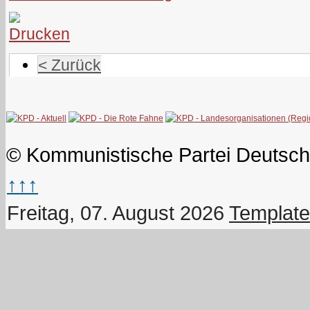
< Zurück
© Kommunistische Partei Deutsch
↑↑↑
Freitag, 07. August 2026
Template