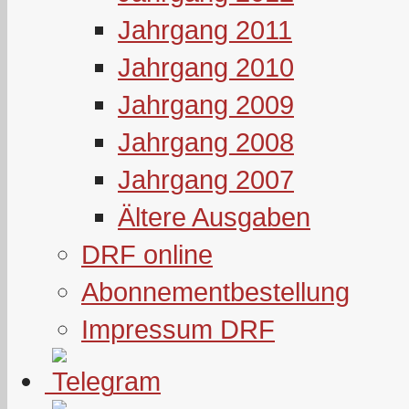
Jahrgang 2011
Jahrgang 2010
Jahrgang 2009
Jahrgang 2008
Jahrgang 2007
Ältere Ausgaben
DRF online
Abonnementbestellung
Impressum DRF