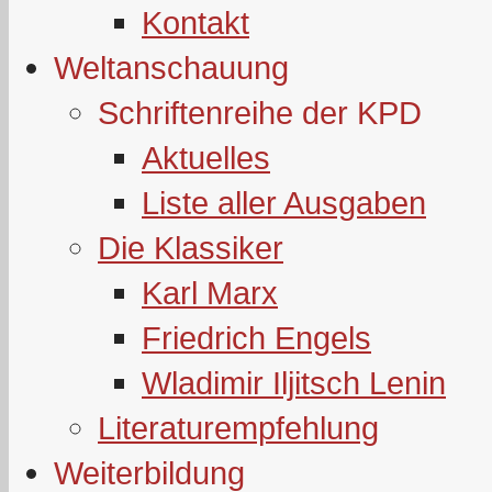
Kontakt
Weltanschauung
Schriftenreihe der KPD
Aktuelles
Liste aller Ausgaben
Die Klassiker
Karl Marx
Friedrich Engels
Wladimir Iljitsch Lenin
Literaturempfehlung
Weiterbildung