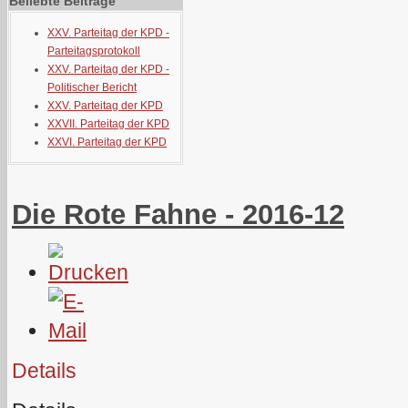
Beliebte Beiträge
XXV. Parteitag der KPD -
Parteitagsprotokoll
XXV. Parteitag der KPD -
Politischer Bericht
XXV. Parteitag der KPD
XXVII. Parteitag der KPD
XXVI. Parteitag der KPD
Die Rote Fahne - 2016-12
Details