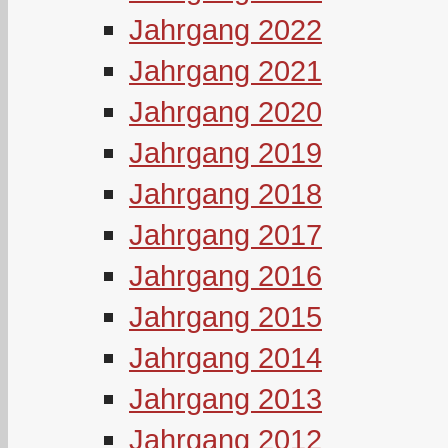
Jahrgang 2022
Jahrgang 2021
Jahrgang 2020
Jahrgang 2019
Jahrgang 2018
Jahrgang 2017
Jahrgang 2016
Jahrgang 2015
Jahrgang 2014
Jahrgang 2013
Jahrgang 2012