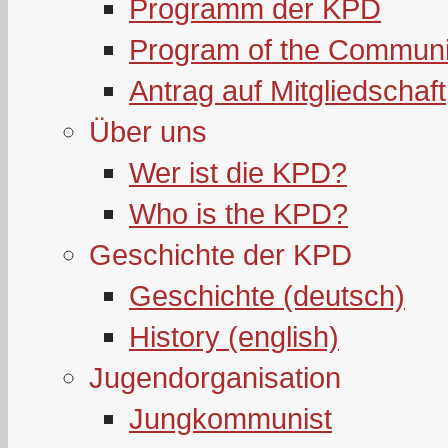
Programm der KPD
Program of the Communi
Antrag auf Mitgliedschaft
Über uns
Wer ist die KPD?
Who is the KPD?
Geschichte der KPD
Geschichte (deutsch)
History (english)
Jugendorganisation
Jungkommunist