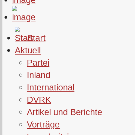
Start
Aktuell
Partei
Inland
International
DVRK
Artikel und Berichte
Vorträge