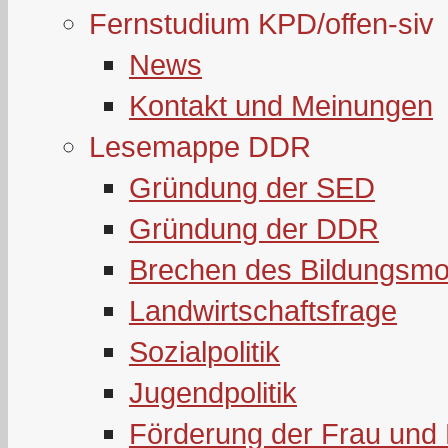
Fernstudium KPD/offen-siv
News
Kontakt und Meinungen
Lesemappe DDR
Gründung der SED
Gründung der DDR
Brechen des Bildungsmo
Landwirtschaftsfrage
Sozialpolitik
Jugendpolitik
Förderung der Frau und 