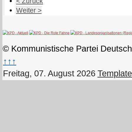
< Zurück
Weiter >
© Kommunistische Partei Deutsch
↑↑↑
Freitag, 07. August 2026
Template