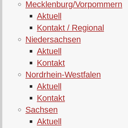
Mecklenburg/Vorpommern
Aktuell
Kontakt / Regional
Niedersachsen
Aktuell
Kontakt
Nordrhein-Westfalen
Aktuell
Kontakt
Sachsen
Aktuell