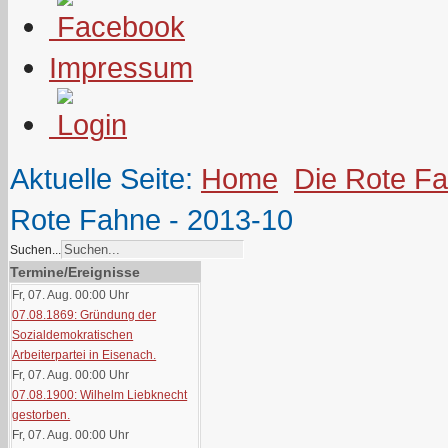
Impressum
Aktuelle Seite:
Home
Die Rote F
Rote Fahne - 2013-10
Suchen...
Termine/Ereignisse
Fr, 07. Aug. 00:00
Uhr
07.08.1869: Gründung der
Sozialdemokratischen
Arbeiterpartei in Eisenach.
Fr, 07. Aug. 00:00
Uhr
07.08.1900: Wilhelm Liebknecht
gestorben.
Fr, 07. Aug. 00:00
Uhr