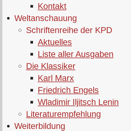
Kontakt
Weltanschauung
Schriftenreihe der KPD
Aktuelles
Liste aller Ausgaben
Die Klassiker
Karl Marx
Friedrich Engels
Wladimir Iljitsch Lenin
Literaturempfehlung
Weiterbildung