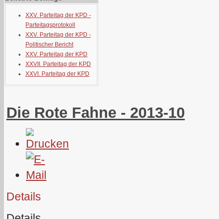
XXV. Parteitag der KPD -
Parteitagsprotokoll
XXV. Parteitag der KPD -
Politischer Bericht
XXV. Parteitag der KPD
XXVII. Parteitag der KPD
XXVI. Parteitag der KPD
Die Rote Fahne - 2013-10
Details
Details