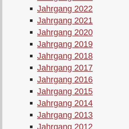
Jahrgang 2022
Jahrgang 2021
Jahrgang 2020
Jahrgang 2019
Jahrgang 2018
Jahrgang 2017
Jahrgang 2016
Jahrgang 2015
Jahrgang 2014
Jahrgang 2013
Jahrgang 2012