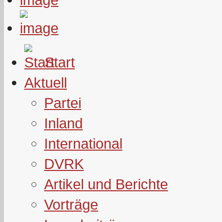
Start
Aktuell
Partei
Inland
International
DVRK
Artikel und Berichte
Vorträge