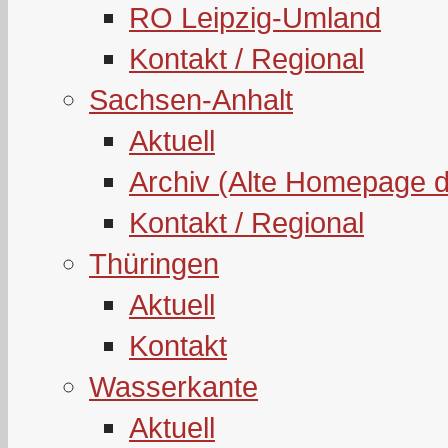
RO Leipzig-Umland
Kontakt / Regional
Sachsen-Anhalt
Aktuell
Archiv (Alte Homepage 
Kontakt / Regional
Thüringen
Aktuell
Kontakt
Wasserkante
Aktuell