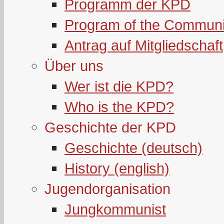
Programm der KPD
Program of the Communi
Antrag auf Mitgliedschaft
Über uns
Wer ist die KPD?
Who is the KPD?
Geschichte der KPD
Geschichte (deutsch)
History (english)
Jugendorganisation
Jungkommunist