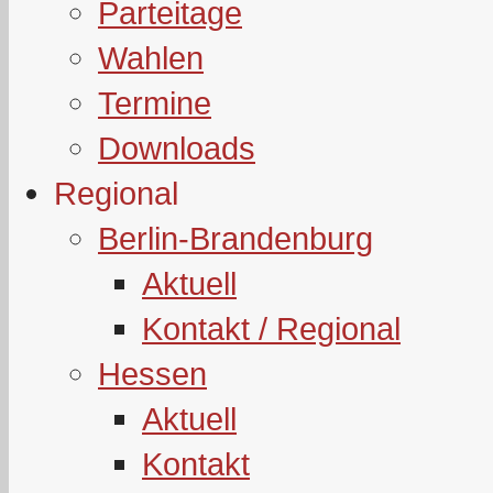
Parteitage
Wahlen
Termine
Downloads
Regional
Berlin-Brandenburg
Aktuell
Kontakt / Regional
Hessen
Aktuell
Kontakt