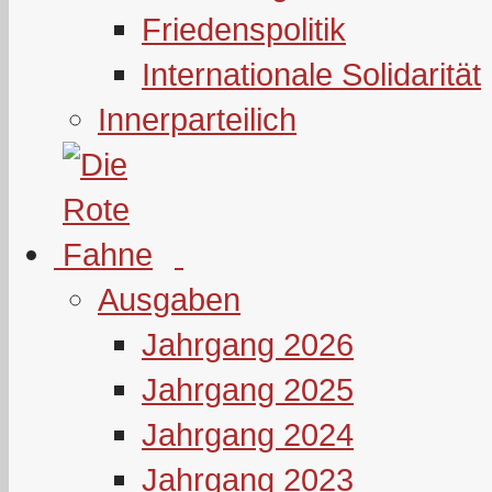
Friedenspolitik
Internationale Solidarität
Innerparteilich
Ausgaben
Jahrgang 2026
Jahrgang 2025
Jahrgang 2024
Jahrgang 2023