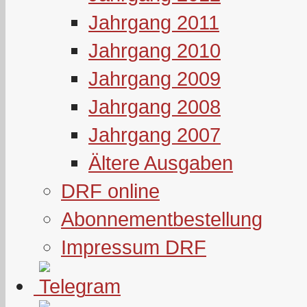
Jahrgang 2011
Jahrgang 2010
Jahrgang 2009
Jahrgang 2008
Jahrgang 2007
Ältere Ausgaben
DRF online
Abonnementbestellung
Impressum DRF