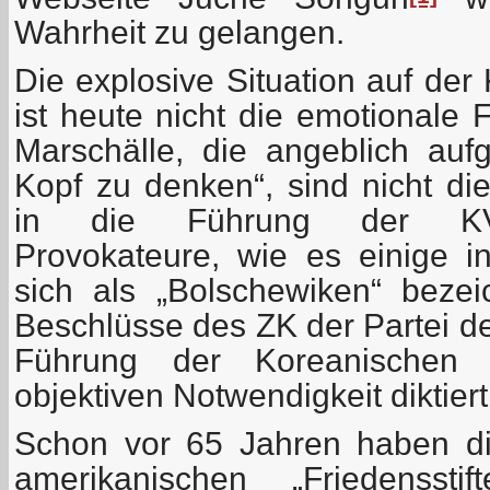
Wahrheit zu gelangen.
Die explosive Situation auf der
ist heute nicht die emotionale 
Marschälle, die angeblich au
Kopf zu denken“, sind nicht die
in die Führung der KV
Provokateure, wie es einige 
sich als „Bolschewiken“ beze
Beschlüsse des ZK der Partei de
Führung der Koreanischen
objektiven Notwendigkeit diktiert
Schon vor 65 Jahren haben di
amerikanischen „Friedenssti