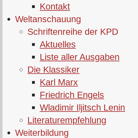
Kontakt
Weltanschauung
Schriftenreihe der KPD
Aktuelles
Liste aller Ausgaben
Die Klassiker
Karl Marx
Friedrich Engels
Wladimir Iljitsch Lenin
Literaturempfehlung
Weiterbildung