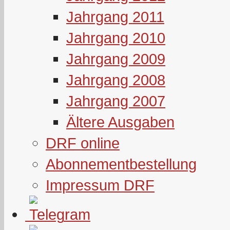
Jahrgang 2011
Jahrgang 2010
Jahrgang 2009
Jahrgang 2008
Jahrgang 2007
Ältere Ausgaben
DRF online
Abonnementbestellung
Impressum DRF