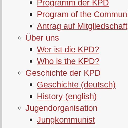
Programm der KPD
Program of the Communi
Antrag auf Mitgliedschaft
Über uns
Wer ist die KPD?
Who is the KPD?
Geschichte der KPD
Geschichte (deutsch)
History (english)
Jugendorganisation
Jungkommunist