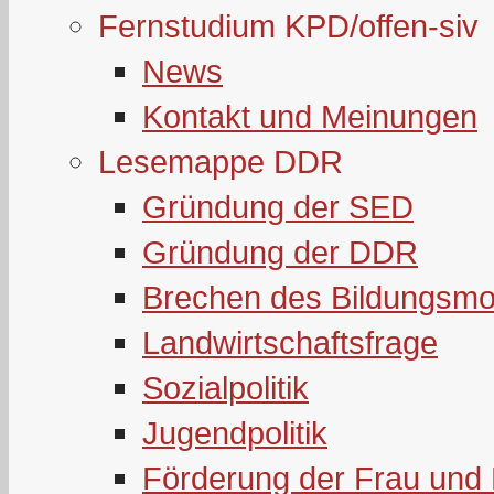
Fernstudium KPD/offen-siv
News
Kontakt und Meinungen
Lesemappe DDR
Gründung der SED
Gründung der DDR
Brechen des Bildungsmo
Landwirtschaftsfrage
Sozialpolitik
Jugendpolitik
Förderung der Frau und 