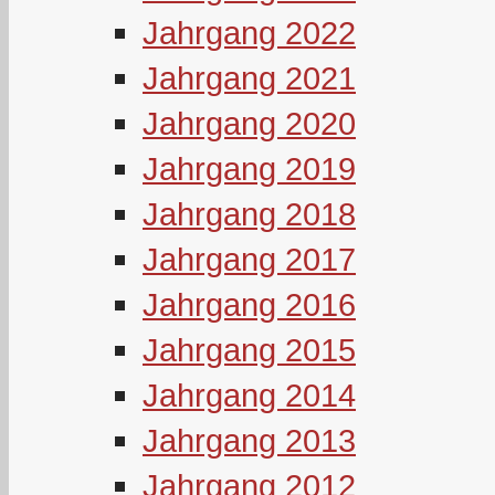
Jahrgang 2022
Jahrgang 2021
Jahrgang 2020
Jahrgang 2019
Jahrgang 2018
Jahrgang 2017
Jahrgang 2016
Jahrgang 2015
Jahrgang 2014
Jahrgang 2013
Jahrgang 2012