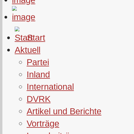
Start
Aktuell
Partei
Inland
International
DVRK
Artikel und Berichte
Vorträge