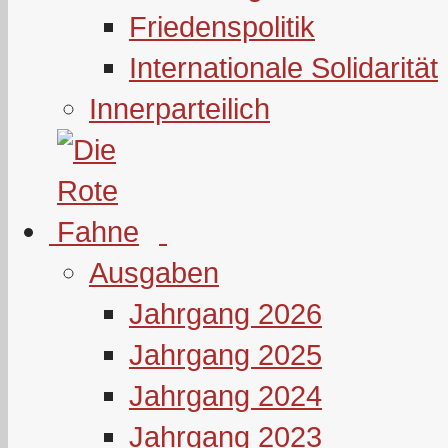
Friedenspolitik
Internationale Solidarität
Innerparteilich
Ausgaben
Jahrgang 2026
Jahrgang 2025
Jahrgang 2024
Jahrgang 2023