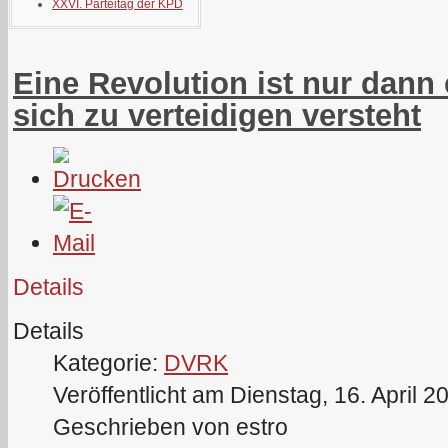
XXVI. Parteitag der KPD
Eine Revolution ist nur dann
sich zu verteidigen versteht
Details
Details
Kategorie:
DVRK
Veröffentlicht am Dienstag, 16. April 2
Geschrieben von estro