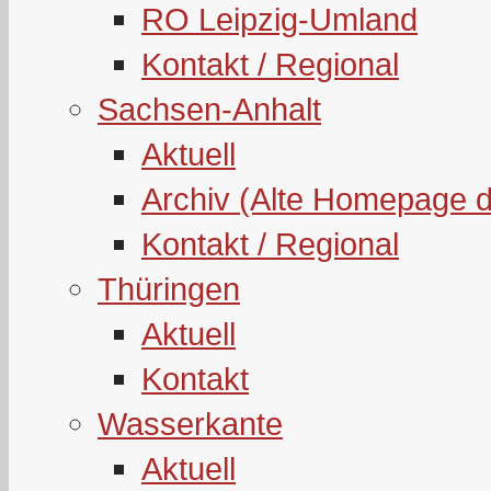
RO Leipzig-Umland
Kontakt / Regional
Sachsen-Anhalt
Aktuell
Archiv (Alte Homepage 
Kontakt / Regional
Thüringen
Aktuell
Kontakt
Wasserkante
Aktuell