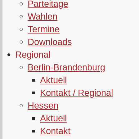
Parteitage
Wahlen
Termine
Downloads
Regional
Berlin-Brandenburg
Aktuell
Kontakt / Regional
Hessen
Aktuell
Kontakt