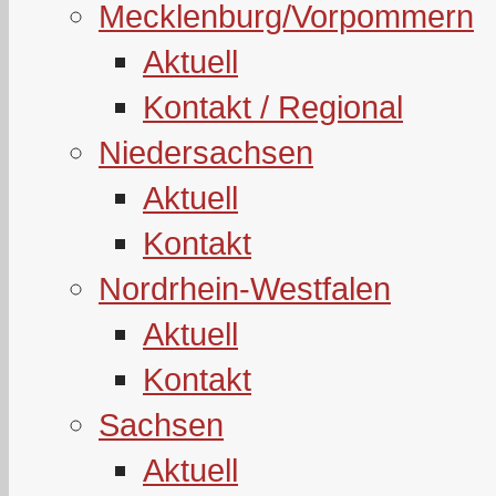
Mecklenburg/Vorpommern
Aktuell
Kontakt / Regional
Niedersachsen
Aktuell
Kontakt
Nordrhein-Westfalen
Aktuell
Kontakt
Sachsen
Aktuell