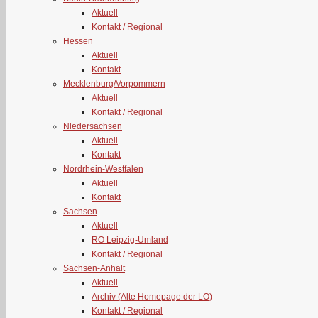
Aktuell
Kontakt / Regional
Hessen
Aktuell
Kontakt
Mecklenburg/Vorpommern
Aktuell
Kontakt / Regional
Niedersachsen
Aktuell
Kontakt
Nordrhein-Westfalen
Aktuell
Kontakt
Sachsen
Aktuell
RO Leipzig-Umland
Kontakt / Regional
Sachsen-Anhalt
Aktuell
Archiv (Alte Homepage der LO)
Kontakt / Regional