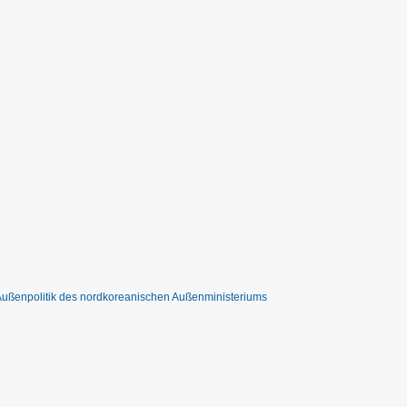
 Außenpolitik des nordkoreanischen Außenministeriums