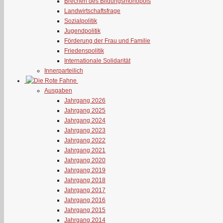
Brechen des Bildungsmonopols
Landwirtschaftsfrage
Sozialpolitik
Jugendpolitik
Förderung der Frau und Familie
Friedenspolitik
Internationale Solidarität
Innerparteilich
Ausgaben
Jahrgang 2026
Jahrgang 2025
Jahrgang 2024
Jahrgang 2023
Jahrgang 2022
Jahrgang 2021
Jahrgang 2020
Jahrgang 2019
Jahrgang 2018
Jahrgang 2017
Jahrgang 2016
Jahrgang 2015
Jahrgang 2014