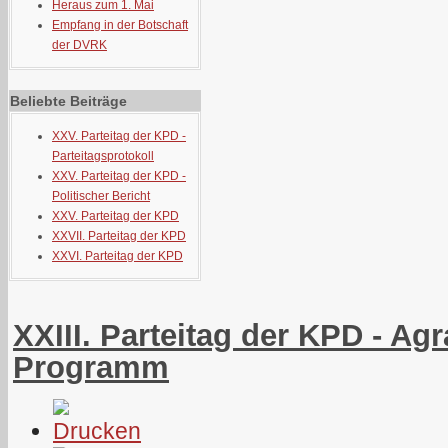
Heraus zum 1. Mai
Empfang in der Botschaft
der DVRK
Beliebte Beiträge
XXV. Parteitag der KPD -
Parteitagsprotokoll
XXV. Parteitag der KPD -
Politischer Bericht
XXV. Parteitag der KPD
XXVII. Parteitag der KPD
XXVI. Parteitag der KPD
XXIII. Parteitag der KPD - Agr
Programm