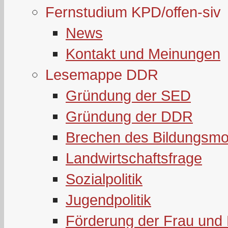
Fernstudium KPD/offen-siv
News
Kontakt und Meinungen
Lesemappe DDR
Gründung der SED
Gründung der DDR
Brechen des Bildungsmo
Landwirtschaftsfrage
Sozialpolitik
Jugendpolitik
Förderung der Frau und 