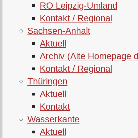
RO Leipzig-Umland
Kontakt / Regional
Sachsen-Anhalt
Aktuell
Archiv (Alte Homepage 
Kontakt / Regional
Thüringen
Aktuell
Kontakt
Wasserkante
Aktuell