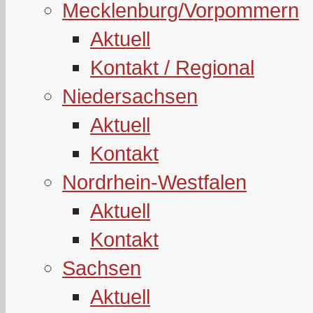
Mecklenburg/Vorpommern
Aktuell
Kontakt / Regional
Niedersachsen
Aktuell
Kontakt
Nordrhein-Westfalen
Aktuell
Kontakt
Sachsen
Aktuell