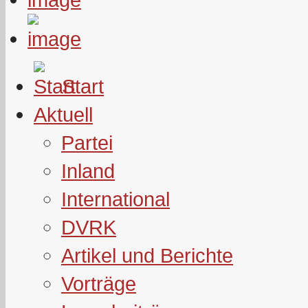
Start
Aktuell
Partei
Inland
International
DVRK
Artikel und Berichte
Vorträge