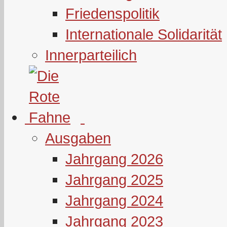
Friedenspolitik
Internationale Solidarität
Innerparteilich
Ausgaben
Jahrgang 2026
Jahrgang 2025
Jahrgang 2024
Jahrgang 2023