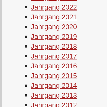
Jahrgang 2022
Jahrgang 2021
Jahrgang 2020
Jahrgang 2019
Jahrgang 2018
Jahrgang 2017
Jahrgang 2016
Jahrgang 2015
Jahrgang 2014
Jahrgang 2013
Jahrgang 2012