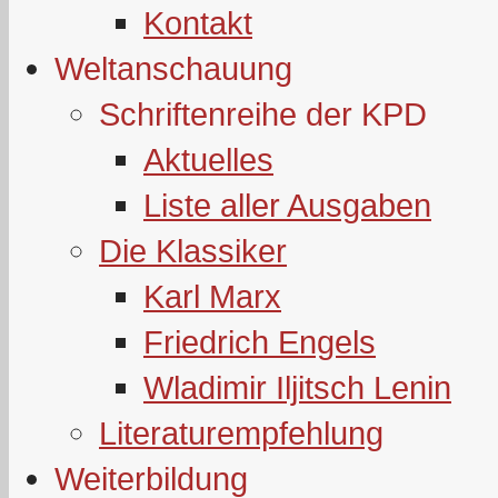
Kontakt
Weltanschauung
Schriftenreihe der KPD
Aktuelles
Liste aller Ausgaben
Die Klassiker
Karl Marx
Friedrich Engels
Wladimir Iljitsch Lenin
Literaturempfehlung
Weiterbildung