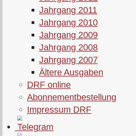
Jahrgang 2011
Jahrgang 2010
Jahrgang 2009
Jahrgang 2008
Jahrgang 2007
Ältere Ausgaben
DRF online
Abonnementbestellung
Impressum DRF