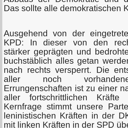
Das sollte alle demokratischen K
Ausgehend von der eingetreten
KPD: In dieser von den rech
stärker geprägten und bedroh
buchstäblich alles getan werd
nach rechts versperrt. Die ent
aller noch vorhandene
Errungenschaften ist zu einer 
aller fortschrittlichen Kräf
Kernfrage stimmt unsere Partei
leninistischen Kräften in der
mit linken Kräften in der SPD üb