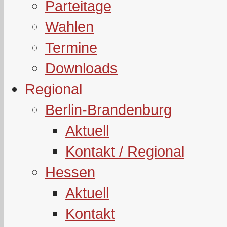
Parteitage
Wahlen
Termine
Downloads
Regional
Berlin-Brandenburg
Aktuell
Kontakt / Regional
Hessen
Aktuell
Kontakt