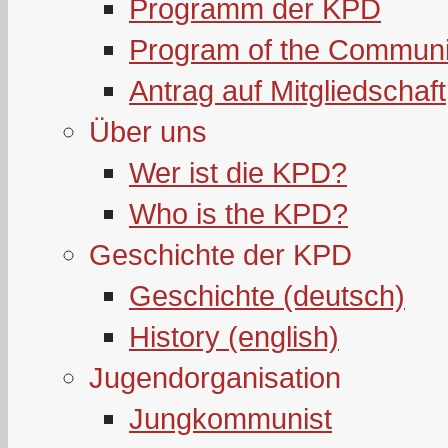
Programm der KPD
Program of the Communi
Antrag auf Mitgliedschaft
Über uns
Wer ist die KPD?
Who is the KPD?
Geschichte der KPD
Geschichte (deutsch)
History (english)
Jugendorganisation
Jungkommunist