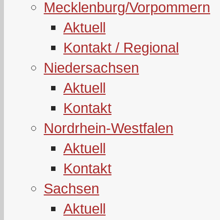
Mecklenburg/Vorpommern
Aktuell
Kontakt / Regional
Niedersachsen
Aktuell
Kontakt
Nordrhein-Westfalen
Aktuell
Kontakt
Sachsen
Aktuell