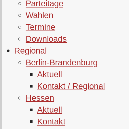
Parteitage
Wahlen
Termine
Downloads
Regional
Berlin-Brandenburg
Aktuell
Kontakt / Regional
Hessen
Aktuell
Kontakt