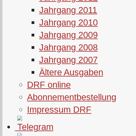
Jahrgang 2011
Jahrgang 2010
Jahrgang 2009
Jahrgang 2008
Jahrgang 2007
Ältere Ausgaben
DRF online
Abonnementbestellung
Impressum DRF