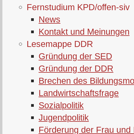
Fernstudium KPD/offen-siv
News
Kontakt und Meinungen
Lesemappe DDR
Gründung der SED
Gründung der DDR
Brechen des Bildungsmo
Landwirtschaftsfrage
Sozialpolitik
Jugendpolitik
Förderung der Frau und 