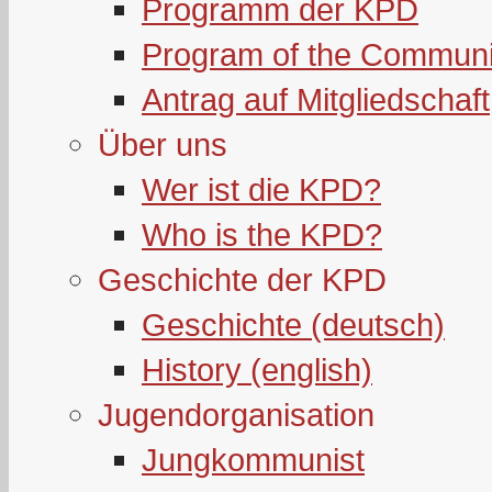
Programm der KPD
Program of the Communi
Antrag auf Mitgliedschaft
Über uns
Wer ist die KPD?
Who is the KPD?
Geschichte der KPD
Geschichte (deutsch)
History (english)
Jugendorganisation
Jungkommunist