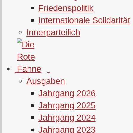
Friedenspolitik
Internationale Solidarität
Innerparteilich
Ausgaben
Jahrgang 2026
Jahrgang 2025
Jahrgang 2024
Jahrgang 2023