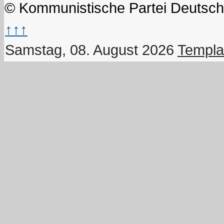
© Kommunistische Partei Deutsch
↑↑↑
Samstag, 08. August 2026
Templa