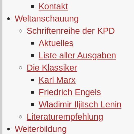
Kontakt
Weltanschauung
Schriftenreihe der KPD
Aktuelles
Liste aller Ausgaben
Die Klassiker
Karl Marx
Friedrich Engels
Wladimir Iljitsch Lenin
Literaturempfehlung
Weiterbildung