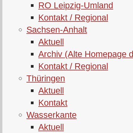
RO Leipzig-Umland
Kontakt / Regional
Sachsen-Anhalt
Aktuell
Archiv (Alte Homepage 
Kontakt / Regional
Thüringen
Aktuell
Kontakt
Wasserkante
Aktuell