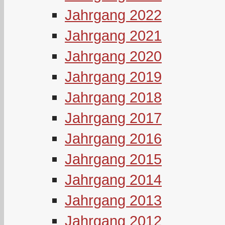
Jahrgang 2022
Jahrgang 2021
Jahrgang 2020
Jahrgang 2019
Jahrgang 2018
Jahrgang 2017
Jahrgang 2016
Jahrgang 2015
Jahrgang 2014
Jahrgang 2013
Jahrgang 2012