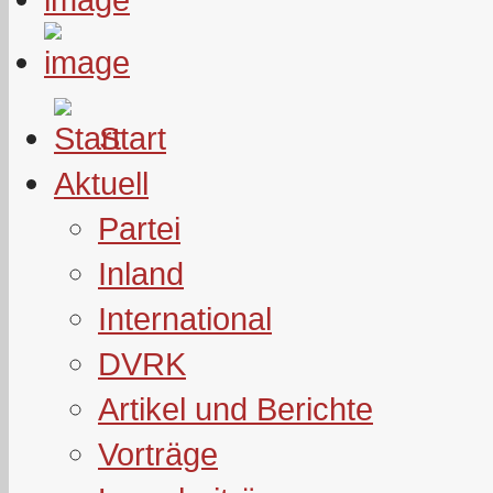
Start
Aktuell
Partei
Inland
International
DVRK
Artikel und Berichte
Vorträge