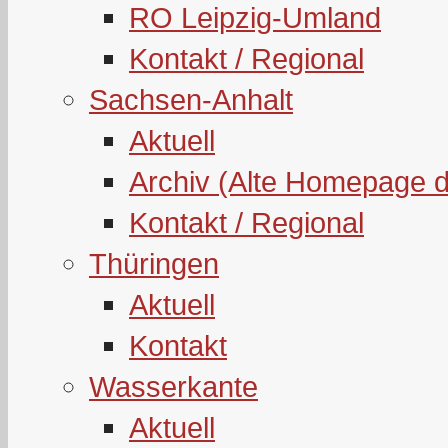
RO Leipzig-Umland
Kontakt / Regional
Sachsen-Anhalt
Aktuell
Archiv (Alte Homepage 
Kontakt / Regional
Thüringen
Aktuell
Kontakt
Wasserkante
Aktuell