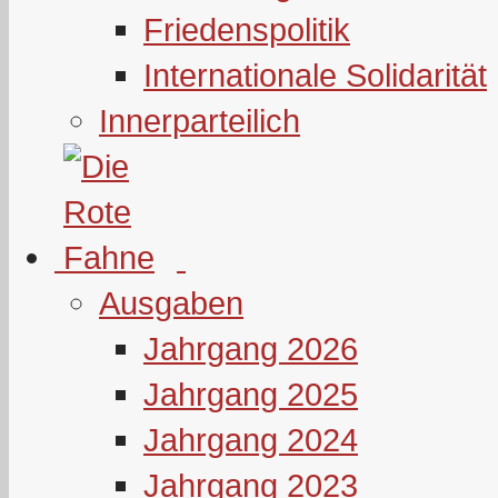
Friedenspolitik
Internationale Solidarität
Innerparteilich
Ausgaben
Jahrgang 2026
Jahrgang 2025
Jahrgang 2024
Jahrgang 2023