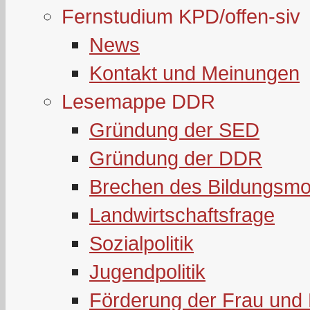
Fernstudium KPD/offen-siv
News
Kontakt und Meinungen
Lesemappe DDR
Gründung der SED
Gründung der DDR
Brechen des Bildungsmo
Landwirtschaftsfrage
Sozialpolitik
Jugendpolitik
Förderung der Frau und 