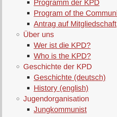
Programm der KPD
Program of the Communi
Antrag auf Mitgliedschaft
Über uns
Wer ist die KPD?
Who is the KPD?
Geschichte der KPD
Geschichte (deutsch)
History (english)
Jugendorganisation
Jungkommunist