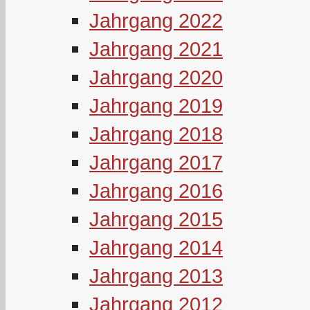
Jahrgang 2022
Jahrgang 2021
Jahrgang 2020
Jahrgang 2019
Jahrgang 2018
Jahrgang 2017
Jahrgang 2016
Jahrgang 2015
Jahrgang 2014
Jahrgang 2013
Jahrgang 2012