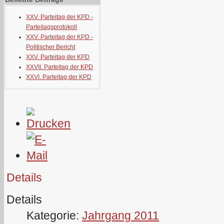
XXV. Parteitag der KPD -
Parteitagsprotokoll
XXV. Parteitag der KPD -
Politischer Bericht
XXV. Parteitag der KPD
XXVII. Parteitag der KPD
XXVI. Parteitag der KPD
Details
Details
Kategorie:
Jahrgang 2011