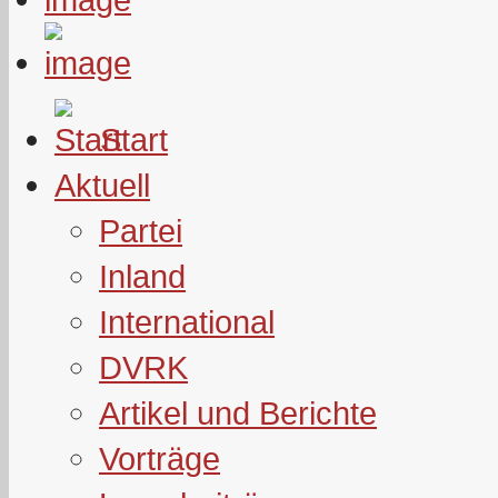
Start
Aktuell
Partei
Inland
International
DVRK
Artikel und Berichte
Vorträge