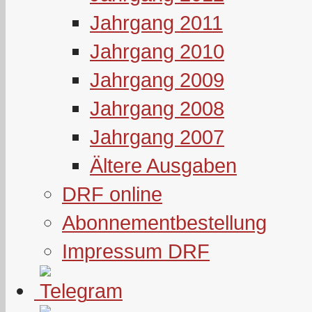
Jahrgang 2011
Jahrgang 2010
Jahrgang 2009
Jahrgang 2008
Jahrgang 2007
Ältere Ausgaben
DRF online
Abonnementbestellung
Impressum DRF