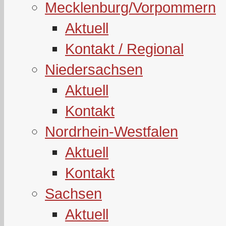
Mecklenburg/Vorpommern
Aktuell
Kontakt / Regional
Niedersachsen
Aktuell
Kontakt
Nordrhein-Westfalen
Aktuell
Kontakt
Sachsen
Aktuell