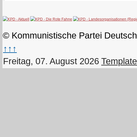
© Kommunistische Partei Deutsch
↑↑↑
Freitag, 07. August 2026
Template