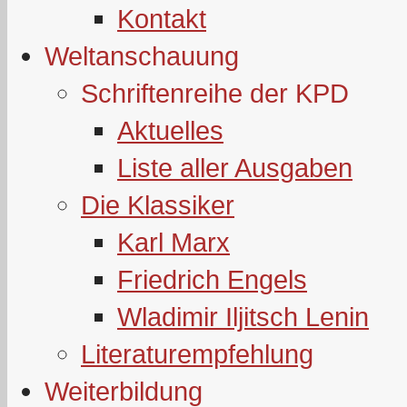
Kontakt
Weltanschauung
Schriftenreihe der KPD
Aktuelles
Liste aller Ausgaben
Die Klassiker
Karl Marx
Friedrich Engels
Wladimir Iljitsch Lenin
Literaturempfehlung
Weiterbildung