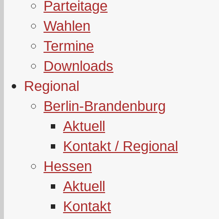
Parteitage
Wahlen
Termine
Downloads
Regional
Berlin-Brandenburg
Aktuell
Kontakt / Regional
Hessen
Aktuell
Kontakt