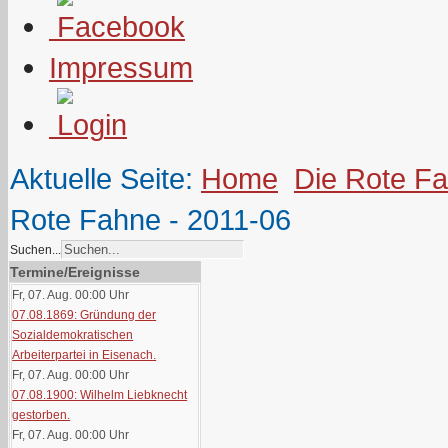
Impressum
Aktuelle Seite:
Home
Die Rote F
Rote Fahne - 2011-06
Suchen...
Termine/Ereignisse
Fr, 07. Aug. 00:00
Uhr
07.08.1869: Gründung der
Sozialdemokratischen
Arbeiterpartei in Eisenach.
Fr, 07. Aug. 00:00
Uhr
07.08.1900: Wilhelm Liebknecht
gestorben.
Fr, 07. Aug. 00:00
Uhr