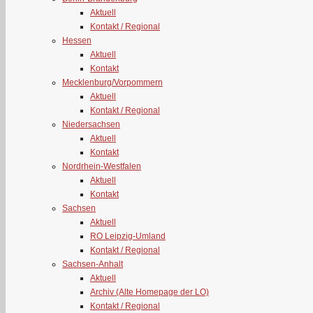
Aktuell
Kontakt / Regional
Hessen
Aktuell
Kontakt
Mecklenburg/Vorpommern
Aktuell
Kontakt / Regional
Niedersachsen
Aktuell
Kontakt
Nordrhein-Westfalen
Aktuell
Kontakt
Sachsen
Aktuell
RO Leipzig-Umland
Kontakt / Regional
Sachsen-Anhalt
Aktuell
Archiv (Alte Homepage der LO)
Kontakt / Regional