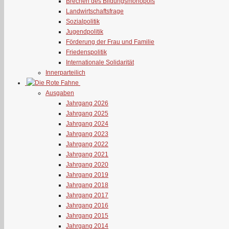
Brechen des Bildungsmonopols
Landwirtschaftsfrage
Sozialpolitik
Jugendpolitik
Förderung der Frau und Familie
Friedenspolitik
Internationale Solidarität
Innerparteilich
Ausgaben
Jahrgang 2026
Jahrgang 2025
Jahrgang 2024
Jahrgang 2023
Jahrgang 2022
Jahrgang 2021
Jahrgang 2020
Jahrgang 2019
Jahrgang 2018
Jahrgang 2017
Jahrgang 2016
Jahrgang 2015
Jahrgang 2014